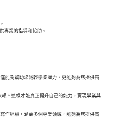
。
供專業的指導和協助。
不僅能夠幫助您減輕學業壓力，更能夠為您提供高
依賴。這樣才能真正提升自己的能力，實現學業與
術寫作經驗，涵蓋多個專業領域，能夠為您提供高