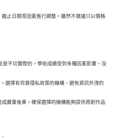
、截止日期等因素進行調整。雖然不建議只以價格
往往是不切實際的。學術成績受到多種因素影響，沒
要。選擇有完善隱私政策的機構，避免資訊外洩的
造成嚴重後果。確保選擇的機構能夠提供原創作品
值：