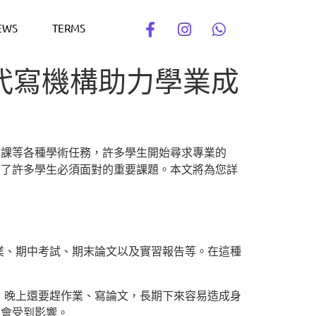
EWS
TERMS
的代寫機構助力學業成
功課等各種學術任務，許多學生開始尋求專業的
為了許多學生必須面對的重要課題。本文將為您詳
業、期中考試、期末論文以及實習報告等。在這種
，晚上還要趕作業、寫論文，長期下來容易造成身
不會受到影響。