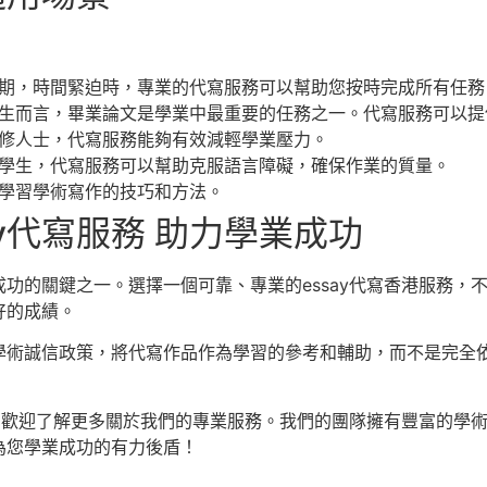
期，時間緊迫時，專業的代寫服務可以幫助您按時完成所有任務
生而言，畢業論文是學業中最重要的任務之一。代寫服務可以提
修人士，代寫服務能夠有效減輕學業壓力。
學生，代寫服務可以幫助克服語言障礙，確保作業的質量。
學習學術寫作的技巧和方法。
ay代寫服務 助力學業成功
功的關鍵之一。選擇一個可靠、專業的essay代寫香港服務，
好的成績。
學術誠信政策，將代寫作品作為學習的參考和輔助，而不是完全
務，歡迎了解更多關於我們的專業服務。我們的團隊擁有豐富的學
為您學業成功的有力後盾！