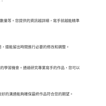
獻數量等。您提供的資訊越詳細，寫手就越能精準
用，還能留出時間進行必要的修改和調整。
得的學習機會。通過研究專業寫手的作品，您可以
良好的溝通能夠確保最終作品符合您的期望。