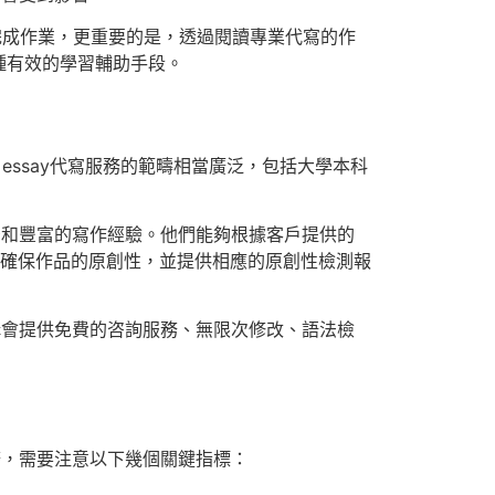
完成作業，更重要的是，透過閱讀專業代寫的作
種有效的學習輔助手段。
essay代寫服務的範疇相當廣泛，包括大學本科
景和豐富的寫作經驗。他們能夠根據客戶提供的
，確保作品的原創性，並提供相應的原創性檢測報
構會提供免費的咨詢服務、無限次修改、語法檢
務，需要注意以下幾個關鍵指標：