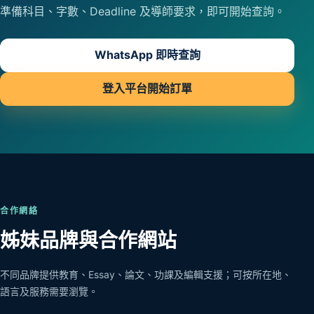
準備科目、字數、Deadline 及導師要求，即可開始查詢。
WhatsApp 即時查詢
登入平台開始訂單
合作網絡
姊妹品牌與合作網站
不同品牌提供教育、Essay、論文、功課及編輯支援；可按所在地、
語言及服務需要瀏覽。