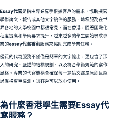
Essay代寫
是指由專業寫手根據客戶的需求，協助撰寫
學術論文、報告或其他文字稿件的服務。這種服務在世
界各地的大學校園中都很常見，而在香港，隨著國際化
程度提高和學術要求提升，越來越多的學生開始尋求專
業的
essay代寫香港
服務來協助完成學業任務。
優質的代寫服務不僅僅是簡單的文字輸出，更包含了深
入的研究、嚴謹的結構規劃、以及符合學術規範的寫作
風格。專業的代寫機構會確保每一篇論文都是原創且經
過嚴格查重檢測，讓客戶可以放心使用。
為什麼香港學生需要Essay代
寫服務？