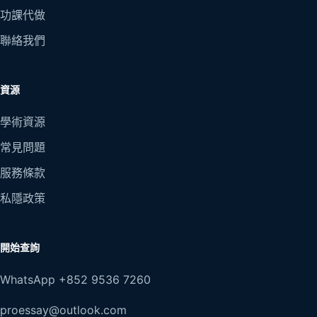
功課代做
聯絡我們
資源
學術資源
常見問題
服務條款
私隱政策
開始查詢
WhatsApp +852 9536 7260
proessay@outlook.com