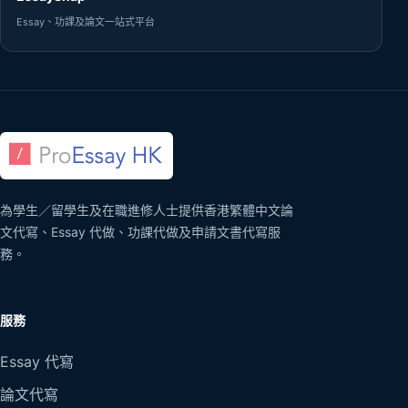
Essay、功課及論文一站式平台
為學生／留學生及在職進修人士提供香港繁體中文論
文代寫、Essay 代做、功課代做及申請文書代寫服
務。
服務
Essay 代寫
論文代寫