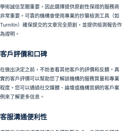
學術誠信至關重要，因此選擇提供原創性保證的服務商
非常重要。可靠的機構會使用專業的抄襲檢測工具（如
Turnitin）確保提交的文章完全原創，並提供檢測報告作
為證明。
客戶評價和口碑
在做出決定之前，不妨查看其他客戶的評價和反饋。真
實的客戶評價可以幫助您了解該機構的服務質量和專業
程度。您可以通過社交媒體、論壇或機構官網的客戶案
例來了解更多信息。
客服溝通便利性