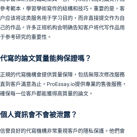
參考範本，學習學術寫作的結構和技巧。重要的是，客
户应该将这类服务用于学习目的，而非直接提交作为自
己的作品。许多正规机构会明确告知客户将代写作品用
于参考研究的重要性。
代寫的論文質量能夠保證嗎？
正規的代寫機構會提供質量保障，包括無限次修改服務
直到客戶滿意為止。ProEssay.io提供專業的售後服務，
確保每一位客戶都能獲得高質量的論文。
個人資訊會不會被泄露？
信譽良好的代寫機構非常重視客戶的隱私保護。他們會