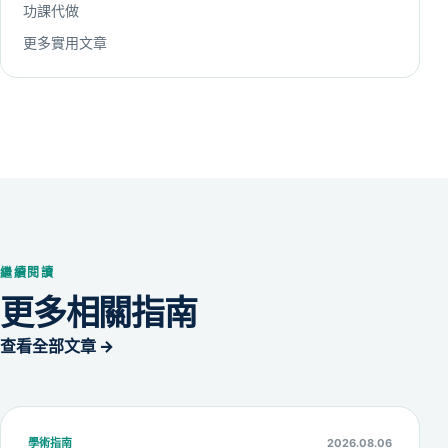
功課代做
更多實用文章
繼續閱讀
更多相關指南
查看全部文章 →
學術指南
2026.08.06