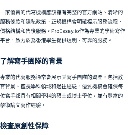
一家優質的代寫機構應該擁有完整的官方網站、清晰的
服務條款和隱私政策。正規機構會明確標示服務流程、
價格結構和售後服務。ProEssay.io作為專業的學術寫作
平台，致力於為香港學生提供透明、可靠的服務。
了解寫手團隊的背景
專業的代寫服務通常會展示其寫手團隊的資歷，包括教
育背景、擅長學科領域和過往經驗。優質機構會確保每
位寫手都具有相關學科的碩士或博士學位，並有豐富的
學術論文寫作經驗。
檢查原創性保障