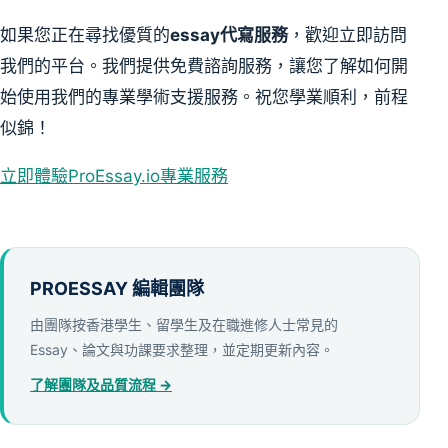
如果您正在尋找優質的
essay代寫服務
，歡迎立即訪問
我們的平台。我們提供免費諮詢服務，讓您了解如何開
始使用我們的專業學術支援服務。祝您學業順利，前程
似錦！
立即體驗ProEssay.io專業服務
PROESSAY 編輯團隊
由團隊按香港學生、留學生及在職進修人士常見的
Essay、論文與功課要求整理，並定期更新內容。
了解團隊及品質流程 →