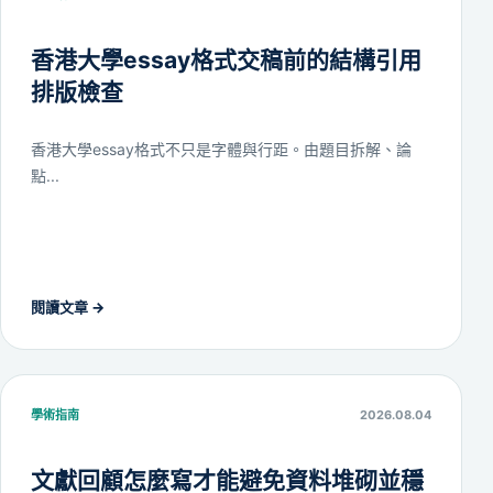
香港大學essay格式交稿前的結構引用
排版檢查
香港大學essay格式不只是字體與行距。由題目拆解、論
點...
閱讀文章 →
學術指南
2026.08.04
文獻回顧怎麼寫才能避免資料堆砌並穩