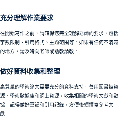
充分理解作業要求
在開始寫作之前，請確保您完全理解老師的要求，包括
字數限制、引用格式、主题范围等。如果有任何不清楚
的地方，請及時向老師或助教請教。
做好資料收集和整理
高質量的學術論文需要充分的資料支持。善用圖書館資
源、學術數據庫和網上資源，收集相關的學術文獻和數
據。記得做好筆記和引用記錄，方便後續撰寫參考文
獻。