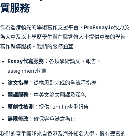
質服務
作為香港領先的學術寫作支援平台，
ProEssay.io
致力於
為大專及以上學歷學生與在職進修人士提供專業的學術
寫作輔導服務。我們的服務涵蓋：
Essay代寫服務
：各類學術論文、報告、
assignment代寫
論文指導
：從構思到完成的全流程指導
翻譯服務
：中英文論文翻譯及潤色
原創性檢測
：提供Turnitin查重報告
無限修改
：確保客戶滿意為止
我們的寫手團隊來自香港及海外知名大學，擁有豐富的