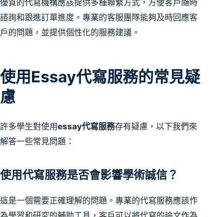
優質的代寫機構應該提供多種聯繫方式，方便客戶隨時
諮詢和跟進訂單進度。專業的客服團隊能夠及時回應客
戶的問題，並提供個性化的服務建議。
使用Essay代寫服務的常見疑
慮
許多學生對使用
essay代寫服務
存有疑慮，以下我們來
解答一些常見問題：
使用代寫服務是否會影響學術誠信？
這是一個需要正確理解的問題。專業的代寫服務應該作
為學習和研究的輔助工具，客戶可以將代寫的論文作為