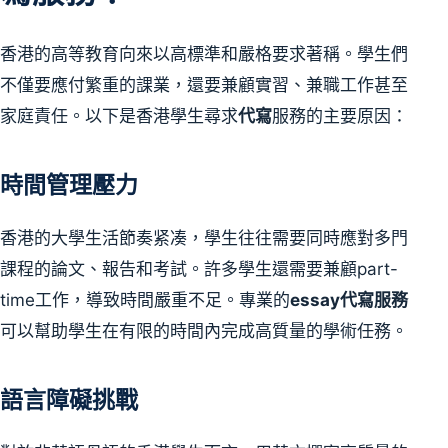
香港的高等教育向來以高標準和嚴格要求著稱。學生們
不僅要應付繁重的課業，還要兼顧實習、兼職工作甚至
家庭責任。以下是香港學生尋求
代寫
服務的主要原因：
時間管理壓力
香港的大學生活節奏紧凑，學生往往需要同時應對多門
課程的論文、報告和考試。許多學生還需要兼顧part-
time工作，導致時間嚴重不足。專業的
essay代寫服務
可以幫助學生在有限的時間內完成高質量的學術任務。
語言障礙挑戰