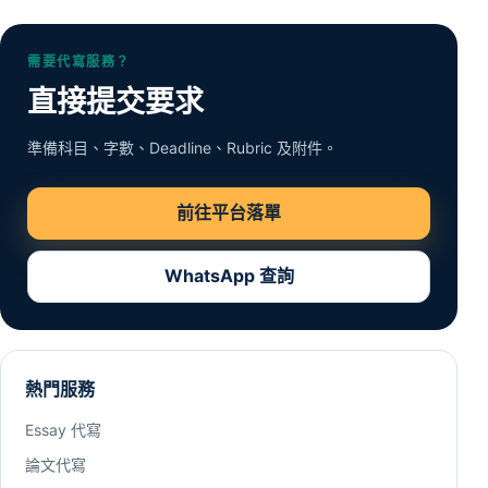
需要代寫服務？
直接提交要求
準備科目、字數、Deadline、Rubric 及附件。
前往平台落單
WhatsApp 查詢
熱門服務
Essay 代寫
論文代寫