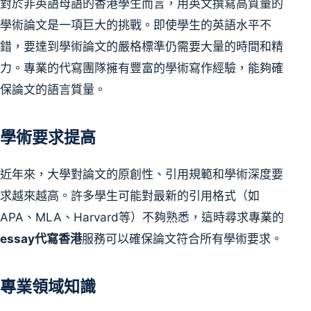
對於非英語母語的香港學生而言，用英文撰寫高質量的
學術論文是一項巨大的挑戰。即使學生的英語水平不
錯，要達到學術論文的嚴格標準仍需要大量的時間和精
力。專業的代寫團隊擁有豐富的學術寫作經驗，能夠確
保論文的語言質量。
學術要求提高
近年來，大學對論文的原創性、引用規範和學術深度要
求越來越高。許多學生可能對最新的引用格式（如
APA、MLA、Harvard等）不夠熟悉，這時尋求專業的
essay代寫香港
服務可以確保論文符合所有學術要求。
專業領域知識