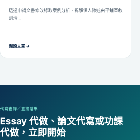
透過申請文書修改錄取案例分析，拆解個人陳述由平鋪直敘
到清...
閱讀文章 →
代寫查詢／直接落單
Essay 代做、論文代寫或功課
代做，立即開始