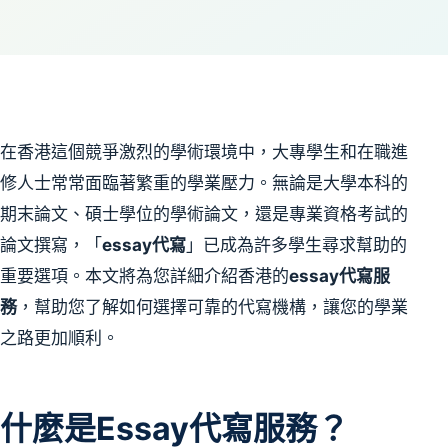
在香港這個競爭激烈的學術環境中，大專學生和在職進
修人士常常面臨著繁重的學業壓力。無論是大學本科的
期末論文、碩士學位的學術論文，還是專業資格考試的
論文撰寫，「
essay代寫
」已成為許多學生尋求幫助的
重要選項。本文將為您詳細介紹香港的
essay代寫服
務
，幫助您了解如何選擇可靠的代寫機構，讓您的學業
之路更加順利。
什麼是Essay代寫服務？