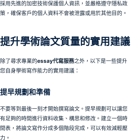
採用先進的加密技術保護個人資訊，並嚴格遵守隱私政
策，確保客戶的個人資料不會被泄露或用於其他目的。
提升學術論文質量的實用建議
除了尋求專業的
essay代寫服務
之外，以下是一些提升
您自身學術寫作能力的實用建議：
提早規劃和準備
不要等到最後一刻才開始撰寫論文。提早規劃可以讓您
有足夠的時間進行資料收集、構思和修改。建立一個時
間表，將論文寫作分成多個階段完成，可以有效減輕壓
力。