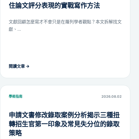
住論文評分表現的實戰寫作方法
文獻回顧怎麼寫才不會只是在羅列學者觀點？本文拆解找文
獻、...
閱讀文章 →
學術指南
2026.08.02
申請文書修改錄取案例分析揭示三種扭
轉招生官第一印象及常見失分位的錄取
策略