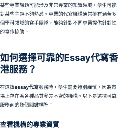
某些專業課題可能涉及非常專業的知識領域，學生可能
對某些主題不夠熟悉。專業的代寫機構通常擁有涵蓋多
個學科領域的寫手團隊，能夠針對不同專業提供針對性
的寫作協助。
如何選擇可靠的Essay代寫香
港服務？
在選擇
essay代寫
服務時，學生需要特別謹慎，因為市
場上存在著各種品質參差不齊的機構。以下是選擇可靠
服務商的幾個關鍵標準：
查看機構的專業資質