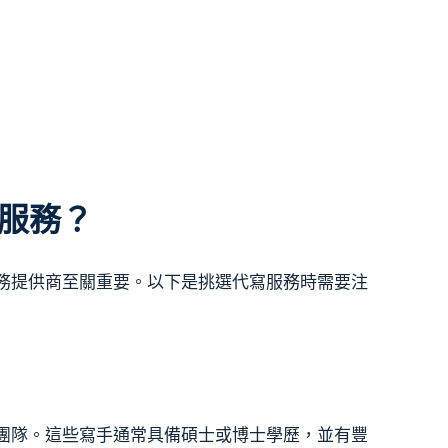
港服務？
務提供商至關重要。以下是挑選代寫服務時需要注
團隊。這些寫手通常具備碩士或博士學歷，並有豐