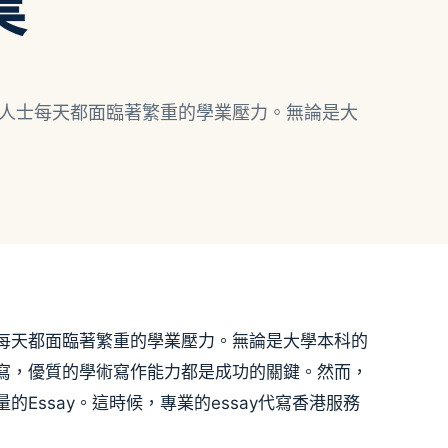
業
人士每天都面臨著繁重的學業壓力。無論是大
每天都面臨著繁重的學業壓力。無論是大學本科的
寫，優質的學術寫作能力都是成功的關鍵。然而，
Essay。這時候，專業的essay代寫香港服務