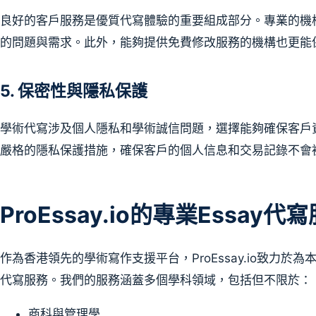
良好的客戶服務是優質代寫體驗的重要組成部分。專業的機
的問題與需求。此外，能夠提供免費修改服務的機構也更能
5. 保密性與隱私保護
學術代寫涉及個人隱私和學術誠信問題，選擇能夠確保客戶
嚴格的隱私保護措施，確保客戶的個人信息和交易記錄不會
ProEssay.io的專業Essay
作為香港領先的學術寫作支援平台，ProEssay.io致力於
代寫服務。我們的服務涵蓋多個學科領域，包括但不限於：
商科與管理學