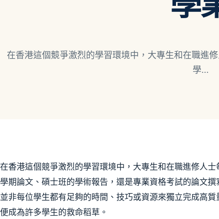
學
在香港這個競爭激烈的學習環境中，大專生和在職進修
學...
在香港這個競爭激烈的學習環境中，大專生和在職進修人士
學期論文、碩士班的學術報告，還是專業資格考試的論文撰
並非每位學生都有足夠的時間、技巧或資源來獨立完成高質量的
便成為許多學生的救命稻草。