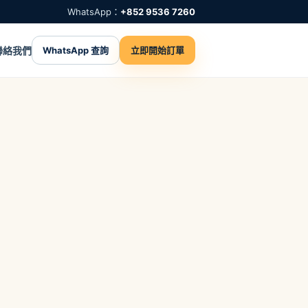
WhatsApp：
+852 9536 7260
聯絡我們
WhatsApp 查詢
立即開始訂單