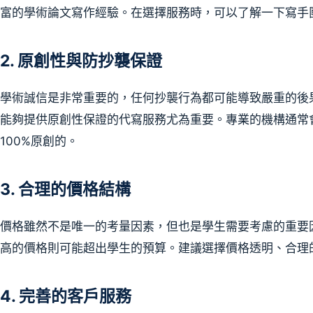
富的學術論文寫作經驗。在選擇服務時，可以了解一下寫手
2. 原創性與防抄襲保證
學術誠信是非常重要的，任何抄襲行為都可能導致嚴重的後
能夠提供原創性保證的代寫服務尤為重要。專業的機構通常
100%原創的。
3. 合理的價格結構
價格雖然不是唯一的考量因素，但也是學生需要考慮的重要
高的價格則可能超出學生的預算。建議選擇價格透明、合理
4. 完善的客戶服務