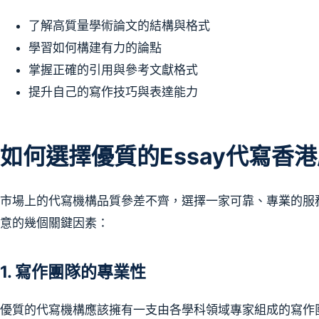
了解高質量學術論文的結構與格式
學習如何構建有力的論點
掌握正確的引用與參考文獻格式
提升自己的寫作技巧與表達能力
如何選擇優質的Essay代寫香
市場上的代寫機構品質參差不齊，選擇一家可靠、專業的服
意的幾個關鍵因素：
1. 寫作團隊的專業性
優質的代寫機構應該擁有一支由各學科領域專家組成的寫作