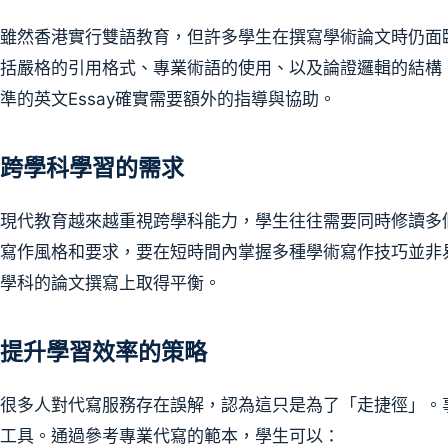
雖然香港實行雙語教育，但許多學生在撰寫學術論文時仍面
括嚴格的引用格式、專業術語的使用、以及論證邏輯的結構
準的英文Essay確實需要額外的指導與協助。
跨學科學習的需求
現代教育越來越重視跨學科能力，學生往往需要同時修讀多
寫作風格和要求，要在短時間內掌握多種學術寫作技巧並非易
學科的論文撰寫上取得平衡。
提升學習效率的策略
很多人對代寫服務存在誤解，認為這只是為了「走捷徑」。
工具。通過參考專業代寫的範本，學生可以：