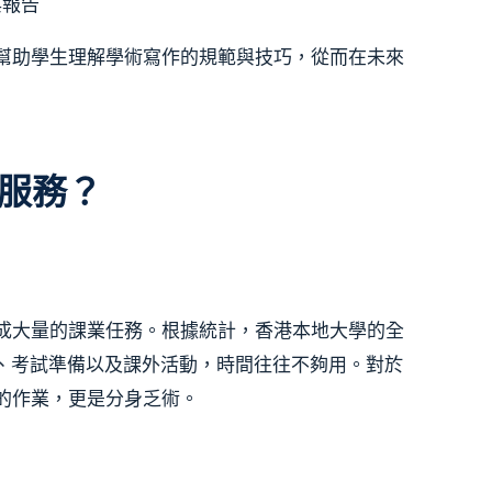
與報告
幫助學生理解學術寫作的規範與技巧，從而在未來
寫服務？
成大量的課業任務。根據統計，香港本地大學的全
記、考試準備以及課外活動，時間往往不夠用。對於
的作業，更是分身乏術。