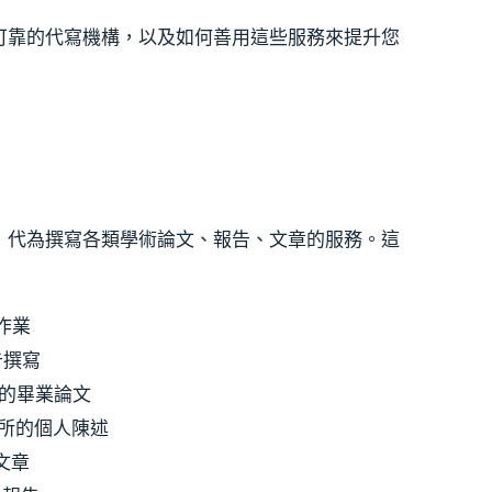
擇可靠的代寫機構，以及如何善用這些服務來提升您
求，代為撰寫各類學術論文、報告、文章的服務。這
作業
告撰寫
的畢業論文
所的個人陳述
文章