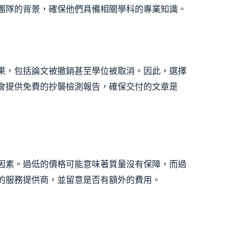
團隊的背景，確保他們具備相關學科的專業知識。
果，包括論文被撤銷甚至學位被取消。因此，選擇
會提供免費的抄襲檢測報告，確保交付的文章是
因素。過低的價格可能意味著質量沒有保障，而過
的服務提供商，並留意是否有額外的費用。