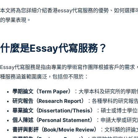
本文將為您詳細介紹香港essay代寫服務的優勢、如何選
的學業表現。
什麼是Essay代寫服務？
Essay代寫服務是指由專業的學術寫作團隊根據客戶的需
種服務涵蓋範圍廣泛，包括但不限於：
學期論文（Term Paper）
：大學本科及研究所的學期
研究報告（Research Report）
：各種學科的研究報
畢業論文（Dissertation/Thesis）
：碩士或博士學位
個人陳述（Personal Statement）
：申請大學或研究
書評與影評（Book/Movie Review）
：文科類的評論