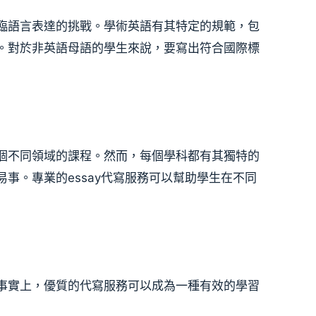
臨語言表達的挑戰。學術英語有其特定的規範，包
。對於非英語母語的學生來說，要寫出符合國際標
個不同領域的課程。然而，每個學科都有其獨特的
事。專業的essay代寫服務可以幫助學生在不同
事實上，優質的代寫服務可以成為一種有效的學習