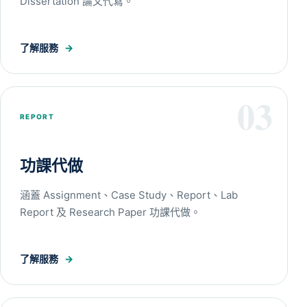
Dissertation 論文代寫。
了解服務
→
03
REPORT
功課代做
涵蓋 Assignment、Case Study、Report、Lab
Report 及 Research Paper 功課代做。
了解服務
→