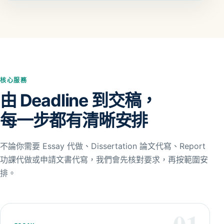
核心服務
由 Deadline 到交稿，
每一步都有清晰安排
不論你需要 Essay 代做、Dissertation 論文代寫、Report
功課代做或申請文書代寫，我們會先核對要求，再按範圍安
排。