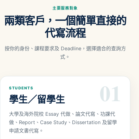
主要服務對象
兩類客戶，一個簡單直接的
代寫流程
按你的身份、課程要求及 Deadline，選擇適合的查詢方
式。
01
STUDENTS
學生／留學生
大學及海外院校 Essay 代做、論文代寫、功課代
做、Report、Case Study、Dissertation 及留學
申請文書代寫。