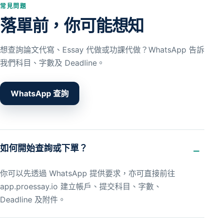
常見問題
落單前，你可能想知
想查詢論文代寫、Essay 代做或功課代做？WhatsApp 告訴
我們科目、字數及 Deadline。
WhatsApp 查詢
如何開始查詢或下單？
你可以先透過 WhatsApp 提供要求，亦可直接前往
app.proessay.io 建立帳戶、提交科目、字數、
Deadline 及附件。