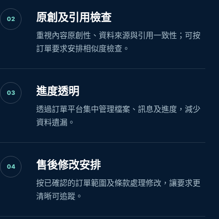
原創及引用檢查
02
重視內容原創性、資料來源與引用一致性；可按
訂單要求安排相似度檢查。
進度透明
03
透過訂單平台集中管理檔案、訊息及進度，減少
資料遺漏。
售後修改安排
04
按已確認的訂單範圍及條款處理修改，讓要求更
清晰可追蹤。