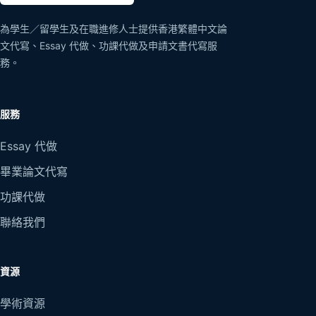
為學生／留學生及在職進修人士提供香港繁體中文論
文代寫、Essay 代做、功課代做及申請文書代寫服
務。
服務
Essay 代做
畢業論文代寫
功課代做
聯絡我們
資源
學術資源