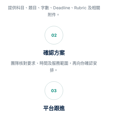
提供科目、題目、字數、Deadline、Rubric 及相關
附件。
02
確認方案
團隊核對要求、時間及服務範圍，再向你確認安
排。
03
平台跟進