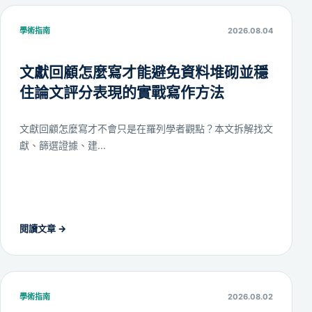
學術指南
2026.08.04
文獻回顧怎麼寫才能避免資料堆砌並穩
住論文評分表現的實戰寫作方法
文獻回顧怎麼寫才不會只是在羅列學者觀點？本文拆解找文
獻、篩選證據、建...
閱讀文章
→
學術指南
2026.08.02