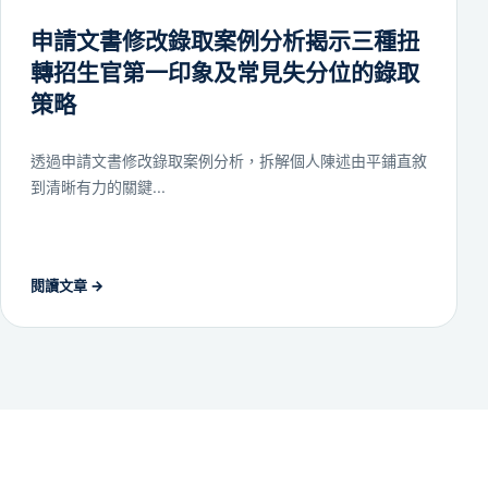
申請文書修改錄取案例分析揭示三種扭
轉招生官第一印象及常見失分位的錄取
策略
透過申請文書修改錄取案例分析，拆解個人陳述由平鋪直敘
到清晰有力的關鍵...
閱讀文章
→