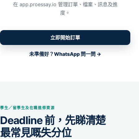
在 app.proessay.io 管理訂單、檔案、訊息及進
度。
立即開始訂單
未準備好？WhatsApp 問一問 →
學生／留學生及在職進修資源
Deadline 前，先睇清楚
最常見嘅失分位