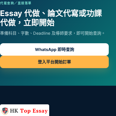
代寫查詢／直接落單
Essay 代做、論文代寫或功課
代做，立即開始
準備科目、字數、Deadline 及導師要求，即可開始查詢。
WhatsApp 即時查詢
登入平台開始訂單