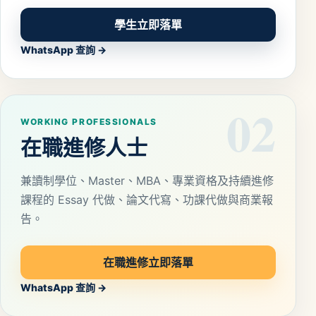
學生立即落單
WhatsApp 查詢 →
02
WORKING PROFESSIONALS
在職進修人士
兼讀制學位、Master、MBA、專業資格及持續進修
課程的 Essay 代做、論文代寫、功課代做與商業報
告。
在職進修立即落單
WhatsApp 查詢 →