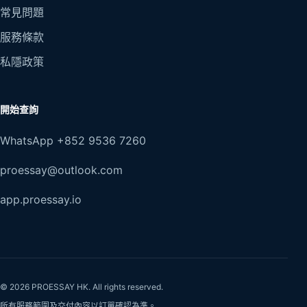
常見問題
服務條款
私隱政策
開始查詢
WhatsApp +852 9536 7260
proessay@outlook.com
app.proessay.io
© 2026 PROESSAY HK. All rights reserved.
所有服務範圍及交付內容以訂單確認為準。