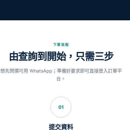
下單流程
由查詢到開始，只需三步
想先問價可用 WhatsApp；準備好要求即可直接登入訂單平
台。
01
提交資料