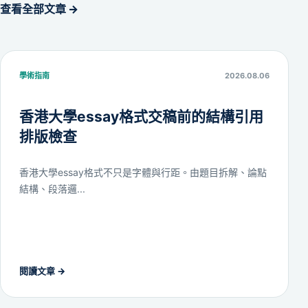
查看全部文章 →
學術指南
2026.08.06
香港大學essay格式交稿前的結構引用
排版檢查
香港大學essay格式不只是字體與行距。由題目拆解、論點
結構、段落邏...
閱讀文章
→