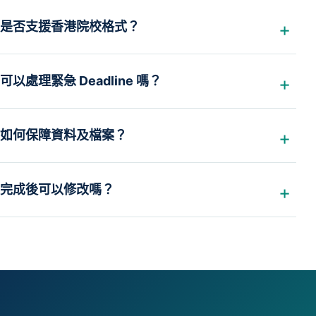
是否支援香港院校格式？
可以處理緊急 Deadline 嗎？
如何保障資料及檔案？
完成後可以修改嗎？