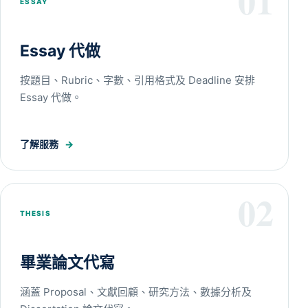
01
ESSAY
Essay 代做
按題目、Rubric、字數、引用格式及 Deadline 安排
Essay 代做。
了解服務
→
02
THESIS
畢業論文代寫
涵蓋 Proposal、文獻回顧、研究方法、數據分析及