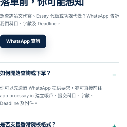
落單前，你可能想知
想查詢論文代寫、Essay 代做或功課代做？WhatsApp 告訴
我們科目、字數及 Deadline。
WhatsApp 查詢
如何開始查詢或下單？
你可以先透過 WhatsApp 提供要求，亦可直接前往
app.proessay.io 建立帳戶、提交科目、字數、
Deadline 及附件。
是否支援香港院校格式？