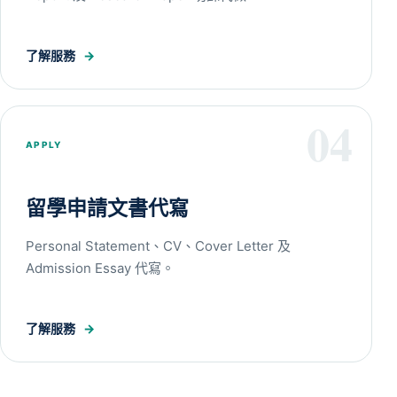
了解服務
→
04
APPLY
留學申請文書代寫
Personal Statement、CV、Cover Letter 及
Admission Essay 代寫。
了解服務
→