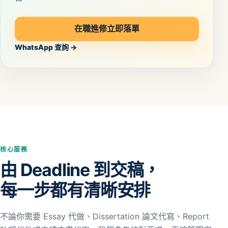
在職進修立即落單
WhatsApp 查詢 →
核心服務
由 Deadline 到交稿，
每一步都有清晰安排
不論你需要 Essay 代做、Dissertation 論文代寫、Report