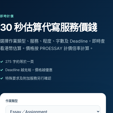
即時計價
30 秒估算
代寫服務價錢
選擇作業類型、服務、程度、字數及 Deadline，即時查
看港幣估算。價格按 PROESSAY 計價倍率計算。
275 字約等於一頁
Deadline 越充裕，價格越優惠
特殊要求及附加服務另行確認
作業類型