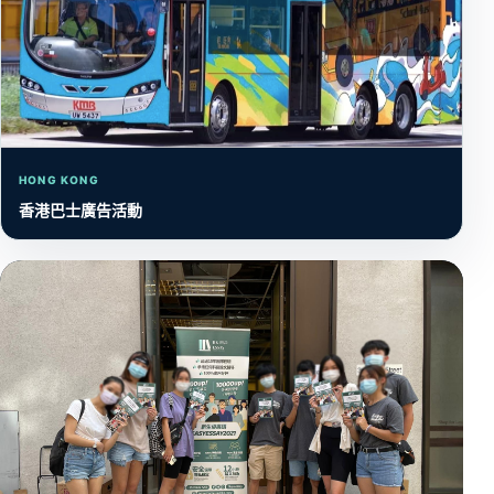
HONG KONG
香港巴士廣告活動