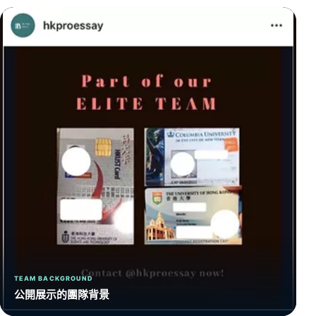
TEAM BACKGROUND
公開展示的團隊背景