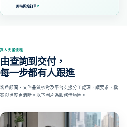
即時開始訂單
↗
真人支援流程
由查詢到交付，
每一步都有人跟進
客戶顧問、文件品質核對及平台支援分工處理，讓要求、檔
案與進度更清晰。以下圖片為服務情境圖。