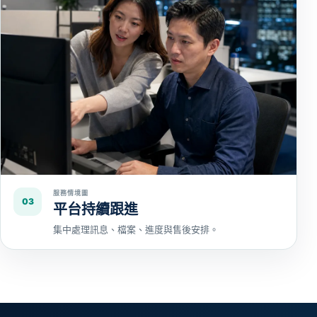
服務情境圖
03
平台持續跟進
集中處理訊息、檔案、進度與售後安排。