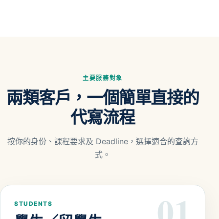
主要服務對象
兩類客戶，一個簡單直接的
代寫流程
按你的身份、課程要求及 Deadline，選擇適合的查詢方
式。
01
STUDENTS