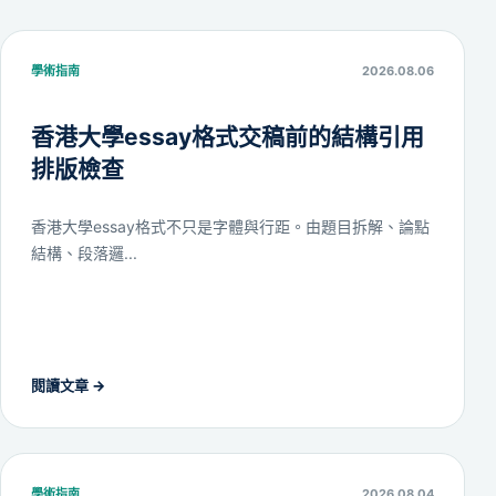
學術指南
2026.08.06
香港大學essay格式交稿前的結構引用
排版檢查
香港大學essay格式不只是字體與行距。由題目拆解、論點
結構、段落邏...
閱讀文章
→
學術指南
2026.08.04