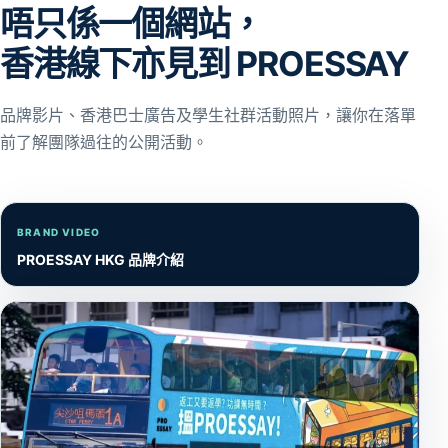
唔只係一個網站，
香港線下亦見到 PROESSAY
品牌影片、香港巴士廣告及學生社群活動照片，讓你在落單
前了解團隊過往的公開活動。
BRAND VIDEO
PROESSAY HKG 品牌介紹