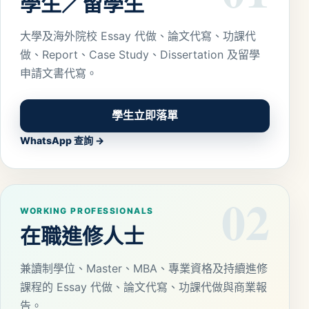
學生／留學生
大學及海外院校 Essay 代做、論文代寫、功課代
做、Report、Case Study、Dissertation 及留學
申請文書代寫。
學生立即落單
WhatsApp 查詢 →
02
WORKING PROFESSIONALS
在職進修人士
兼讀制學位、Master、MBA、專業資格及持續進修
課程的 Essay 代做、論文代寫、功課代做與商業報
告。