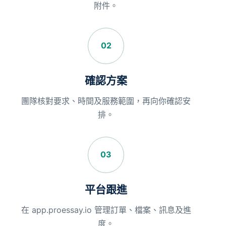
附件。
02
確認方案
團隊核對要求、時間及服務範圍，再向你確認安
排。
03
平台跟進
在 app.proessay.io 管理訂單、檔案、訊息及進
度。