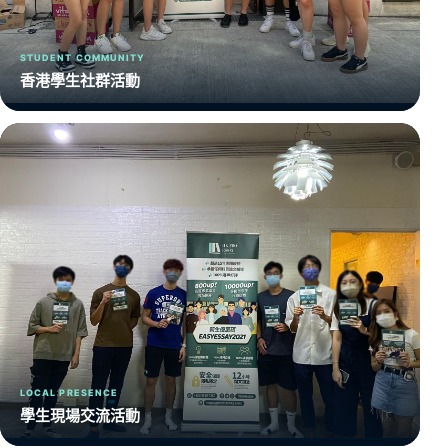
STUDENT COMMUNITY
香港學生社群活動
LOCAL PRESENCE
學生現場交流活動