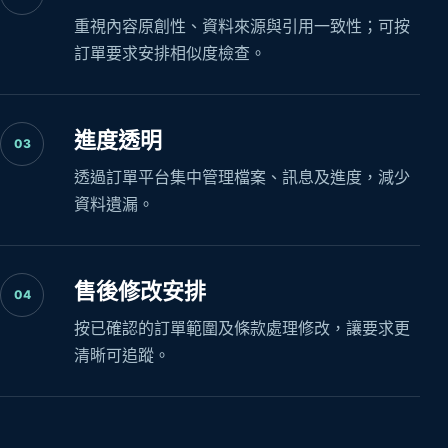
重視內容原創性、資料來源與引用一致性；可按
訂單要求安排相似度檢查。
進度透明
03
透過訂單平台集中管理檔案、訊息及進度，減少
資料遺漏。
售後修改安排
04
按已確認的訂單範圍及條款處理修改，讓要求更
清晰可追蹤。