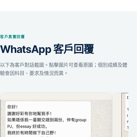
客戶真實回覆
WhatsApp 客戶回覆
以下為客戶對話截圖。點擊圖片可查看原圖；個別成績及體
驗會因科目、要求及情況而異。