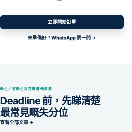
立即開始訂單
未準備好？WhatsApp 問一問 →
學生／留學生及在職進修資源
Deadline 前，先睇清楚
最常見嘅失分位
查看全部文章 →