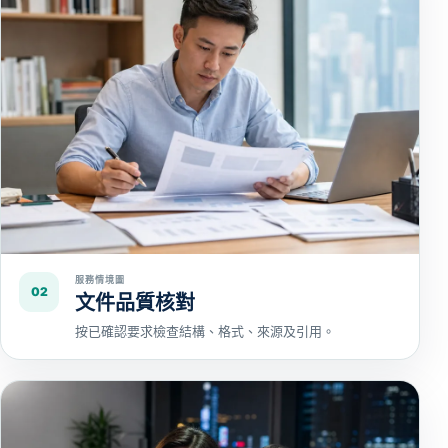
服務情境圖
02
文件品質核對
按已確認要求檢查結構、格式、來源及引用。