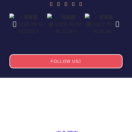
FOLLOW US