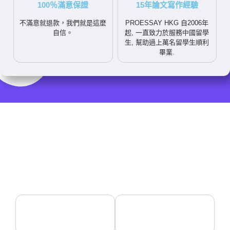
100％滿意保證
15年論文寫作經驗
不滿意就退款，我們就是這麼
PROESSAY HKG 自2006年
自信。
起, 一直致力於服務中國留學
生, 幫助過上萬名留學生順利
畢業.