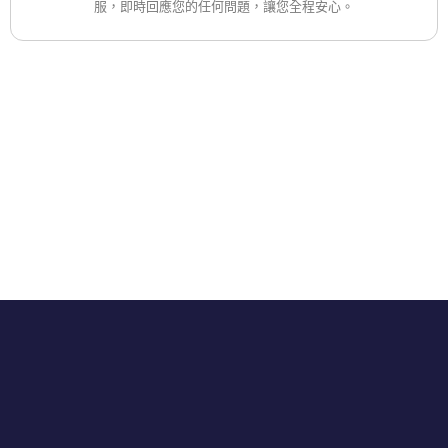
服，即時回應您的任何問題，讓您全程安心。