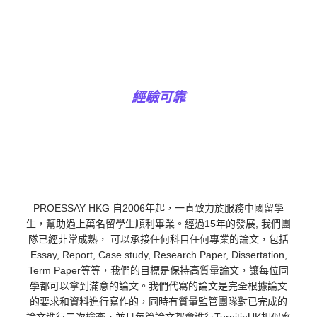
經驗可靠
PROESSAY HKG 自2006年起，一直致力於服務中國留學
生，幫助過上萬名留學生順利畢業。經過15年的發展, 我們團
隊已經非常成熟， 可以承接任何科目任何專業的論文，包括
Essay, Report, Case study, Research Paper, Dissertation,
Term Paper等等，我們的目標是保持高質量論文，讓每位同
學都可以拿到滿意的論文。我們代寫的論文是完全根據論文
的要求和資料進行寫作的，同時有質量監管團隊對已完成的
論文進行二次檢查，並且每篇論文都會進行TurnitinUK相似率