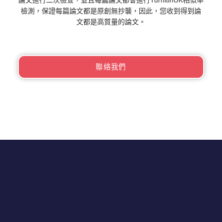
檢測，保證每篇論文都是原創無抄襲，因此，您收到得到論
文都是高質量的論文。
聯絡我們