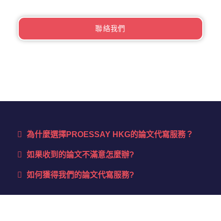
聯絡我們
為什麼選擇PROESSAY HKG的論文代寫服務？​
如果收到的論文不滿意怎麼辦?
如何獲得我們的論文代寫服務?