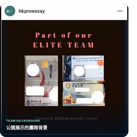
TEAM BACKGROUND
公開展示的團隊背景