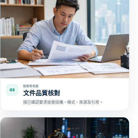
服務情境圖
02
文件品質核對
按已確認要求檢查結構、格式、來源及引用。