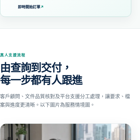
即時開始訂單
↗
真人支援流程
由查詢到交付，
每一步都有人跟進
客戶顧問、文件品質核對及平台支援分工處理，讓要求、檔
案與進度更清晰。以下圖片為服務情境圖。