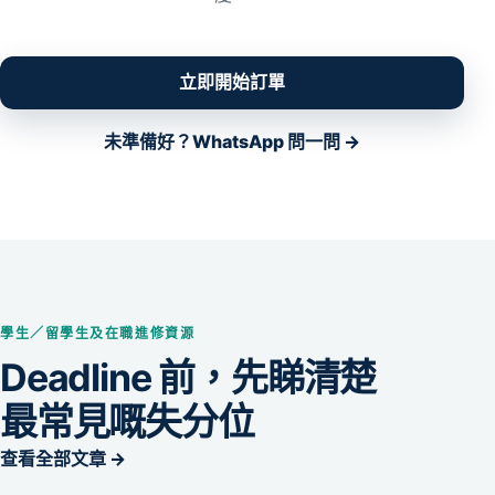
立即開始訂單
未準備好？WhatsApp 問一問 →
學生／留學生及在職進修資源
Deadline 前，先睇清楚
最常見嘅失分位
查看全部文章 →