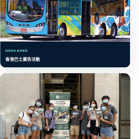
HONG KONG
香港巴士廣告活動