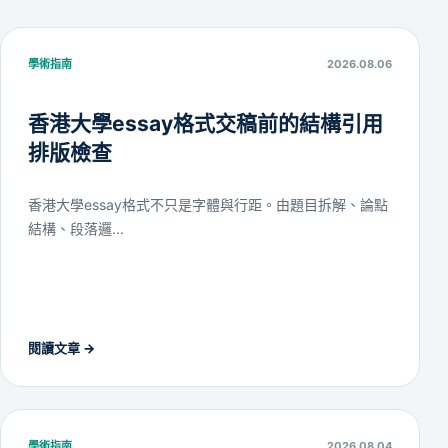
學術指南
2026.08.06
香港大學essay格式交稿前的結構引用
排版檢查
香港大學essay格式不只是字體與行距。由題目拆解、論點
結構、段落邏...
閱讀文章
→
學術指南
2026.08.04