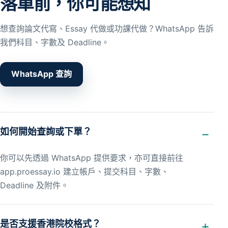
落單前，你可能想知
想查詢論文代寫、Essay 代做或功課代做？WhatsApp 告訴
我們科目、字數及 Deadline。
WhatsApp 查詢
如何開始查詢或下單？
你可以先透過 WhatsApp 提供要求，亦可直接前往
app.proessay.io 建立帳戶、提交科目、字數、
Deadline 及附件。
是否支援香港院校格式？