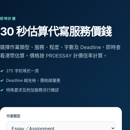
即時計價
30 秒估算
代寫服務價錢
選擇作業類型、服務、程度、字數及 Deadline，即時查
看港幣估算。價格按 PROESSAY 計價倍率計算。
275 字約等於一頁
Deadline 越充裕，價格越優惠
特殊要求及附加服務另行確認
作業類型