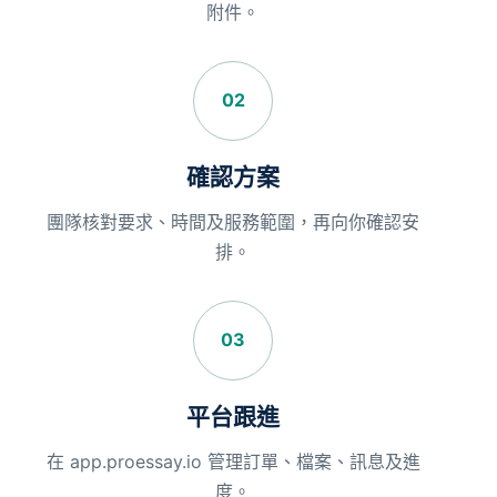
附件。
02
確認方案
團隊核對要求、時間及服務範圍，再向你確認安
排。
03
平台跟進
在 app.proessay.io 管理訂單、檔案、訊息及進
度。