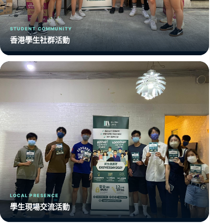
STUDENT COMMUNITY
香港學生社群活動
LOCAL PRESENCE
學生現場交流活動