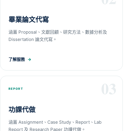
畢業論文代寫
涵蓋 Proposal、文獻回顧、研究方法、數據分析及
Dissertation 論文代寫。
了解服務
→
03
REPORT
功課代做
涵蓋 Assignment、Case Study、Report、Lab
Report 及 Research Paper 功課代做。