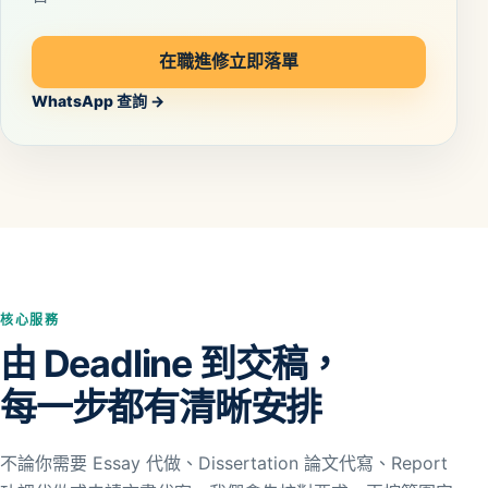
在職進修立即落單
WhatsApp 查詢 →
核心服務
由 Deadline 到交稿，
每一步都有清晰安排
不論你需要 Essay 代做、Dissertation 論文代寫、Report