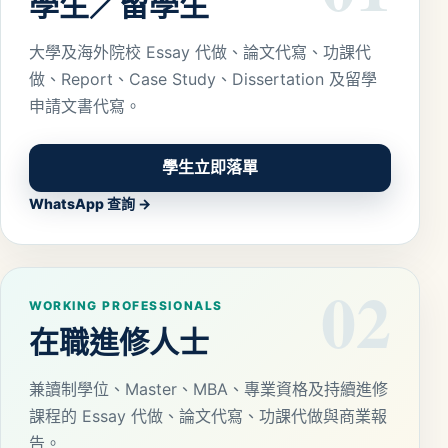
學生／留學生
大學及海外院校 Essay 代做、論文代寫、功課代
做、Report、Case Study、Dissertation 及留學
申請文書代寫。
學生立即落單
WhatsApp 查詢 →
02
WORKING PROFESSIONALS
在職進修人士
兼讀制學位、Master、MBA、專業資格及持續進修
課程的 Essay 代做、論文代寫、功課代做與商業報
告。