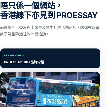
唔只係一個網站，
香港線下亦見到 PROESSAY
品牌影片、香港巴士廣告及學生社群活動照片，讓你在落單
前了解團隊過往的公開活動。
BRAND VIDEO
PROESSAY HKG 品牌介紹