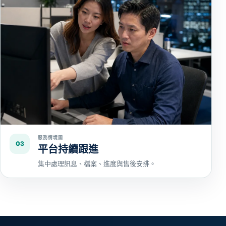
服務情境圖
03
平台持續跟進
集中處理訊息、檔案、進度與售後安排。