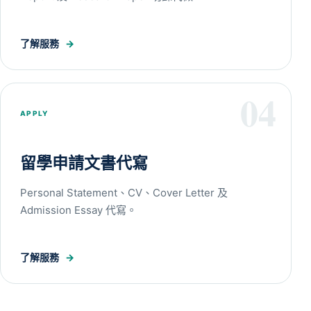
了解服務
→
04
APPLY
留學申請文書代寫
Personal Statement、CV、Cover Letter 及
Admission Essay 代寫。
了解服務
→