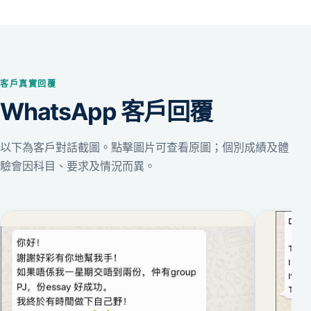
客戶真實回覆
WhatsApp 客戶回覆
以下為客戶對話截圖。點擊圖片可查看原圖；個別成績及體
驗會因科目、要求及情況而異。