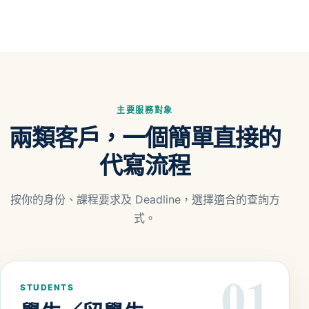
主要服務對象
兩類客戶，一個簡單直接的
代寫流程
按你的身份、課程要求及 Deadline，選擇適合的查詢方
式。
01
STUDENTS