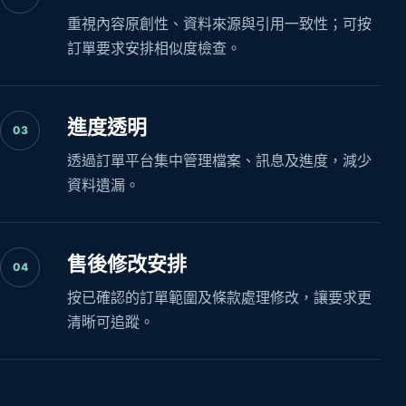
重視內容原創性、資料來源與引用一致性；可按
訂單要求安排相似度檢查。
進度透明
03
透過訂單平台集中管理檔案、訊息及進度，減少
資料遺漏。
售後修改安排
04
按已確認的訂單範圍及條款處理修改，讓要求更
清晰可追蹤。