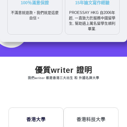
100％滿意保證
15年論文寫作經驗
不滿意就退款，我們就是這麼
PROESSAY HKG 自2006年
自信。
起, 一直致力於服務中國留學
生, 幫助過上萬名留學生順利
畢業.
優質writer 證明
我們writer 都是香港三大出生 和 外國名牌大學
香港大學
香港科技大學