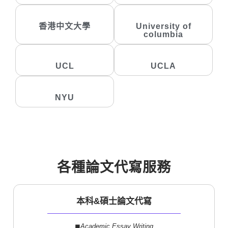
香港中文大學
University of
columbia
UCL
UCLA
NYU
各種論文代寫服務
本科&碩士論文代寫
◼︎
Academic Essay Writing