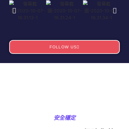
FOLLOW US
安全穩定