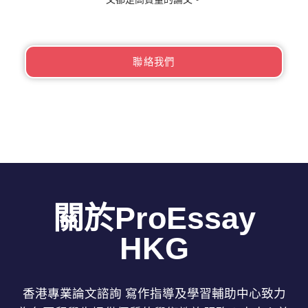
聯絡我們
關於ProEssay
HKG
香港專業論文諮詢 寫作指導及學習輔助中心致力