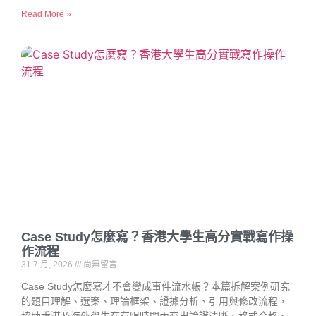
Read More »
Case Study怎麼寫？香港大學生高分實戰寫作操
作流程
31 7 月, 2026
尚無留言
Case Study怎麼寫才不會變成事件流水帳？本篇拆解案例研究
的題目理解、選案、理論框架、證據分析、引用與修改流程，