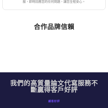
服，即時回應您的任何問題，讓您全程安心。
合作品牌信賴
我們的高質量論文代寫服務不
斷贏得客戶好評
顧客好評