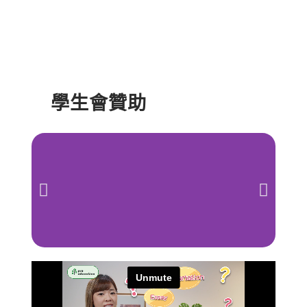
學生會贊助