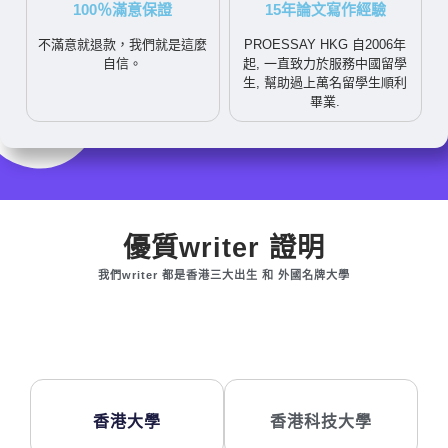
100％滿意保證
15年論文寫作經驗
不滿意就退款，我們就是這麼
PROESSAY HKG 自2006年
自信。
起, 一直致力於服務中國留學
生, 幫助過上萬名留學生順利
畢業.
優質writer 證明
我們writer 都是香港三大出生 和 外國名牌大學
香港大學
香港科技大學