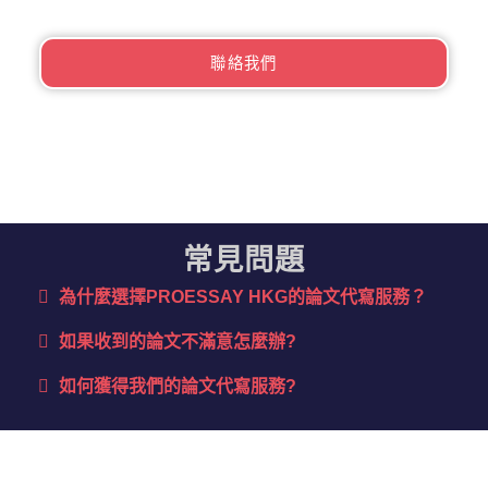
聯絡我們
常見問題
為什麼選擇PROESSAY HKG的論文代寫服務？​
如果收到的論文不滿意怎麼辦?
如何獲得我們的論文代寫服務?