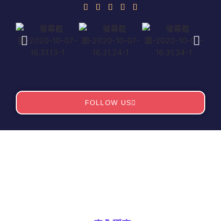
FOLLOW US