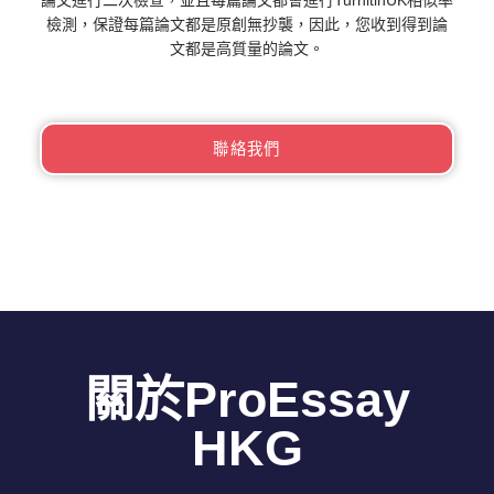
檢測，保證每篇論文都是原創無抄襲，因此，您收到得到論
文都是高質量的論文。
聯絡我們
關於ProEssay
HKG