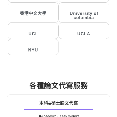
香港中文大學
University of
columbia
UCL
UCLA
NYU
各種論文代寫服務
本科&碩士論文代寫
◼︎
Academic Essay Writing