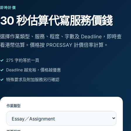
即時計價
30 秒估算
代寫服務價錢
選擇作業類型、服務、程度、字數及 Deadline，即時查
看港幣估算。價格按 PROESSAY 計價倍率計算。
275 字約等於一頁
Deadline 越充裕，價格越優惠
特殊要求及附加服務另行確認
作業類型