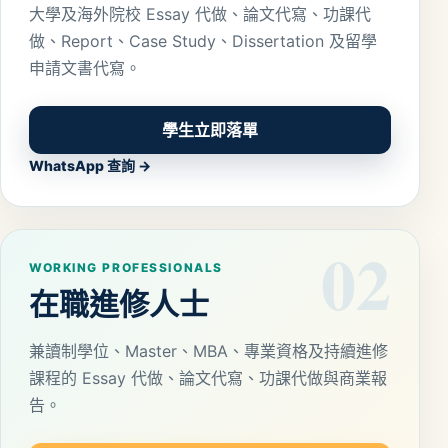
大學及海外院校 Essay 代做、論文代寫、功課代
做、Report、Case Study、Dissertation 及留學
申請文書代寫。
學生立即落單
WhatsApp 查詢 →
02
WORKING PROFESSIONALS
在職進修人士
兼讀制學位、Master、MBA、專業資格及持續進修
課程的 Essay 代做、論文代寫、功課代做與商業報
告。