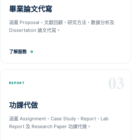
畢業論文代寫
涵蓋 Proposal、文獻回顧、研究方法、數據分析及
Dissertation 論文代寫。
了解服務
→
03
REPORT
功課代做
涵蓋 Assignment、Case Study、Report、Lab
Report 及 Research Paper 功課代做。