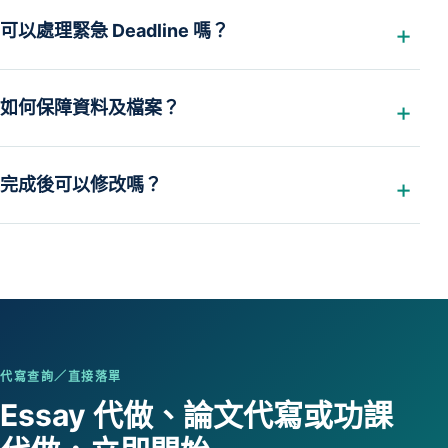
可以處理緊急 Deadline 嗎？
如何保障資料及檔案？
完成後可以修改嗎？
代寫查詢／直接落單
Essay 代做、論文代寫或功課