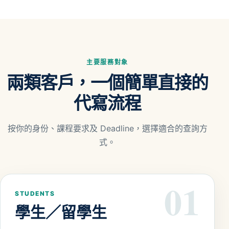
主要服務對象
兩類客戶，一個簡單直接的
代寫流程
按你的身份、課程要求及 Deadline，選擇適合的查詢方
式。
01
STUDENTS
學生／留學生