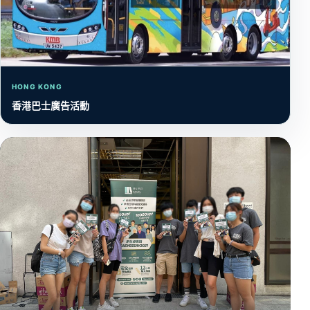
HONG KONG
香港巴士廣告活動