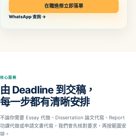
在職進修立即落單
WhatsApp 查詢 →
核心服務
由 Deadline 到交稿，
每一步都有清晰安排
不論你需要 Essay 代做、Dissertation 論文代寫、Report
功課代做或申請文書代寫，我們會先核對要求，再按範圍安
排。