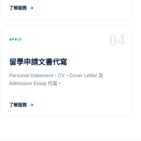
了解服務
→
04
APPLY
留學申請文書代寫
Personal Statement、CV、Cover Letter 及
Admission Essay 代寫。
了解服務
→