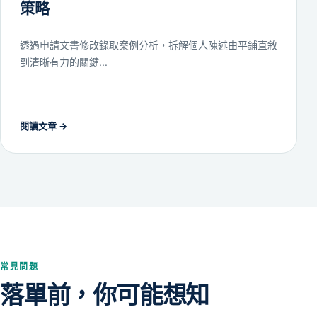
策略
透過申請文書修改錄取案例分析，拆解個人陳述由平鋪直敘
到清晰有力的關鍵...
閱讀文章
→
常見問題
落單前，你可能想知