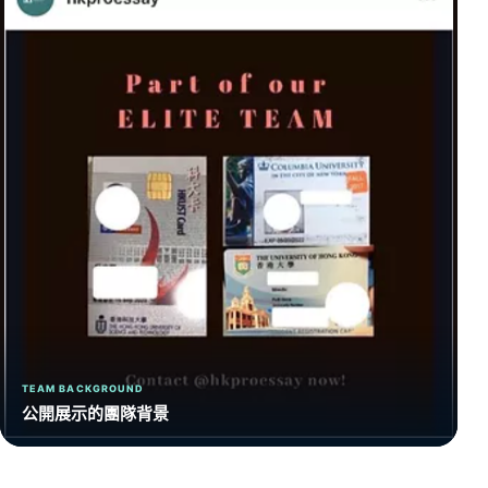
TEAM BACKGROUND
公開展示的團隊背景