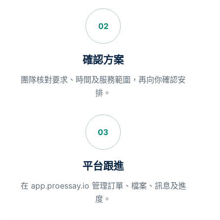
02
確認方案
團隊核對要求、時間及服務範圍，再向你確認安
排。
03
平台跟進
在 app.proessay.io 管理訂單、檔案、訊息及進
度。