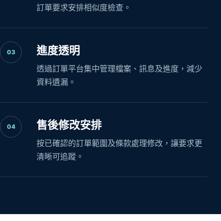
訂單要求安排相似度檢查。
進度透明
03
透過訂單平台集中管理檔案、訊息及進度，減少
資料遺漏。
售後修改安排
04
按已確認的訂單範圍及條款處理修改，讓要求更
清晰可追蹤。