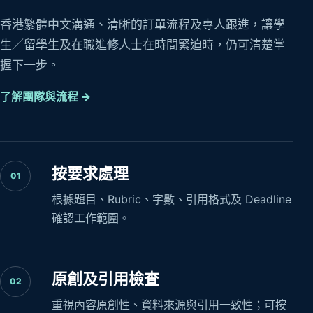
香港繁體中文溝通、清晰的訂單流程及專人跟進，讓學
生／留學生及在職進修人士在時間緊迫時，仍可清楚掌
握下一步。
了解團隊與流程 →
按要求處理
01
根據題目、Rubric、字數、引用格式及 Deadline
確認工作範圍。
原創及引用檢查
02
重視內容原創性、資料來源與引用一致性；可按