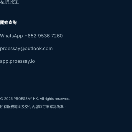
私隱政策
開始查詢
WhatsApp +852 9536 7260
proessay@outlook.com
app.proessay.io
© 2026 PROESSAY HK. All rights reserved.
所有服務範圍及交付內容以訂單確認為準。