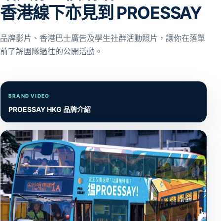
香港線下亦見到 PROESSAY
品牌影片、香港巴士廣告及學生社群活動照片，讓你在落單
前了解團隊過往的公開活動。
BRAND VIDEO
PROESSAY HKG 品牌介紹