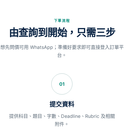
下單流程
由查詢到開始，只需三步
想先問價可用 WhatsApp；準備好要求即可直接登入訂單平
台。
01
提交資料
提供科目、題目、字數、Deadline、Rubric 及相關
附件。