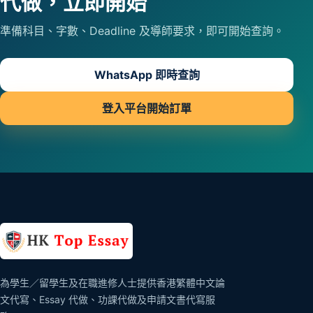
代做，立即開始
準備科目、字數、Deadline 及導師要求，即可開始查詢。
WhatsApp 即時查詢
登入平台開始訂單
為學生／留學生及在職進修人士提供香港繁體中文論
文代寫、Essay 代做、功課代做及申請文書代寫服