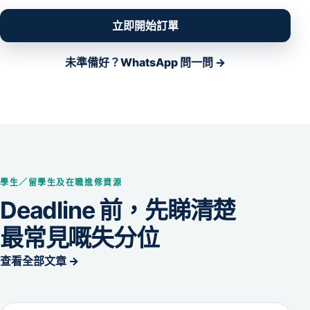
立即開始訂單
未準備好？WhatsApp 問一問 →
學生／留學生及在職進修資源
Deadline 前，先睇清楚
最常見嘅失分位
查看全部文章 →