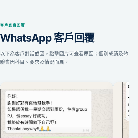
客戶真實回覆
WhatsApp 客戶回覆
以下為客戶對話截圖。點擊圖片可查看原圖；個別成績及體
驗會因科目、要求及情況而異。