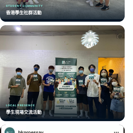
STUDENT COMMUNITY
香港學生社群活動
LOCAL PRESENCE
學生現場交流活動