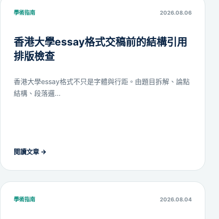
學術指南
2026.08.06
香港大學essay格式交稿前的結構引用
排版檢查
香港大學essay格式不只是字體與行距。由題目拆解、論點
結構、段落邏...
閱讀文章
→
學術指南
2026.08.04