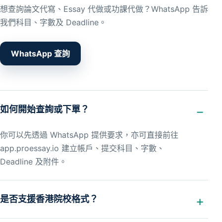
想查詢論文代寫、Essay 代做或功課代做？WhatsApp 告訴
我們科目、字數及 Deadline。
WhatsApp 查詢
如何開始查詢或下單？
你可以先透過 WhatsApp 提供要求，亦可直接前往
app.proessay.io 建立帳戶、提交科目、字數、
Deadline 及附件。
是否支援香港院校格式？