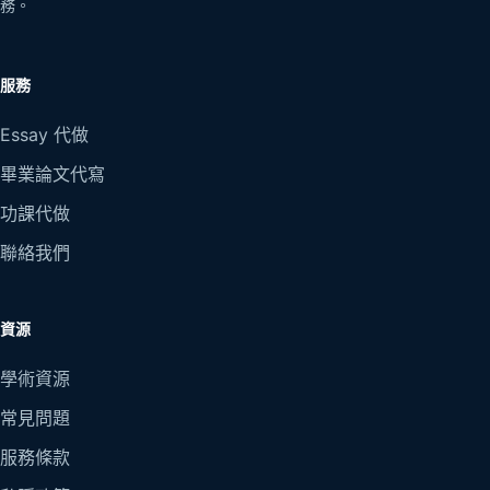
務。
服務
Essay 代做
畢業論文代寫
功課代做
聯絡我們
資源
學術資源
常見問題
服務條款