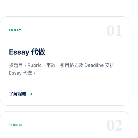
01
ESSAY
Essay 代做
按題目、Rubric、字數、引用格式及 Deadline 安排
Essay 代做。
了解服務
→
02
THESIS