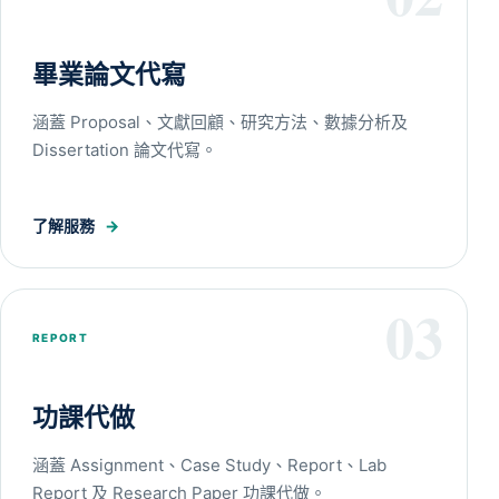
畢業論文代寫
涵蓋 Proposal、文獻回顧、研究方法、數據分析及
Dissertation 論文代寫。
了解服務
→
03
REPORT
功課代做
涵蓋 Assignment、Case Study、Report、Lab
Report 及 Research Paper 功課代做。