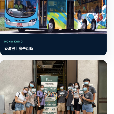
HONG KONG
香港巴士廣告活動