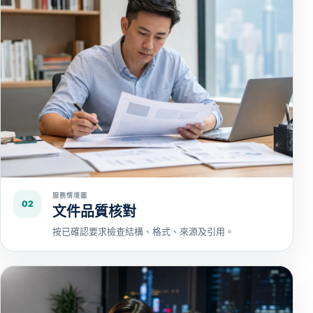
服務情境圖
02
文件品質核對
按已確認要求檢查結構、格式、來源及引用。