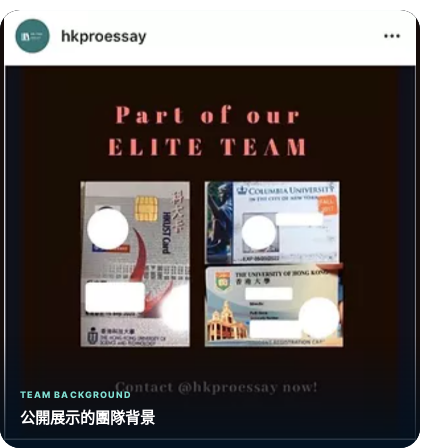
TEAM BACKGROUND
公開展示的團隊背景