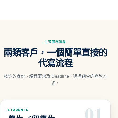
主要服務對象
兩類客戶，一個簡單直接的
代寫流程
按你的身份、課程要求及 Deadline，選擇適合的查詢方
式。
01
STUDENTS