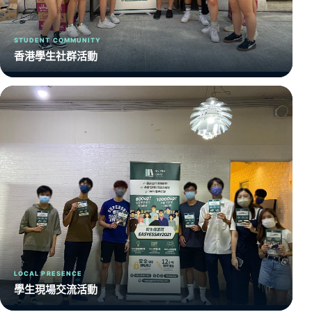
STUDENT COMMUNITY
香港學生社群活動
LOCAL PRESENCE
學生現場交流活動