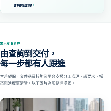
即時開始訂單
↗
真人支援流程
由查詢到交付，
每一步都有人跟進
客戶顧問、文件品質核對及平台支援分工處理，讓要求、檔
案與進度更清晰。以下圖片為服務情境圖。