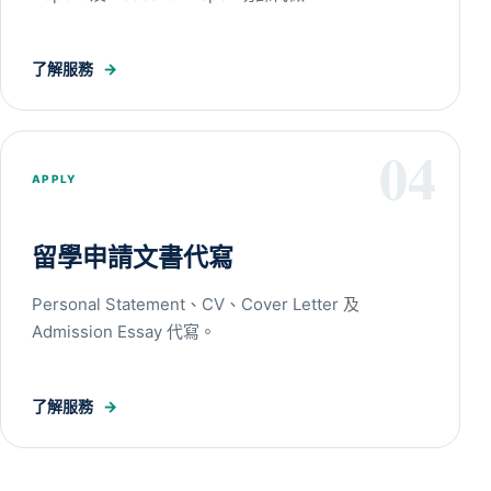
了解服務
→
04
APPLY
留學申請文書代寫
Personal Statement、CV、Cover Letter 及
Admission Essay 代寫。
了解服務
→