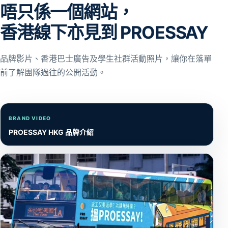
唔只係一個網站，
香港線下亦見到 PROESSAY
品牌影片、香港巴士廣告及學生社群活動照片，讓你在落單
前了解團隊過往的公開活動。
BRAND VIDEO
PROESSAY HKG 品牌介紹