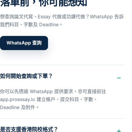
落單前，你可能想知
想查詢論文代寫、Essay 代做或功課代做？WhatsApp 告訴
我們科目、字數及 Deadline。
WhatsApp 查詢
如何開始查詢或下單？
你可以先透過 WhatsApp 提供要求，亦可直接前往
app.proessay.io 建立帳戶、提交科目、字數、
Deadline 及附件。
是否支援香港院校格式？