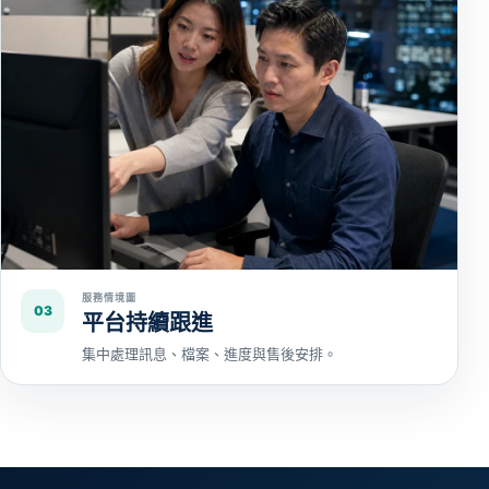
服務情境圖
03
平台持續跟進
集中處理訊息、檔案、進度與售後安排。