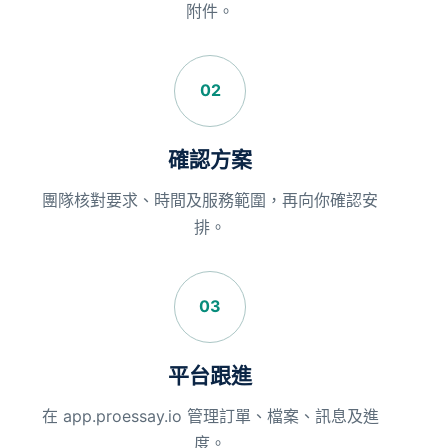
附件。
02
確認方案
團隊核對要求、時間及服務範圍，再向你確認安
排。
03
平台跟進
在 app.proessay.io 管理訂單、檔案、訊息及進
度。