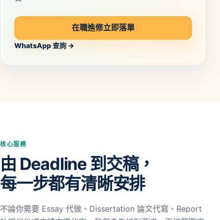
在職進修立即落單
WhatsApp 查詢 →
核心服務
由 Deadline 到交稿，
每一步都有清晰安排
不論你需要 Essay 代做、Dissertation 論文代寫、Report