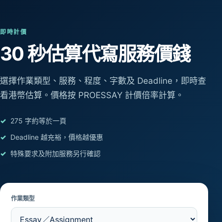
即時計價
30 秒估算
代寫服務價錢
選擇作業類型、服務、程度、字數及 Deadline，即時查
看港幣估算。價格按 PROESSAY 計價倍率計算。
275 字約等於一頁
Deadline 越充裕，價格越優惠
特殊要求及附加服務另行確認
作業類型