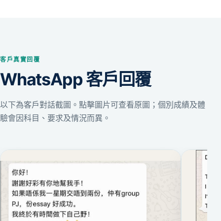
客戶真實回覆
WhatsApp 客戶回覆
以下為客戶對話截圖。點擊圖片可查看原圖；個別成績及體
驗會因科目、要求及情況而異。