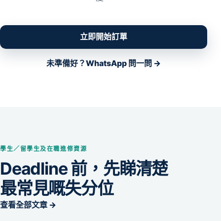
立即開始訂單
未準備好？WhatsApp 問一問 →
學生／留學生及在職進修資源
Deadline 前，先睇清楚
最常見嘅失分位
查看全部文章 →