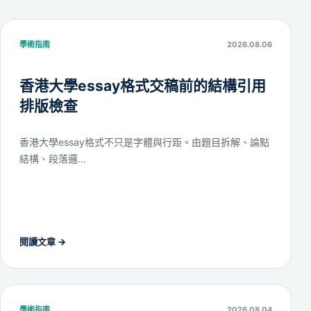
學術指南
2026.08.06
香港大學essay格式交稿前的結構引用
排版檢查
香港大學essay格式不只是字體與行距。由題目拆解、論點
結構、段落邏...
閱讀文章
→
學術指南
2026.08.04