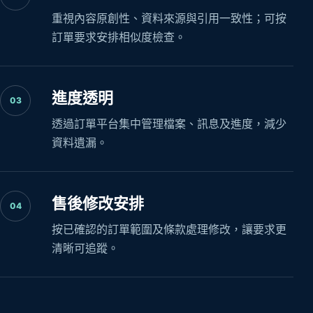
重視內容原創性、資料來源與引用一致性；可按
訂單要求安排相似度檢查。
進度透明
03
透過訂單平台集中管理檔案、訊息及進度，減少
資料遺漏。
售後修改安排
04
按已確認的訂單範圍及條款處理修改，讓要求更
清晰可追蹤。