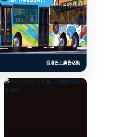
香港巴士廣告活動