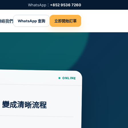
WhatsApp：
+852 9536 7260
聯絡我們
WhatsApp 查詢
立即開始訂單
ONLINE
，變成清晰流程