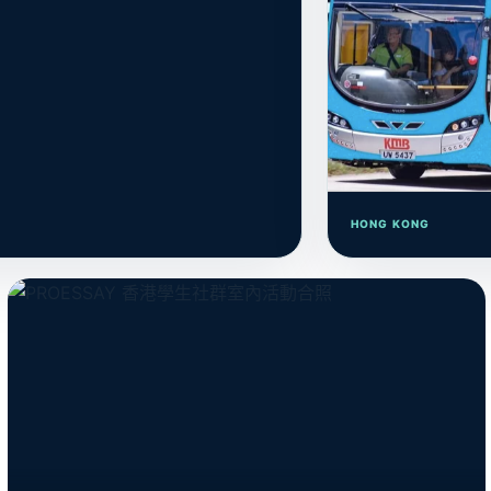
HONG KONG