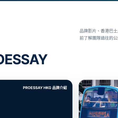
品牌影片、香港巴士
前了解團隊過往的公
ESSAY
PROESSAY HKG 品牌介紹