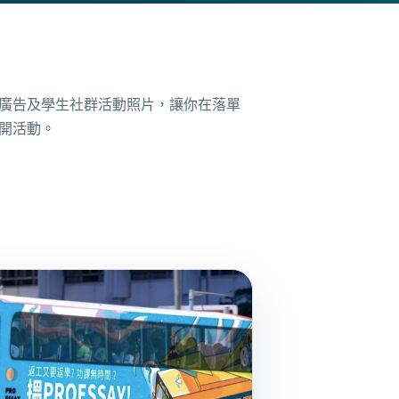
廣告及學生社群活動照片，讓你在落單
開活動。