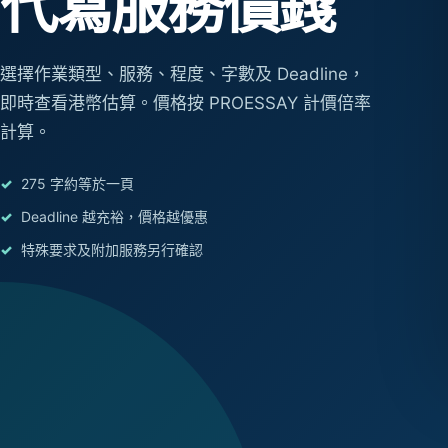
代寫服務價錢
選擇作業類型、服務、程度、字數及 Deadline，
即時查看港幣估算。價格按 PROESSAY 計價倍率
計算。
275 字約等於一頁
Deadline 越充裕，價格越優惠
特殊要求及附加服務另行確認