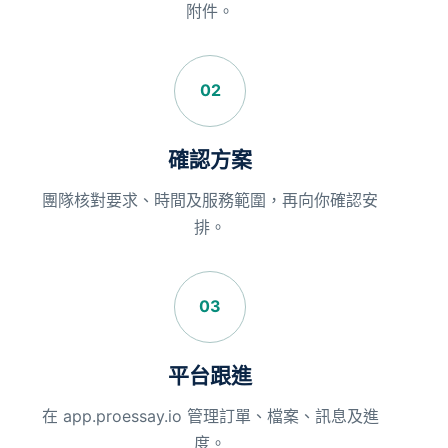
附件。
02
確認方案
團隊核對要求、時間及服務範圍，再向你確認安
排。
03
平台跟進
在 app.proessay.io 管理訂單、檔案、訊息及進
度。