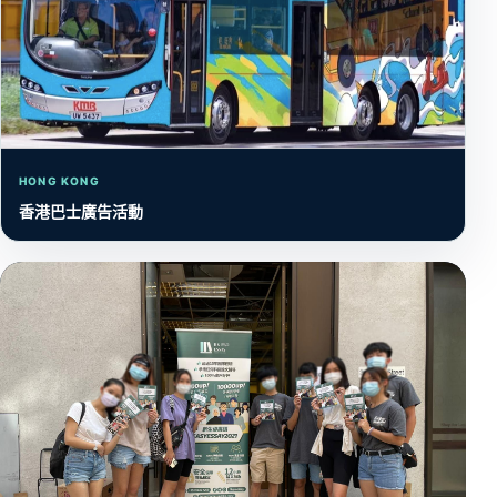
HONG KONG
香港巴士廣告活動