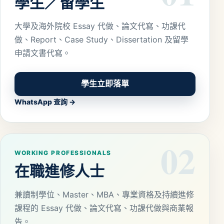
學生／留學生
大學及海外院校 Essay 代做、論文代寫、功課代
做、Report、Case Study、Dissertation 及留學
申請文書代寫。
學生立即落單
WhatsApp 查詢 →
02
WORKING PROFESSIONALS
在職進修人士
兼讀制學位、Master、MBA、專業資格及持續進修
課程的 Essay 代做、論文代寫、功課代做與商業報
告。