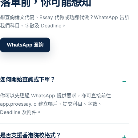
落單前，你可能想知
想查詢論文代寫、Essay 代做或功課代做？WhatsApp 告訴
我們科目、字數及 Deadline。
WhatsApp 查詢
如何開始查詢或下單？
你可以先透過 WhatsApp 提供要求，亦可直接前往
app.proessay.io 建立帳戶、提交科目、字數、
Deadline 及附件。
是否支援香港院校格式？