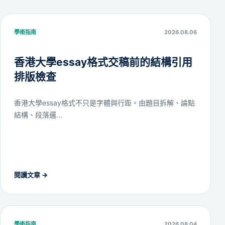
學術指南
2026.08.06
香港大學essay格式交稿前的結構引用
排版檢查
香港大學essay格式不只是字體與行距。由題目拆解、論點
結構、段落邏...
閱讀文章
→
學術指南
2026.08.04