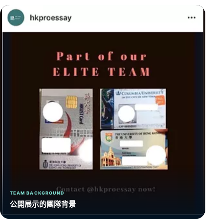
TEAM BACKGROUND
公開展示的團隊背景