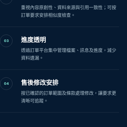
重視內容原創性、資料來源與引用一致性；可按
訂單要求安排相似度檢查。
進度透明
03
透過訂單平台集中管理檔案、訊息及進度，減少
資料遺漏。
售後修改安排
04
按已確認的訂單範圍及條款處理修改，讓要求更
清晰可追蹤。