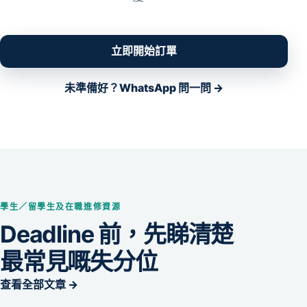
立即開始訂單
未準備好？WhatsApp 問一問 →
學生／留學生及在職進修資源
Deadline 前，先睇清楚
最常見嘅失分位
查看全部文章 →