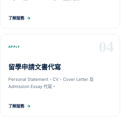
了解服務
→
04
APPLY
留學申請文書代寫
Personal Statement、CV、Cover Letter 及
Admission Essay 代寫。
了解服務
→