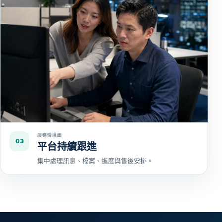
服務情境圖
03
平台持續跟進
集中處理訊息、檔案、進度與售後安排。