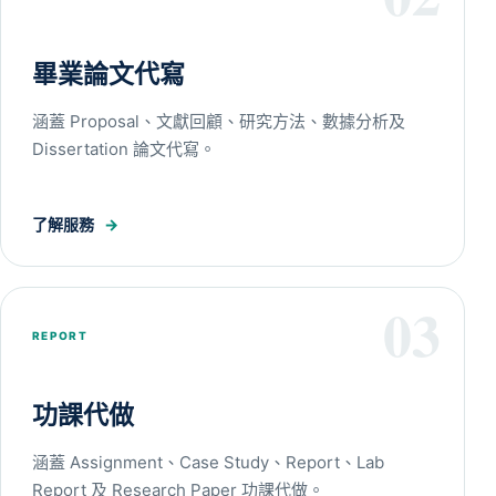
畢業論文代寫
涵蓋 Proposal、文獻回顧、研究方法、數據分析及
Dissertation 論文代寫。
了解服務
→
03
REPORT
功課代做
涵蓋 Assignment、Case Study、Report、Lab
Report 及 Research Paper 功課代做。