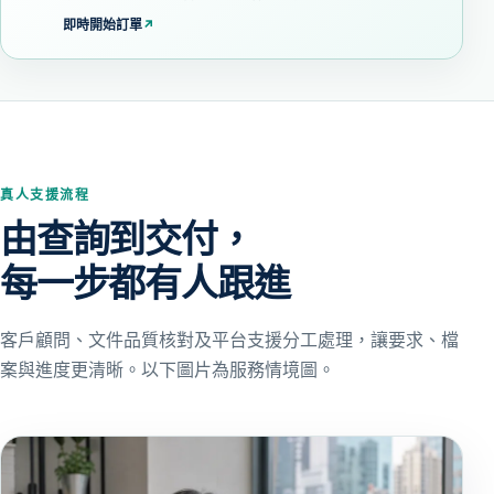
即時開始訂單
↗
真人支援流程
由查詢到交付，
每一步都有人跟進
客戶顧問、文件品質核對及平台支援分工處理，讓要求、檔
案與進度更清晰。以下圖片為服務情境圖。