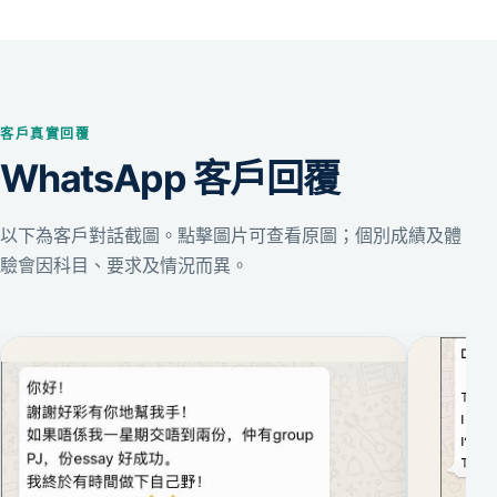
客戶真實回覆
WhatsApp 客戶回覆
以下為客戶對話截圖。點擊圖片可查看原圖；個別成績及體
驗會因科目、要求及情況而異。