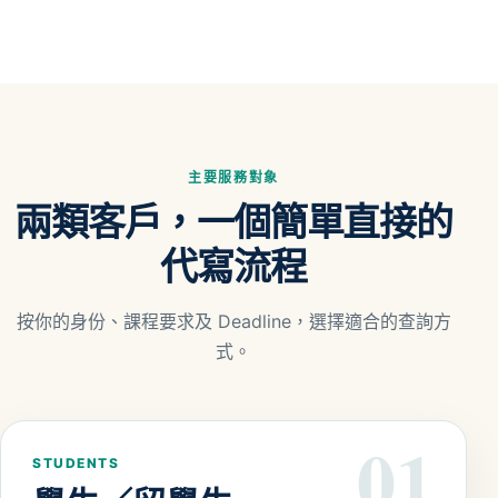
主要服務對象
兩類客戶，一個簡單直接的
代寫流程
按你的身份、課程要求及 Deadline，選擇適合的查詢方
式。
01
STUDENTS