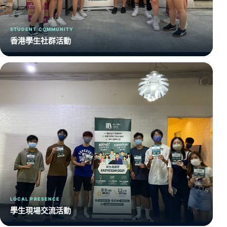
STUDENT COMMUNITY
香港學生社群活動
LOCAL PRESENCE
學生現場交流活動