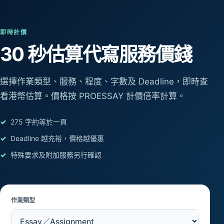
即時計價
30 秒估算
代寫服務價錢
選擇作業類型、服務、程度、字數及 Deadline，即時查
看港幣估算。價格按 PROESSAY 計價倍率計算。
275 字約等於一頁
Deadline 越充裕，價格越優惠
特殊要求及附加服務另行確認
作業類型