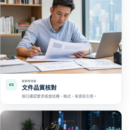
服務情境圖
02
文件品質核對
按已確認要求檢查結構、格式、來源及引用。