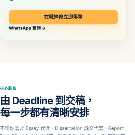
在職進修立即落單
WhatsApp 查詢 →
核心服務
由 Deadline 到交稿，
每一步都有清晰安排
不論你需要 Essay 代做、Dissertation 論文代寫、Report