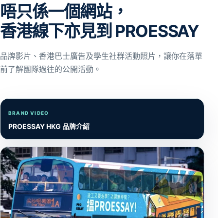
唔只係一個網站，
香港線下亦見到 PROESSAY
品牌影片、香港巴士廣告及學生社群活動照片，讓你在落單
前了解團隊過往的公開活動。
BRAND VIDEO
PROESSAY HKG 品牌介紹