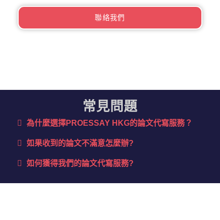
聯絡我們
常見問題
為什麼選擇PROESSAY HKG的論文代寫服務？​
如果收到的論文不滿意怎麼辦?
如何獲得我們的論文代寫服務?