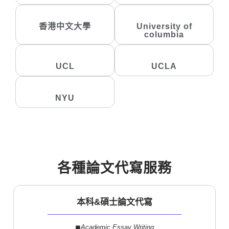
香港中文大學
University of
columbia
UCL
UCLA
NYU
各種論文代寫服務
本科&碩士論文代寫
◼︎
Academic Essay Writing