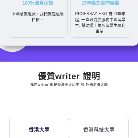
100％滿意保證
15年論文寫作經驗
不滿意就退款，我們就是這麼
PROESSAY HKG 自2006年
自信。
起, 一直致力於服務中國留學
生, 幫助過上萬名留學生順利
畢業.
優質writer 證明
我們writer 都是香港三大出生 和 外國名牌大學
香港大學
香港科技大學