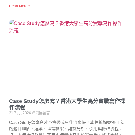
Read More »
Case Study怎麼寫？香港大學生高分實戰寫作操
作流程
31 7 月, 2026
尚無留言
Case Study怎麼寫才不會變成事件流水帳？本篇拆解案例研究
的題目理解、選案、理論框架、證據分析、引用與修改流程，