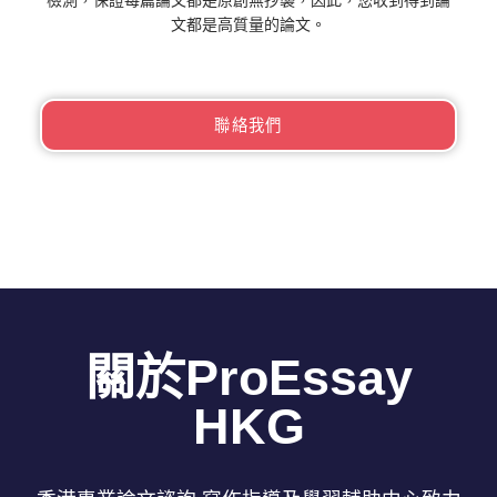
文都是高質量的論文。
聯絡我們
關於ProEssay
HKG