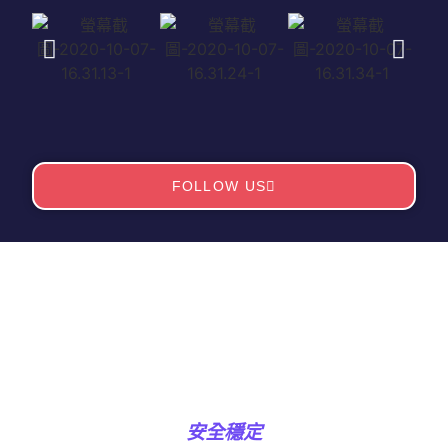
FOLLOW US
安全穩定