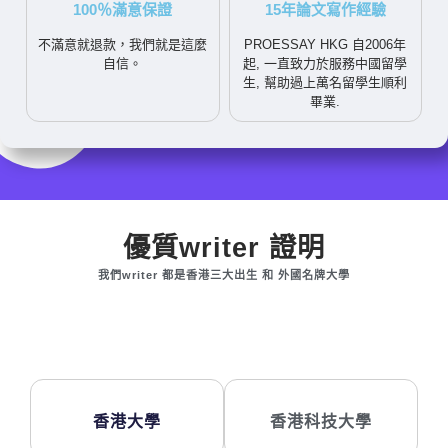
100％滿意保證
15年論文寫作經驗
不滿意就退款，我們就是這麼
PROESSAY HKG 自2006年
自信。
起, 一直致力於服務中國留學
生, 幫助過上萬名留學生順利
畢業.
優質writer 證明
我們writer 都是香港三大出生 和 外國名牌大學
香港大學
香港科技大學