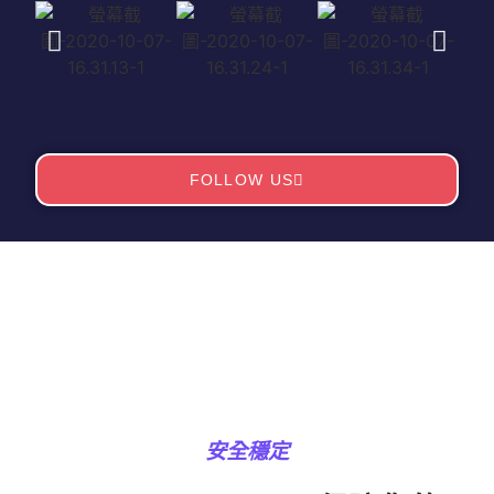
FOLLOW US
安全穩定