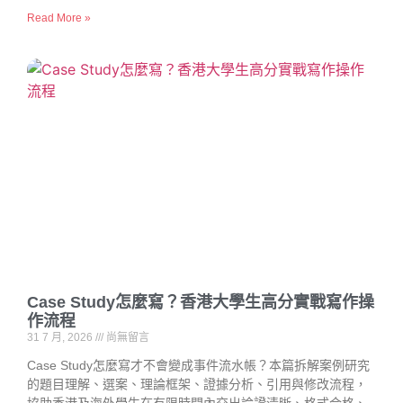
Read More »
Case Study怎麼寫？香港大學生高分實戰寫作操
作流程
31 7 月, 2026
尚無留言
Case Study怎麼寫才不會變成事件流水帳？本篇拆解案例研究
的題目理解、選案、理論框架、證據分析、引用與修改流程，