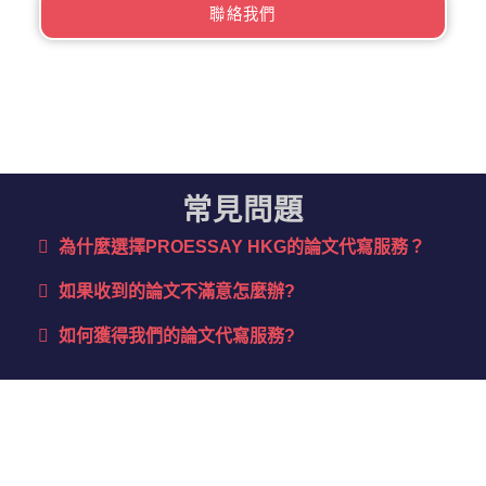
聯絡我們
常見問題
為什麼選擇PROESSAY HKG的論文代寫服務？​
如果收到的論文不滿意怎麼辦?
如何獲得我們的論文代寫服務?