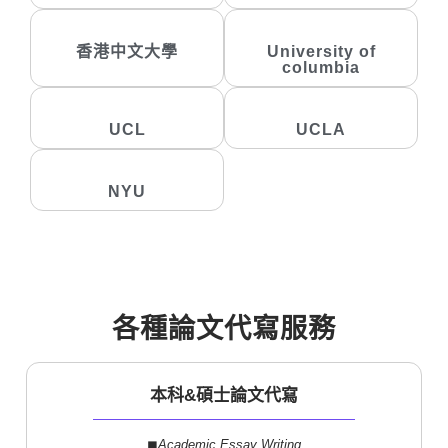
香港中文大學
University of
columbia
UCL
UCLA
NYU
各種論文代寫服務
本科&碩士論文代寫
◼︎
Academic Essay Writing