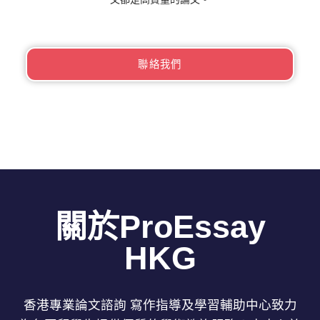
聯絡我們
關於ProEssay
HKG
香港專業論文諮詢 寫作指導及學習輔助中心致力