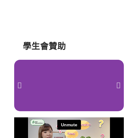
學生會贊助