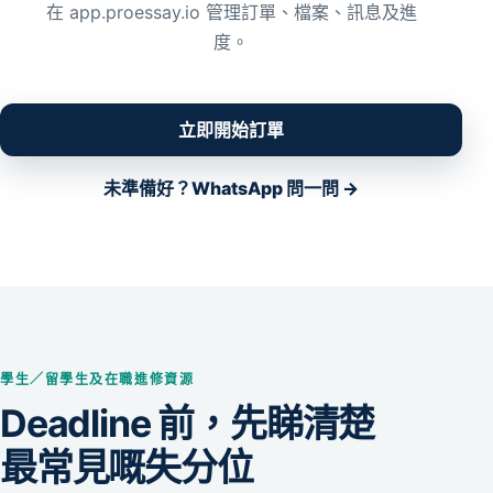
在 app.proessay.io 管理訂單、檔案、訊息及進
度。
立即開始訂單
未準備好？WhatsApp 問一問 →
學生／留學生及在職進修資源
Deadline 前，先睇清楚
最常見嘅失分位