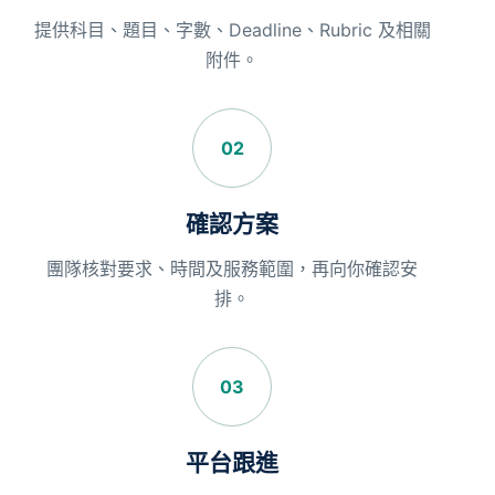
提供科目、題目、字數、Deadline、Rubric 及相關
附件。
02
確認方案
團隊核對要求、時間及服務範圍，再向你確認安
排。
03
平台跟進