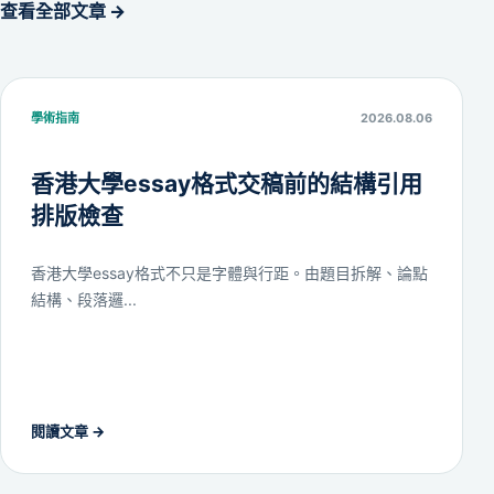
查看全部文章 →
學術指南
2026.08.06
香港大學essay格式交稿前的結構引用
排版檢查
香港大學essay格式不只是字體與行距。由題目拆解、論點
結構、段落邏...
閱讀文章
→