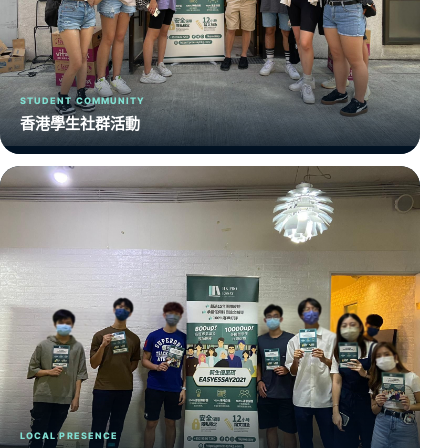
STUDENT COMMUNITY
香港學生社群活動
LOCAL PRESENCE