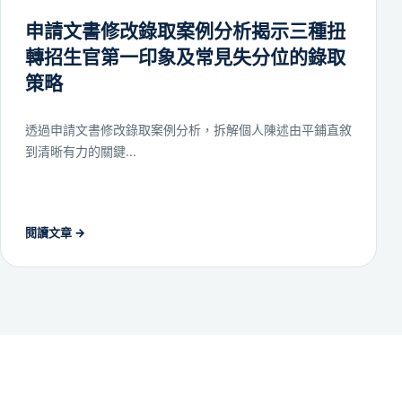
申請文書修改錄取案例分析揭示三種扭
轉招生官第一印象及常見失分位的錄取
策略
透過申請文書修改錄取案例分析，拆解個人陳述由平鋪直敘
到清晰有力的關鍵...
閱讀文章
→