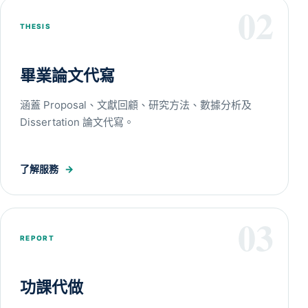
02
THESIS
畢業論文代寫
涵蓋 Proposal、文獻回顧、研究方法、數據分析及
Dissertation 論文代寫。
了解服務
→
03
REPORT
功課代做