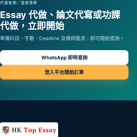
代寫查詢／直接落單
Essay 代做、論文代寫或功課
代做，立即開始
準備科目、字數、Deadline 及導師要求，即可開始查詢。
WhatsApp 即時查詢
登入平台開始訂單