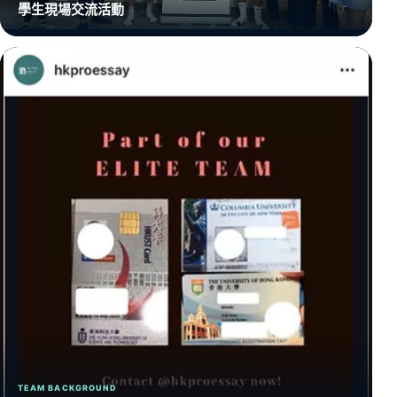
學生現場交流活動
TEAM BACKGROUND