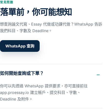
常見問題
落單前，你可能想知
想查詢論文代寫、Essay 代做或功課代做？WhatsApp 告訴
我們科目、字數及 Deadline。
WhatsApp 查詢
如何開始查詢或下單？
你可以先透過 WhatsApp 提供要求，亦可直接前往
app.proessay.io 建立帳戶、提交科目、字數、
Deadline 及附件。