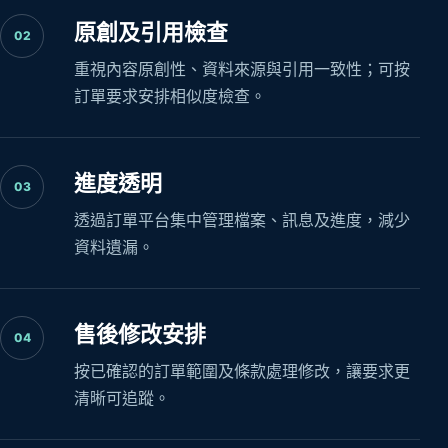
原創及引用檢查
02
重視內容原創性、資料來源與引用一致性；可按
訂單要求安排相似度檢查。
進度透明
03
透過訂單平台集中管理檔案、訊息及進度，減少
資料遺漏。
售後修改安排
04
按已確認的訂單範圍及條款處理修改，讓要求更
清晰可追蹤。