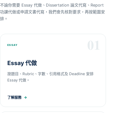
不論你需要 Essay 代做、Dissertation 論文代寫、Report
功課代做或申請文書代寫，我們會先核對要求，再按範圍安
排。
01
ESSAY
Essay 代做
按題目、Rubric、字數、引用格式及 Deadline 安排
Essay 代做。
了解服務
→