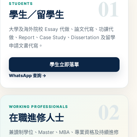
01
STUDENTS
學生／留學生
大學及海外院校 Essay 代做、論文代寫、功課代
做、Report、Case Study、Dissertation 及留學
申請文書代寫。
學生立即落單
WhatsApp 查詢 →
02
WORKING PROFESSIONALS
在職進修人士
兼讀制學位、Master、MBA、專業資格及持續進修