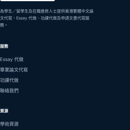
為學生／留學生及在職進修人士提供香港繁體中文論
文代寫、Essay 代做、功課代做及申請文書代寫服
務。
服務
Essay 代做
畢業論文代寫
功課代做
聯絡我們
資源
學術資源