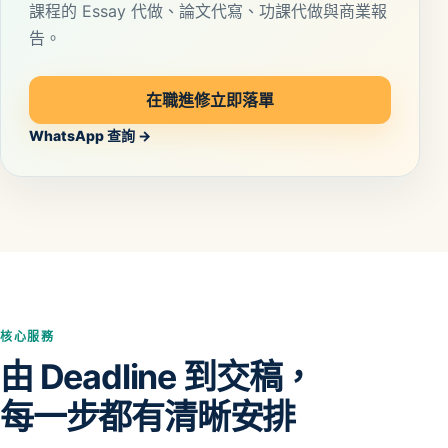
課程的 Essay 代做、論文代寫、功課代做與商業報
告。
在職進修立即落單
WhatsApp 查詢 →
核心服務
由 Deadline 到交稿，
每一步都有清晰安排