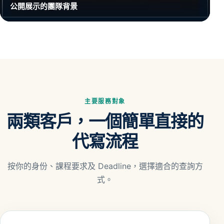
公開展示的團隊背景
主要服務對象
兩類客戶，一個簡單直接的
代寫流程
按你的身份、課程要求及 Deadline，選擇適合的查詢方
式。