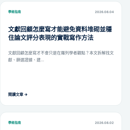
學術指南
2026.08.04
文獻回顧怎麼寫才能避免資料堆砌並穩
住論文評分表現的實戰寫作方法
文獻回顧怎麼寫才不會只是在羅列學者觀點？本文拆解找文
獻、篩選證據、建...
閱讀文章
→
學術指南
2026.08.02