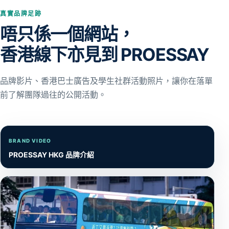
真實品牌足跡
唔只係一個網站，
香港線下亦見到 PROESSAY
品牌影片、香港巴士廣告及學生社群活動照片，讓你在落單
前了解團隊過往的公開活動。
BRAND VIDEO
PROESSAY HKG 品牌介紹