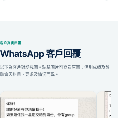
客戶真實回覆
WhatsApp 客戶回覆
以下為客戶對話截圖。點擊圖片可查看原圖；個別成績及體
驗會因科目、要求及情況而異。