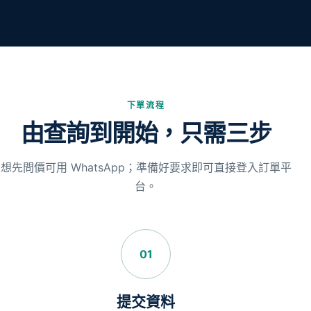
下單流程
由查詢到開始，只需三步
想先問價可用 WhatsApp；準備好要求即可直接登入訂單平
台。
01
提交資料