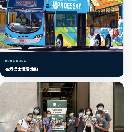
HONG KONG
香港巴士廣告活動