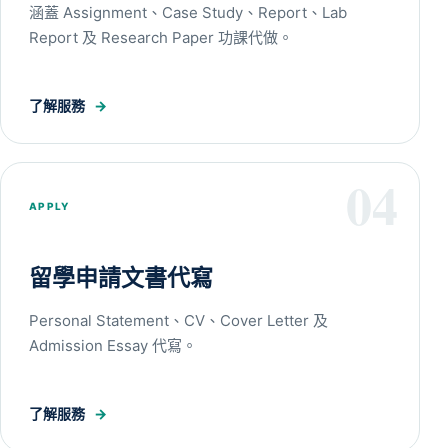
涵蓋 Assignment、Case Study、Report、Lab
Report 及 Research Paper 功課代做。
了解服務
→
04
APPLY
留學申請文書代寫
Personal Statement、CV、Cover Letter 及
Admission Essay 代寫。
了解服務
→