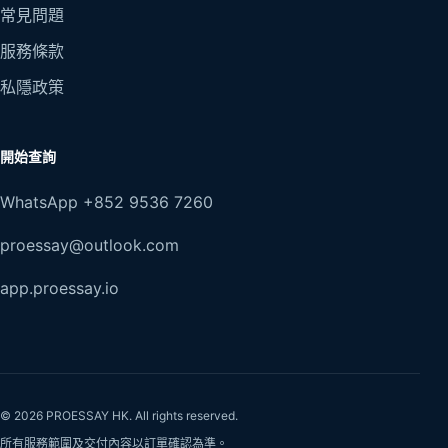
常見問題
服務條款
私隱政策
開始查詢
WhatsApp +852 9536 7260
proessay@outlook.com
app.proessay.io
© 2026 PROESSAY HK. All rights reserved.
所有服務範圍及交付內容以訂單確認為準。