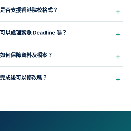
是否支援香港院校格式？
可以處理緊急 Deadline 嗎？
如何保障資料及檔案？
完成後可以修改嗎？