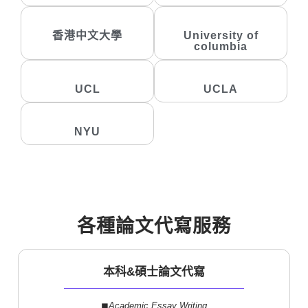
香港中文大學
University of
columbia
UCL
UCLA
NYU
各種論文代寫服務
本科&碩士論文代寫
◼︎
Academic Essay Writing