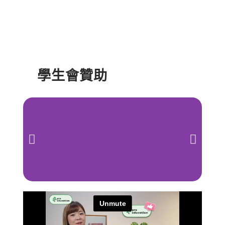
學生會贊助