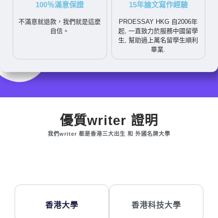
100％滿意保證
15年論文寫作經驗
不滿意就退款，我們就是這麼
PROESSAY HKG 自2006年
自信。
起, 一直致力於服務中國留學
生, 幫助過上萬名留學生順利
畢業.
優質writer 證明
我們writer 都是香港三大出生 和 外國名牌大學
香港大學
香港科技大學