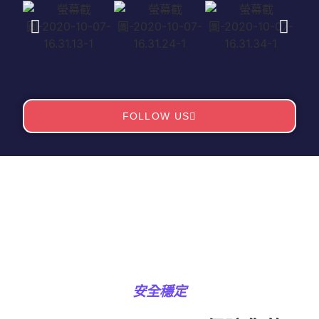
FOLLOW US
安全穩定