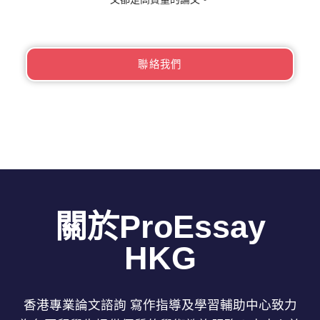
聯絡我們
關於ProEssay
HKG
香港專業論文諮詢 寫作指導及學習輔助中心致力