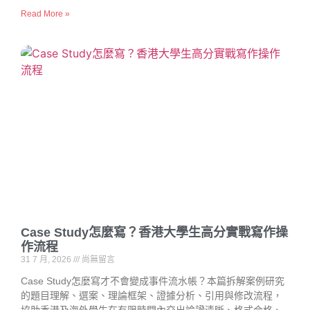
Read More »
Case Study怎麼寫？香港大學生高分實戰寫作操
作流程
31 7 月, 2026
尚無留言
Case Study怎麼寫才不會變成事件流水帳？本篇拆解案例研究
的題目理解、選案、理論框架、證據分析、引用與修改流程，