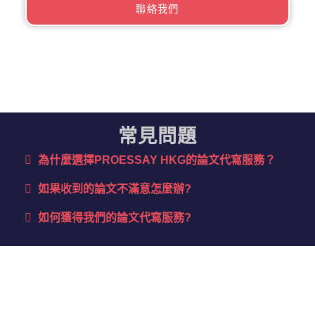
聯絡我們
常見問題
為什麼選擇PROESSAY HKG的論文代寫服務？​
如果收到的論文不滿意怎麼辦?
如何獲得我們的論文代寫服務?