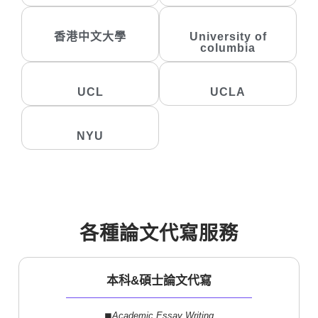
香港中文大學
University of
columbia
UCL
UCLA
NYU
各種論文代寫服務
本科&碩士論文代寫
◼︎
Academic Essay Writing