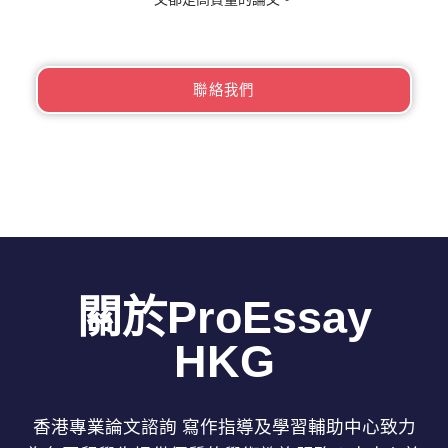
聯絡我們
關於ProEssay
HKG
香港專業論文諮詢 寫作指導及學習輔助中心致力