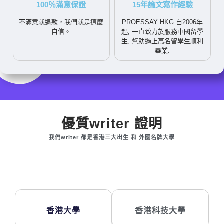
100％滿意保證
15年論文寫作經驗
不滿意就退款，我們就是這麼
PROESSAY HKG 自2006年
自信。
起, 一直致力於服務中國留學
生, 幫助過上萬名留學生順利
畢業.
優質writer 證明
我們writer 都是香港三大出生 和 外國名牌大學
香港大學
香港科技大學