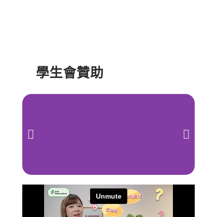
學生會贊助