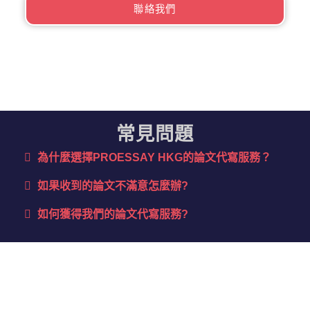
聯絡我們
常見問題
為什麼選擇PROESSAY HKG的論文代寫服務？​
如果收到的論文不滿意怎麼辦?
如何獲得我們的論文代寫服務?