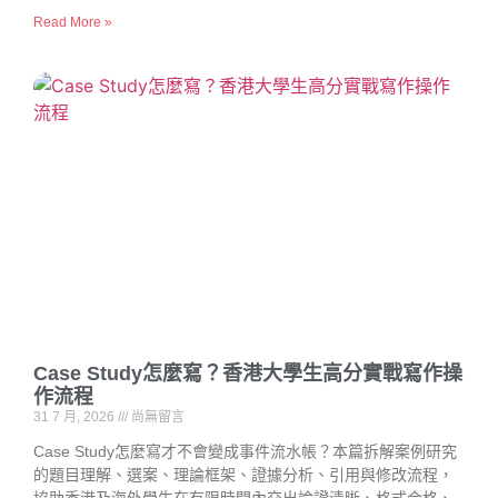
Read More »
Case Study怎麼寫？香港大學生高分實戰寫作操
作流程
31 7 月, 2026
尚無留言
Case Study怎麼寫才不會變成事件流水帳？本篇拆解案例研究
的題目理解、選案、理論框架、證據分析、引用與修改流程，