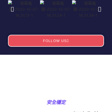
FOLLOW US
安全穩定