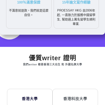
100％滿意保證
15年論文寫作經驗
不滿意就退款，我們就是這麼
PROESSAY HKG 自2006年
自信。
起, 一直致力於服務中國留學
生, 幫助過上萬名留學生順利
畢業.
優質writer 證明
我們writer 都是香港三大出生 和 外國名牌大學
香港大學
香港科技大學