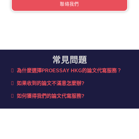
聯絡我們
常見問題
為什麼選擇PROESSAY HKG的論文代寫服務？​
如果收到的論文不滿意怎麼辦?
如何獲得我們的論文代寫服務?