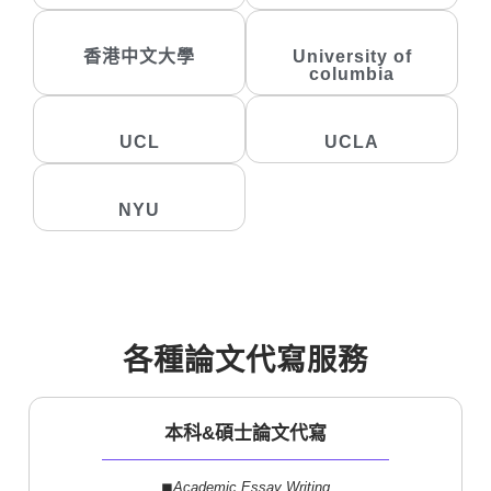
香港中文大學
University of
columbia
UCL
UCLA
NYU
各種論文代寫服務
本科&碩士論文代寫
◼︎
Academic Essay Writing