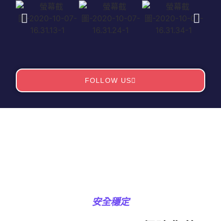
FOLLOW US
安全穩定