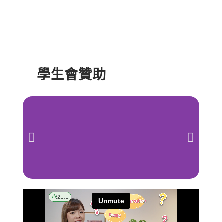
學生會贊助