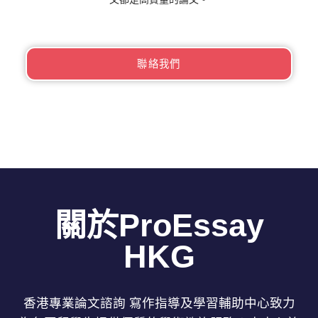
聯絡我們
關於ProEssay
HKG
香港專業論文諮詢 寫作指導及學習輔助中心致力