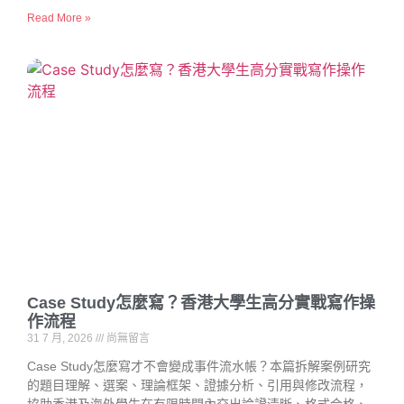
Read More »
Case Study怎麼寫？香港大學生高分實戰寫作操
作流程
31 7 月, 2026
尚無留言
Case Study怎麼寫才不會變成事件流水帳？本篇拆解案例研究
的題目理解、選案、理論框架、證據分析、引用與修改流程，