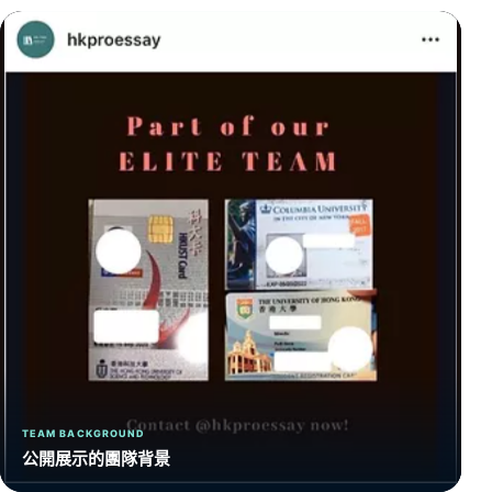
TEAM BACKGROUND
公開展示的團隊背景