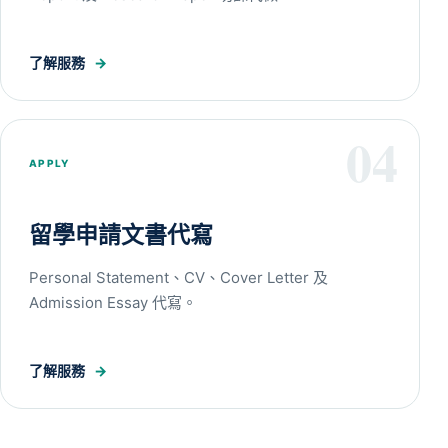
了解服務
→
04
APPLY
留學申請文書代寫
Personal Statement、CV、Cover Letter 及
Admission Essay 代寫。
了解服務
→