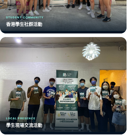
STUDENT COMMUNITY
香港學生社群活動
LOCAL PRESENCE
學生現場交流活動