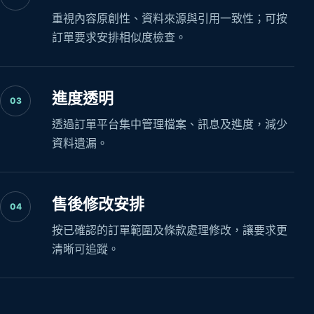
重視內容原創性、資料來源與引用一致性；可按
訂單要求安排相似度檢查。
進度透明
03
透過訂單平台集中管理檔案、訊息及進度，減少
資料遺漏。
售後修改安排
04
按已確認的訂單範圍及條款處理修改，讓要求更
清晰可追蹤。