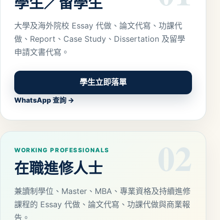
學生／留學生
大學及海外院校 Essay 代做、論文代寫、功課代
做、Report、Case Study、Dissertation 及留學
申請文書代寫。
學生立即落單
WhatsApp 查詢 →
02
WORKING PROFESSIONALS
在職進修人士
兼讀制學位、Master、MBA、專業資格及持續進修
課程的 Essay 代做、論文代寫、功課代做與商業報
告。