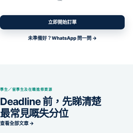
立即開始訂單
未準備好？WhatsApp 問一問 →
學生／留學生及在職進修資源
Deadline 前，先睇清楚
最常見嘅失分位
查看全部文章 →