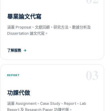
畢業論文代寫
涵蓋 Proposal、文獻回顧、研究方法、數據分析及
Dissertation 論文代寫。
了解服務
→
03
REPORT
功課代做
涵蓋 Assignment、Case Study、Report、Lab
Report 及 Research Paper 功課代做。