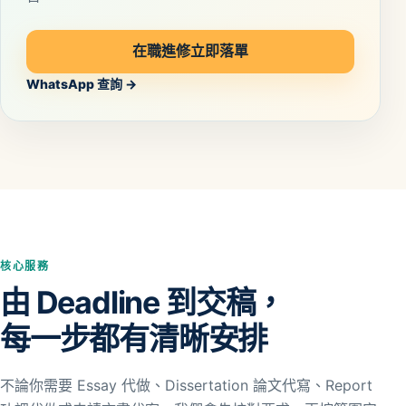
在職進修立即落單
WhatsApp 查詢 →
核心服務
由 Deadline 到交稿，
每一步都有清晰安排
不論你需要 Essay 代做、Dissertation 論文代寫、Report