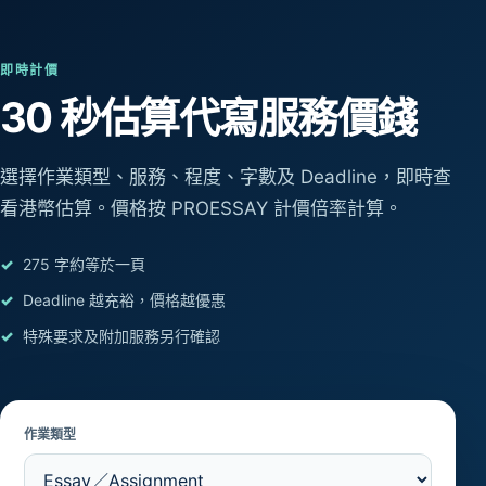
即時計價
30 秒估算
代寫服務價錢
選擇作業類型、服務、程度、字數及 Deadline，即時查
看港幣估算。價格按 PROESSAY 計價倍率計算。
275 字約等於一頁
Deadline 越充裕，價格越優惠
特殊要求及附加服務另行確認
作業類型