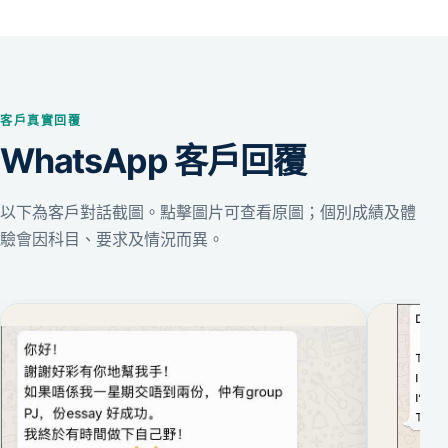
客戶真實回覆
WhatsApp 客戶回覆
以下為客戶對話截圖。點擊圖片可查看原圖；個別成績及體
驗會因科目、要求及情況而異。