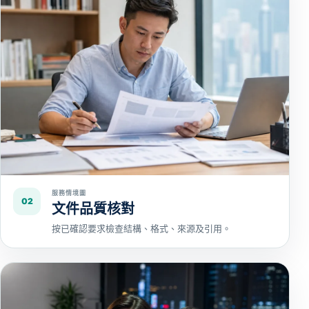
服務情境圖
02
文件品質核對
按已確認要求檢查結構、格式、來源及引用。