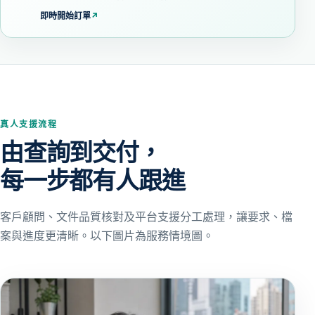
即時開始訂單
↗
真人支援流程
由查詢到交付，
每一步都有人跟進
客戶顧問、文件品質核對及平台支援分工處理，讓要求、檔
案與進度更清晰。以下圖片為服務情境圖。