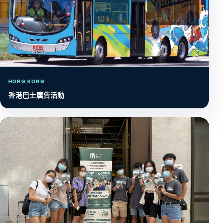
HONG KONG
香港巴士廣告活動