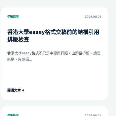
學術指南
2026.08.06
香港大學essay格式交稿前的結構引用
排版檢查
香港大學essay格式不只是字體與行距。由題目拆解、論點
結構、段落邏...
閱讀文章
→
學術指南
2026.08.04