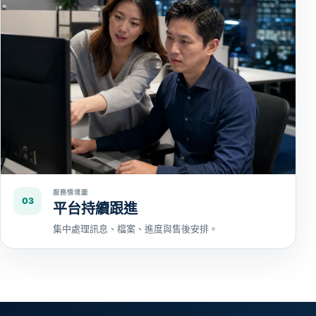
服務情境圖
03
平台持續跟進
集中處理訊息、檔案、進度與售後安排。