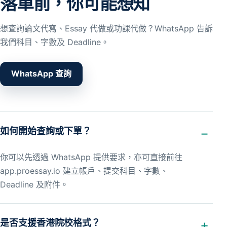
落單前，你可能想知
想查詢論文代寫、Essay 代做或功課代做？WhatsApp 告訴
我們科目、字數及 Deadline。
WhatsApp 查詢
如何開始查詢或下單？
你可以先透過 WhatsApp 提供要求，亦可直接前往
app.proessay.io 建立帳戶、提交科目、字數、
Deadline 及附件。
是否支援香港院校格式？