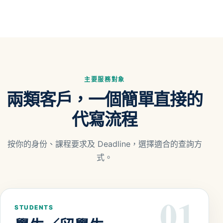
主要服務對象
兩類客戶，一個簡單直接的
代寫流程
按你的身份、課程要求及 Deadline，選擇適合的查詢方
式。
01
STUDENTS