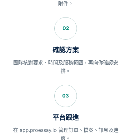
附件。
02
確認方案
團隊核對要求、時間及服務範圍，再向你確認安
排。
03
平台跟進
在 app.proessay.io 管理訂單、檔案、訊息及進
度。