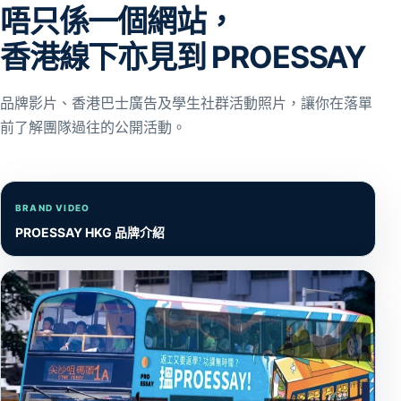
唔只係一個網站，
香港線下亦見到 PROESSAY
品牌影片、香港巴士廣告及學生社群活動照片，讓你在落單
前了解團隊過往的公開活動。
BRAND VIDEO
PROESSAY HKG 品牌介紹