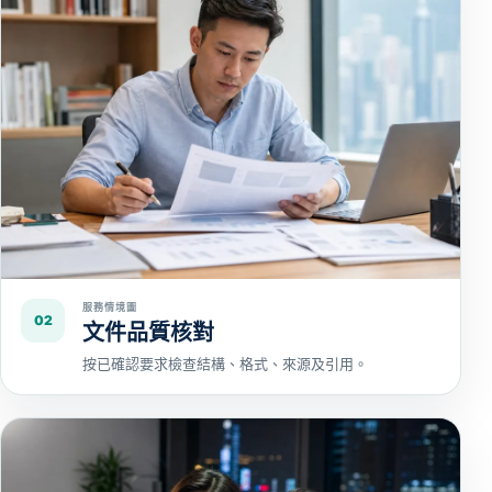
服務情境圖
02
文件品質核對
按已確認要求檢查結構、格式、來源及引用。