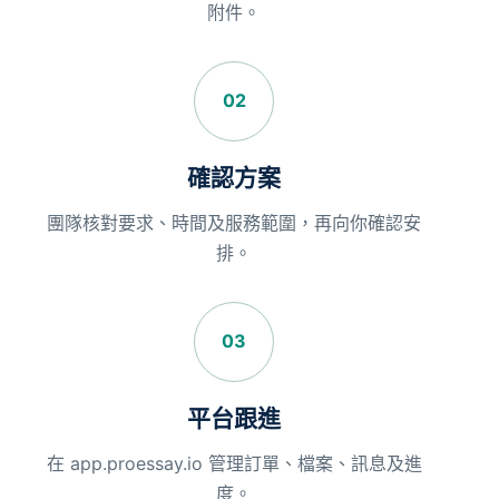
附件。
02
確認方案
團隊核對要求、時間及服務範圍，再向你確認安
排。
03
平台跟進
在 app.proessay.io 管理訂單、檔案、訊息及進
度。