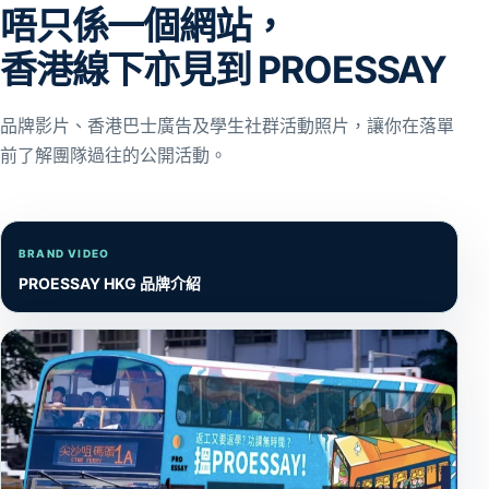
唔只係一個網站，
香港線下亦見到 PROESSAY
品牌影片、香港巴士廣告及學生社群活動照片，讓你在落單
前了解團隊過往的公開活動。
BRAND VIDEO
PROESSAY HKG 品牌介紹