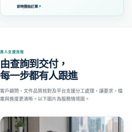
即時開始訂單
↗
真人支援流程
由查詢到交付，
每一步都有人跟進
客戶顧問、文件品質核對及平台支援分工處理，讓要求、檔
案與進度更清晰。以下圖片為服務情境圖。