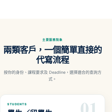
主要服務對象
兩類客戶，一個簡單直接的
代寫流程
按你的身份、課程要求及 Deadline，選擇適合的查詢方
式。
01
STUDENTS