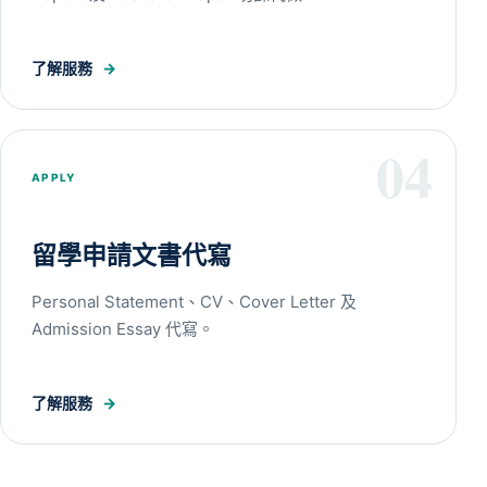
了解服務
→
04
APPLY
留學申請文書代寫
Personal Statement、CV、Cover Letter 及
Admission Essay 代寫。
了解服務
→