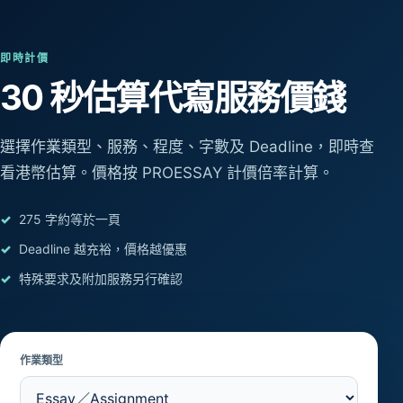
即時計價
30 秒估算
代寫服務價錢
選擇作業類型、服務、程度、字數及 Deadline，即時查
看港幣估算。價格按 PROESSAY 計價倍率計算。
275 字約等於一頁
Deadline 越充裕，價格越優惠
特殊要求及附加服務另行確認
作業類型