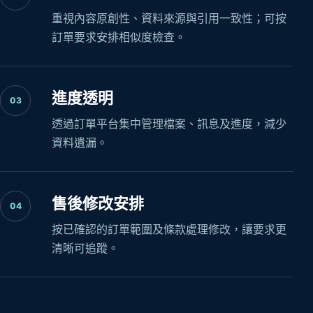
重視內容原創性、資料來源與引用一致性；可按
訂單要求安排相似度檢查。
進度透明
03
透過訂單平台集中管理檔案、訊息及進度，減少
資料遺漏。
售後修改安排
04
按已確認的訂單範圍及條款處理修改，讓要求更
清晰可追蹤。