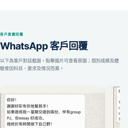
客戶真實回覆
WhatsApp 客戶回覆
以下為客戶對話截圖。點擊圖片可查看原圖；個別成績及體
驗會因科目、要求及情況而異。