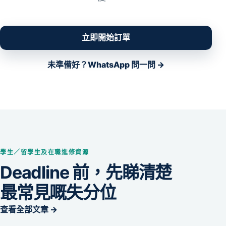
立即開始訂單
未準備好？WhatsApp 問一問 →
學生／留學生及在職進修資源
Deadline 前，先睇清楚
最常見嘅失分位
查看全部文章 →