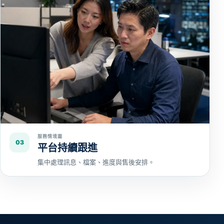
服務情境圖
03
平台持續跟進
集中處理訊息、檔案、進度與售後安排。