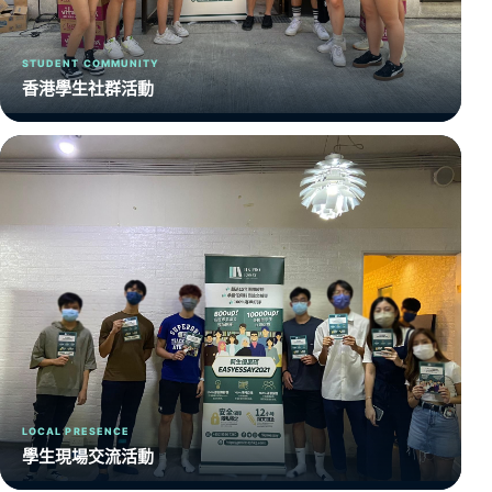
STUDENT COMMUNITY
香港學生社群活動
LOCAL PRESENCE
學生現場交流活動