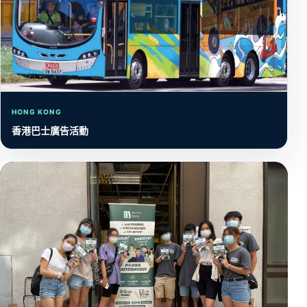
HONG KONG
香港巴士廣告活動