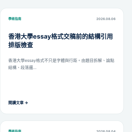
學術指南
2026.08.06
香港大學essay格式交稿前的結構引用
排版檢查
香港大學essay格式不只是字體與行距。由題目拆解、論點
結構、段落邏...
閱讀文章
→
學術指南
2026.08.04