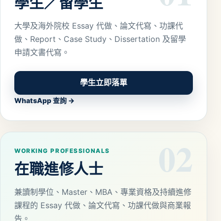
學生／留學生
大學及海外院校 Essay 代做、論文代寫、功課代
做、Report、Case Study、Dissertation 及留學
申請文書代寫。
學生立即落單
WhatsApp 查詢 →
02
WORKING PROFESSIONALS
在職進修人士
兼讀制學位、Master、MBA、專業資格及持續進修
課程的 Essay 代做、論文代寫、功課代做與商業報
告。