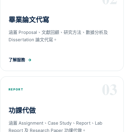
畢業論文代寫
涵蓋 Proposal、文獻回顧、研究方法、數據分析及
Dissertation 論文代寫。
了解服務
→
03
REPORT
功課代做
涵蓋 Assignment、Case Study、Report、Lab
Report 及 Research Paper 功課代做。