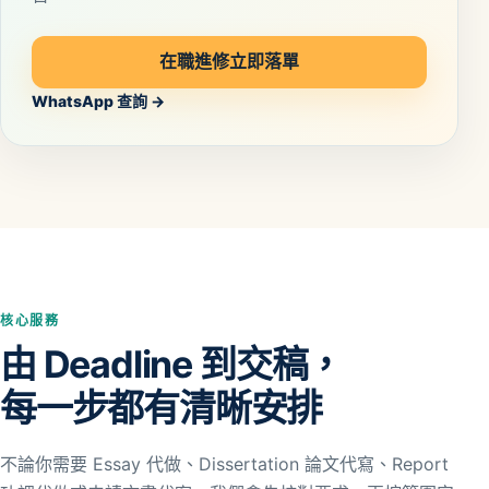
在職進修立即落單
WhatsApp 查詢 →
核心服務
由 Deadline 到交稿，
每一步都有清晰安排
不論你需要 Essay 代做、Dissertation 論文代寫、Report