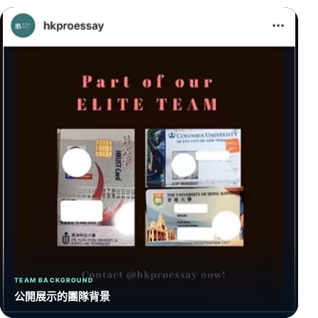
TEAM BACKGROUND
公開展示的團隊背景