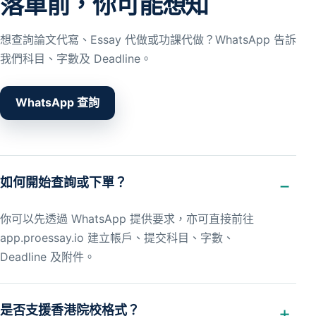
落單前，你可能想知
想查詢論文代寫、Essay 代做或功課代做？WhatsApp 告訴
我們科目、字數及 Deadline。
WhatsApp 查詢
如何開始查詢或下單？
你可以先透過 WhatsApp 提供要求，亦可直接前往
app.proessay.io 建立帳戶、提交科目、字數、
Deadline 及附件。
是否支援香港院校格式？