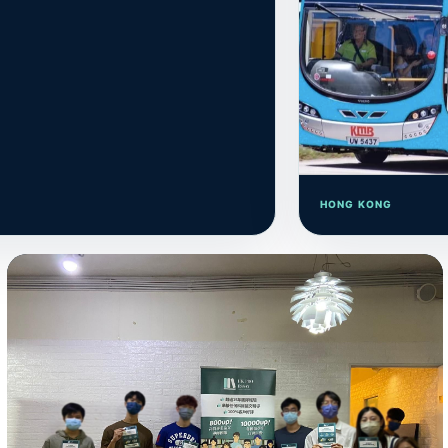
HONG KONG