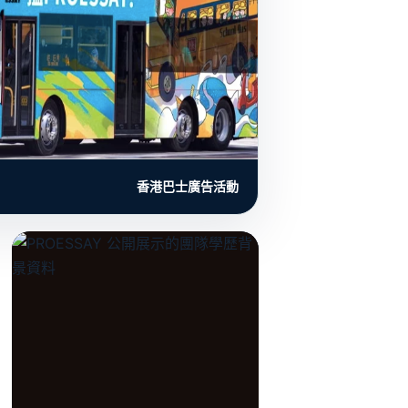
香港巴士廣告活動