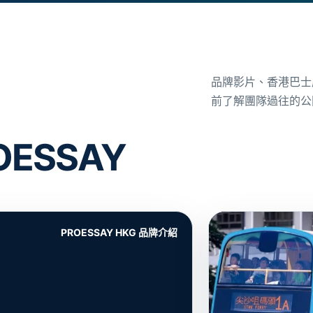
品牌影片、香港巴士
前了解團隊過往的公
ESSAY
PROESSAY HKG 品牌介紹