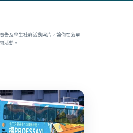
廣告及學生社群活動照片，讓你在落單
開活動。