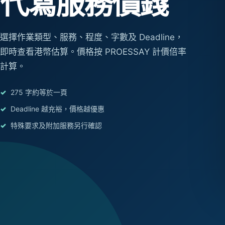
代寫服務價錢
選擇作業類型、服務、程度、字數及 Deadline，
即時查看港幣估算。價格按 PROESSAY 計價倍率
計算。
275 字約等於一頁
Deadline 越充裕，價格越優惠
特殊要求及附加服務另行確認