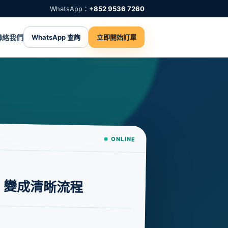
WhatsApp：
+852 9536 7260
聯絡我們
WhatsApp 查詢
立即開始訂單
ONLINE
，變成清晰流程