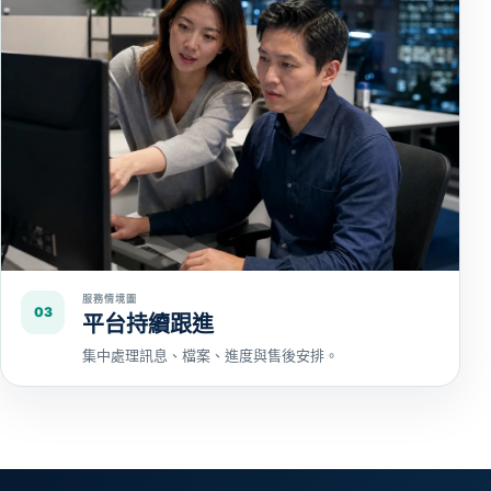
服務情境圖
03
平台持續跟進
集中處理訊息、檔案、進度與售後安排。