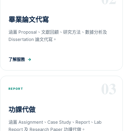
畢業論文代寫
涵蓋 Proposal、文獻回顧、研究方法、數據分析及
Dissertation 論文代寫。
了解服務
→
03
REPORT
功課代做
涵蓋 Assignment、Case Study、Report、Lab
Report 及 Research Paper 功課代做。