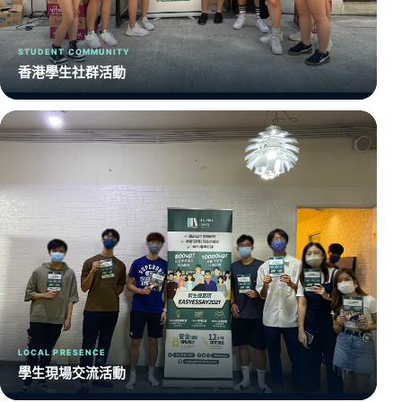
STUDENT COMMUNITY
香港學生社群活動
LOCAL PRESENCE
學生現場交流活動