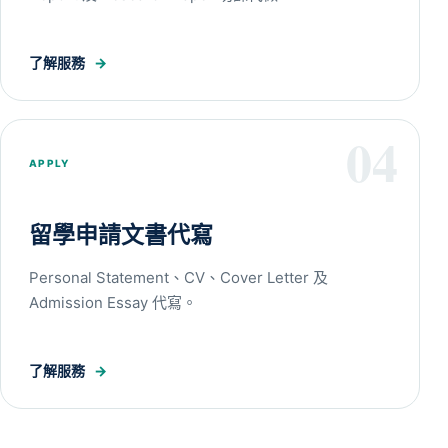
了解服務
→
04
APPLY
留學申請文書代寫
Personal Statement、CV、Cover Letter 及
Admission Essay 代寫。
了解服務
→