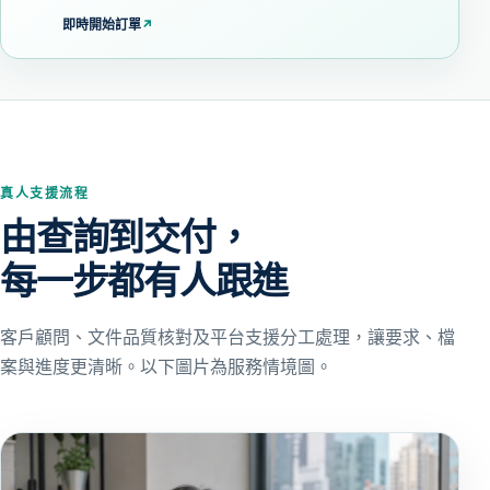
即時開始訂單
↗
真人支援流程
由查詢到交付，
每一步都有人跟進
客戶顧問、文件品質核對及平台支援分工處理，讓要求、檔
案與進度更清晰。以下圖片為服務情境圖。