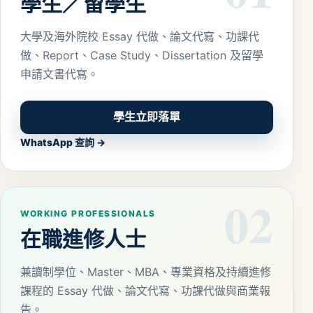
學生／留學生
大學及海外院校 Essay 代做、論文代寫、功課代
做、Report、Case Study、Dissertation 及留學
申請文書代寫。
學生立即落單
WhatsApp 查詢 →
02
WORKING PROFESSIONALS
在職進修人士
兼讀制學位、Master、MBA、專業資格及持續進修
課程的 Essay 代做、論文代寫、功課代做與商業報
告。