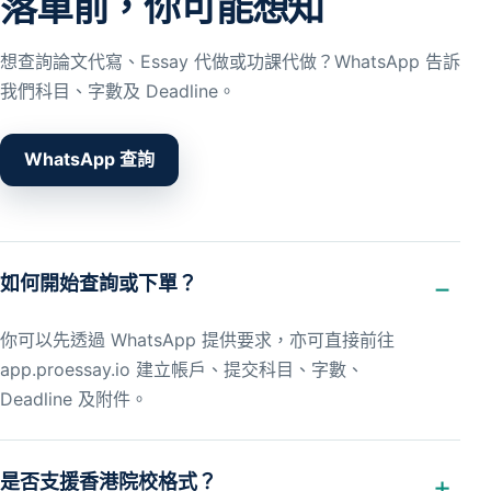
落單前，你可能想知
想查詢論文代寫、Essay 代做或功課代做？WhatsApp 告訴
我們科目、字數及 Deadline。
WhatsApp 查詢
如何開始查詢或下單？
你可以先透過 WhatsApp 提供要求，亦可直接前往
app.proessay.io 建立帳戶、提交科目、字數、
Deadline 及附件。
是否支援香港院校格式？