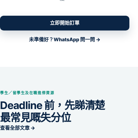
立即開始訂單
未準備好？WhatsApp 問一問 →
學生／留學生及在職進修資源
Deadline 前，先睇清楚
最常見嘅失分位
查看全部文章 →