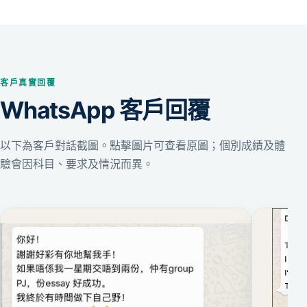
客戶真實回覆
WhatsApp 客戶回覆
以下為客戶對話截圖。點擊圖片可查看原圖；個別成績及體
驗會因科目、要求及情況而異。