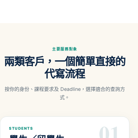
主要服務對象
兩類客戶，一個簡單直接的
代寫流程
按你的身份、課程要求及 Deadline，選擇適合的查詢方
式。
01
STUDENTS