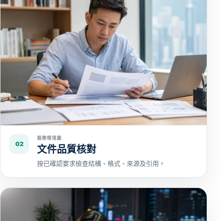
服務情境圖
02
文件品質核對
按已確認要求檢查結構、格式、來源及引用。