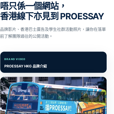
唔只係一個網站，
香港線下亦見到 PROESSAY
品牌影片、香港巴士廣告及學生社群活動照片，讓你在落單
前了解團隊過往的公開活動。
BRAND VIDEO
PROESSAY HKG 品牌介紹