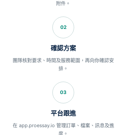
附件。
02
確認方案
團隊核對要求、時間及服務範圍，再向你確認安
排。
03
平台跟進
在 app.proessay.io 管理訂單、檔案、訊息及進
度。