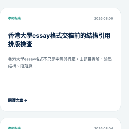
學術指南
2026.08.06
香港大學essay格式交稿前的結構引用
排版檢查
香港大學essay格式不只是字體與行距。由題目拆解、論點
結構、段落邏...
閱讀文章
→
學術指南
2026.08.04