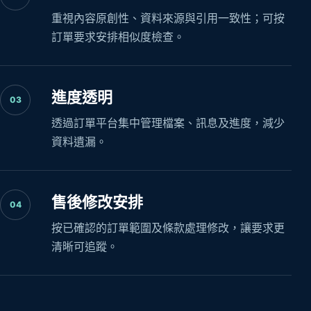
重視內容原創性、資料來源與引用一致性；可按
訂單要求安排相似度檢查。
進度透明
03
透過訂單平台集中管理檔案、訊息及進度，減少
資料遺漏。
售後修改安排
04
按已確認的訂單範圍及條款處理修改，讓要求更
清晰可追蹤。