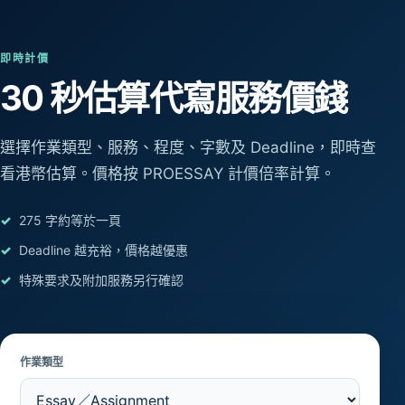
即時計價
30 秒估算
代寫服務價錢
選擇作業類型、服務、程度、字數及 Deadline，即時查
看港幣估算。價格按 PROESSAY 計價倍率計算。
275 字約等於一頁
Deadline 越充裕，價格越優惠
特殊要求及附加服務另行確認
作業類型