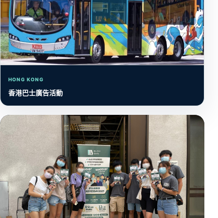
HONG KONG
香港巴士廣告活動