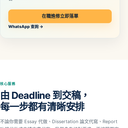
在職進修立即落單
WhatsApp 查詢 →
核心服務
由 Deadline 到交稿，
每一步都有清晰安排
不論你需要 Essay 代做、Dissertation 論文代寫、Report