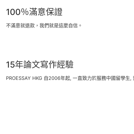
100％滿意保證
不滿意就退款，我們就是這麼自信。
15年論文寫作經驗
PROESSAY HKG 自2006年起, 一直致力於服務中國留學