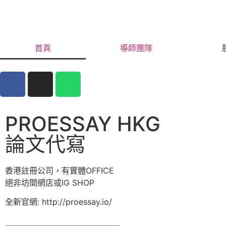
首頁
導師團隊
PROESSAY HKG
論文代寫
香港註冊公司，有實體OFFICE
絕非坊間網店或IG SHOP
全新官網: http://proessay.io/