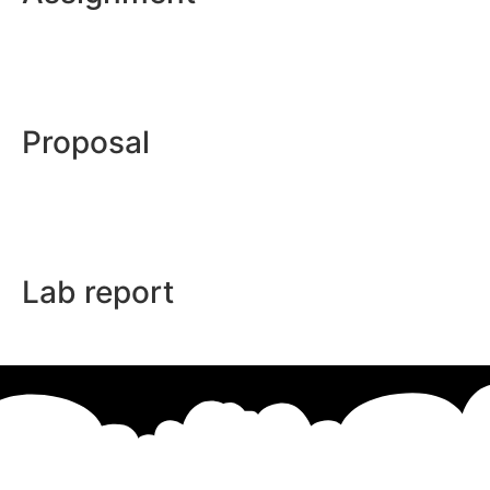
Proposal
Lab report