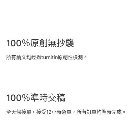
100％原創無抄襲
所有論文均經過turnitin原創性檢測。
100％準時交稿
全天候接單，接受12小時急單，所有訂單均準時完成。