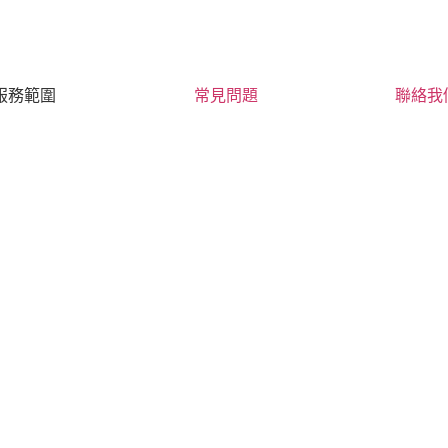
服務範圍
常見問題
聯絡我