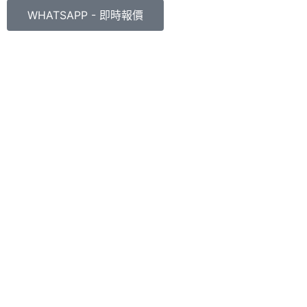
WHATSAPP - 即時報價