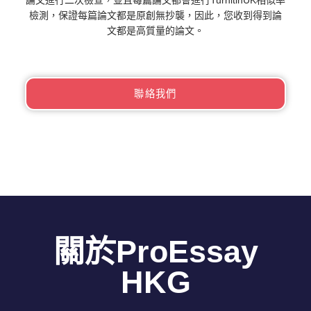
檢測，保證每篇論文都是原創無抄襲，因此，您收到得到論
文都是高質量的論文。
聯絡我們
關於ProEssay
HKG