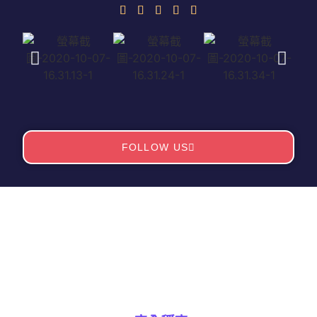
FOLLOW US