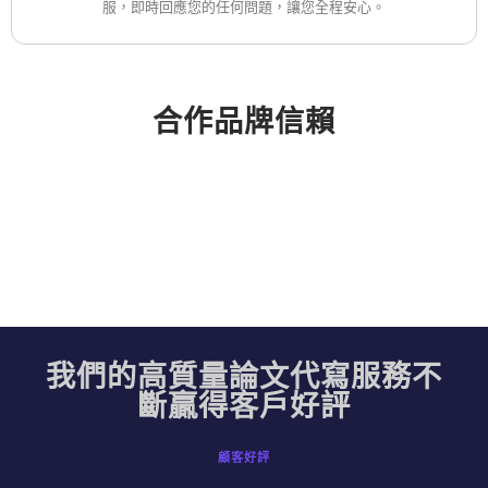
服，即時回應您的任何問題，讓您全程安心。
合作品牌信賴
我們的高質量論文代寫服務不
斷贏得客戶好評
顧客好評