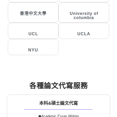
香港中文大學
University of
columbia
UCL
UCLA
NYU
各種論文代寫服務
本科&碩士論文代寫
◼︎
Academic Essay Writing