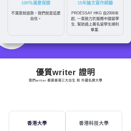
100％滿意保證
15年論文寫作經驗
不滿意就退款，我們就是這麼
PROESSAY HKG 自2006年
自信。
起, 一直致力於服務中國留學
生, 幫助過上萬名留學生順利
畢業.
優質writer 證明
我們writer 都是香港三大出生 和 外國名牌大學
香港大學
香港科技大學