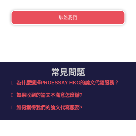
聯絡我們
常見問題
為什麼選擇PROESSAY HKG的論文代寫服務？​
如果收到的論文不滿意怎麼辦?
如何獲得我們的論文代寫服務?