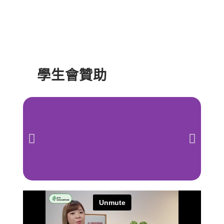
學生會贊助