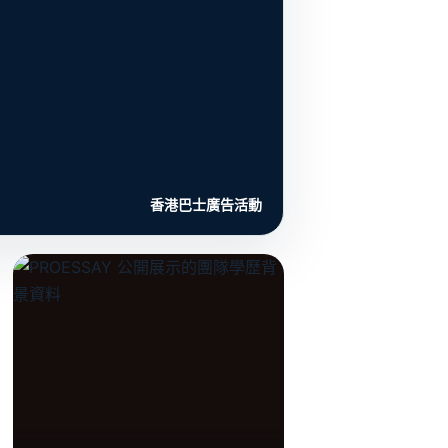
香港巴士廣告活動