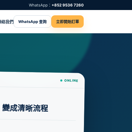
WhatsApp：
+852 9536 7260
聯絡我們
WhatsApp 查詢
立即開始訂單
ONLINE
，變成清晰流程