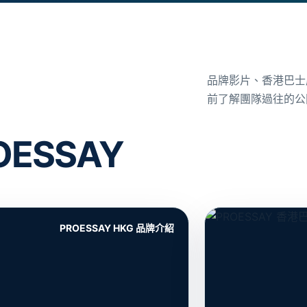
品牌影片、香港巴士
前了解團隊過往的公
ESSAY
PROESSAY HKG 品牌介紹