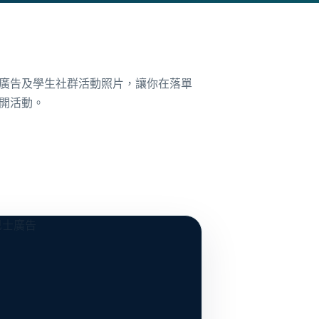
廣告及學生社群活動照片，讓你在落單
開活動。