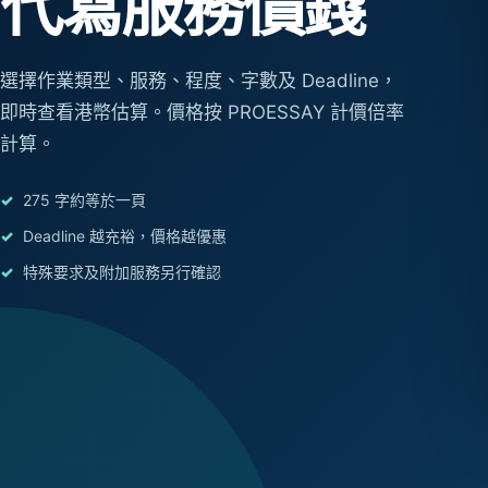
代寫服務價錢
選擇作業類型、服務、程度、字數及 Deadline，
即時查看港幣估算。價格按 PROESSAY 計價倍率
計算。
275 字約等於一頁
Deadline 越充裕，價格越優惠
特殊要求及附加服務另行確認