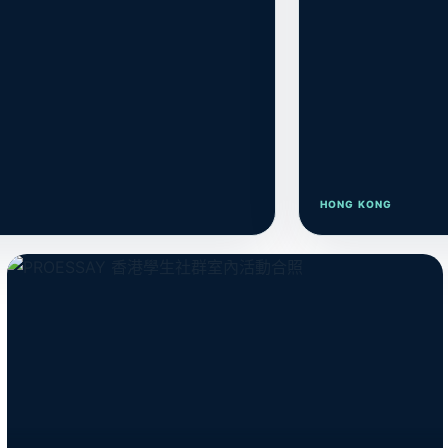
HONG KONG