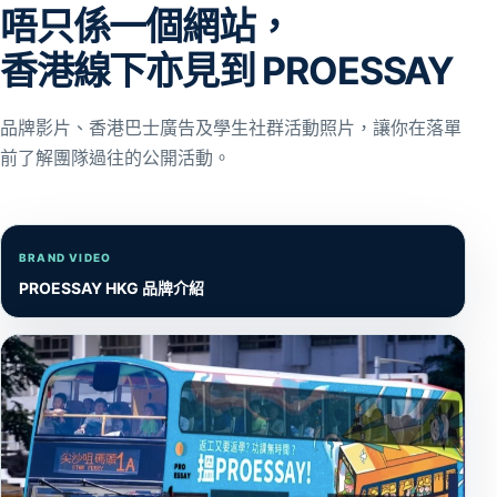
唔只係一個網站，
香港線下亦見到 PROESSAY
品牌影片、香港巴士廣告及學生社群活動照片，讓你在落單
前了解團隊過往的公開活動。
BRAND VIDEO
PROESSAY HKG 品牌介紹