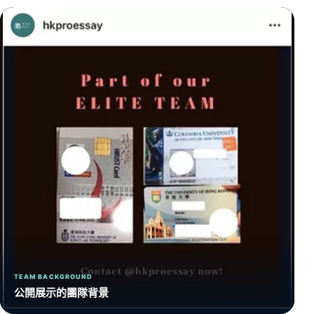
TEAM BACKGROUND
公開展示的團隊背景