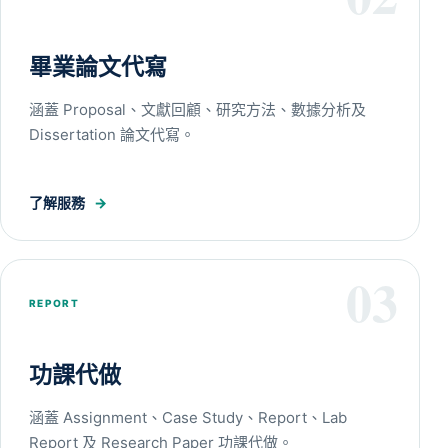
畢業論文代寫
涵蓋 Proposal、文獻回顧、研究方法、數據分析及
Dissertation 論文代寫。
了解服務
→
03
REPORT
功課代做
涵蓋 Assignment、Case Study、Report、Lab
Report 及 Research Paper 功課代做。