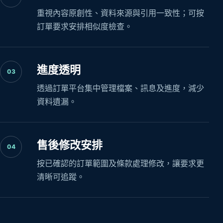
重視內容原創性、資料來源與引用一致性；可按
訂單要求安排相似度檢查。
進度透明
03
透過訂單平台集中管理檔案、訊息及進度，減少
資料遺漏。
售後修改安排
04
按已確認的訂單範圍及條款處理修改，讓要求更
清晰可追蹤。