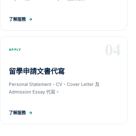
了解服務
→
04
APPLY
留學申請文書代寫
Personal Statement、CV、Cover Letter 及
Admission Essay 代寫。
了解服務
→