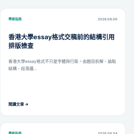
學術指南
2026.08.06
香港大學essay格式交稿前的結構引用
排版檢查
香港大學essay格式不只是字體與行距。由題目拆解、論點
結構、段落邏...
閱讀文章
→
學術指南
2026.08.04