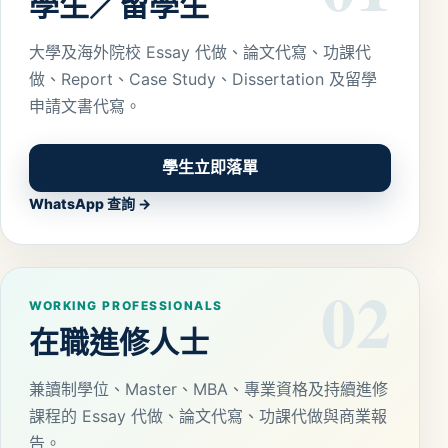
學生／留學生
大學及海外院校 Essay 代做、論文代寫、功課代
做、Report、Case Study、Dissertation 及留學
申請文書代寫。
學生立即落單
WhatsApp 查詢 →
02
WORKING PROFESSIONALS
在職進修人士
兼讀制學位、Master、MBA、專業資格及持續進修
課程的 Essay 代做、論文代寫、功課代做與商業報
告。