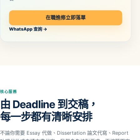
在職進修立即落單
WhatsApp 查詢 →
核心服務
由 Deadline 到交稿，
每一步都有清晰安排
不論你需要 Essay 代做、Dissertation 論文代寫、Report