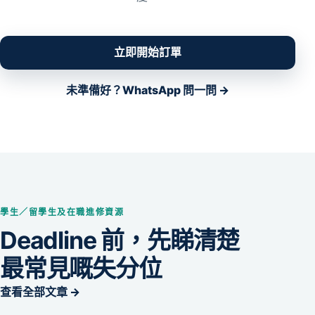
立即開始訂單
未準備好？WhatsApp 問一問 →
學生／留學生及在職進修資源
Deadline 前，先睇清楚
最常見嘅失分位
查看全部文章 →