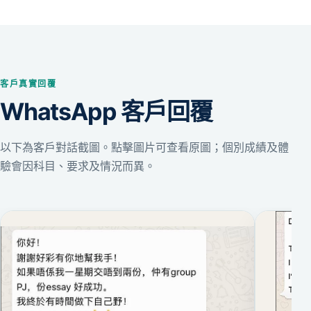
客戶真實回覆
WhatsApp 客戶回覆
以下為客戶對話截圖。點擊圖片可查看原圖；個別成績及體
驗會因科目、要求及情況而異。