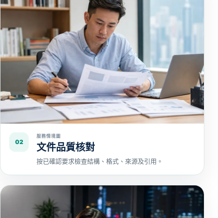
服務情境圖
02
文件品質核對
按已確認要求檢查結構、格式、來源及引用。