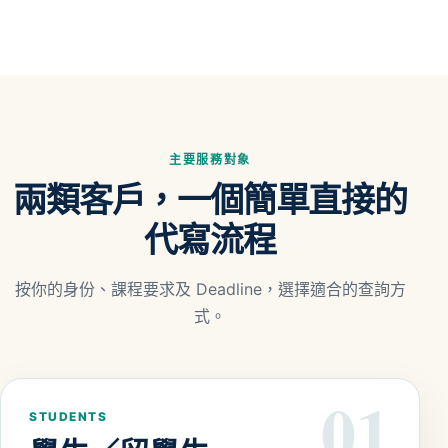
主要服務對象
兩類客戶，一個簡單直接的
代寫流程
按你的身份、課程要求及 Deadline，選擇適合的查詢方
式。
01
STUDENTS