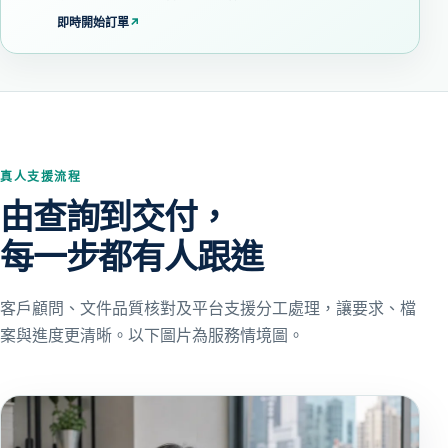
即時開始訂單
↗
真人支援流程
由查詢到交付，
每一步都有人跟進
客戶顧問、文件品質核對及平台支援分工處理，讓要求、檔
案與進度更清晰。以下圖片為服務情境圖。