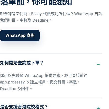
落單前，你可能想知
想查詢論文代寫、Essay 代做或功課代做？WhatsApp 告訴
我們科目、字數及 Deadline。
WhatsApp 查詢
如何開始查詢或下單？
你可以先透過 WhatsApp 提供要求，亦可直接前往
app.proessay.io 建立帳戶、提交科目、字數、
Deadline 及附件。
是否支援香港院校格式？