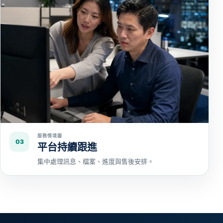
服務情境圖
03
平台持續跟進
集中處理訊息、檔案、進度與售後安排。