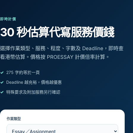
即時計價
30 秒估算
代寫服務價錢
選擇作業類型、服務、程度、字數及 Deadline，即時查
看港幣估算。價格按 PROESSAY 計價倍率計算。
275 字約等於一頁
Deadline 越充裕，價格越優惠
特殊要求及附加服務另行確認
作業類型