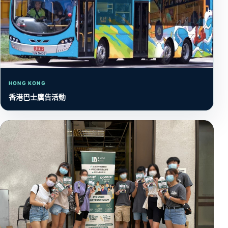
HONG KONG
香港巴士廣告活動