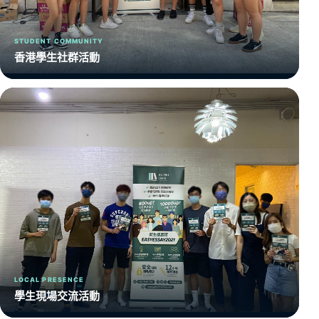
STUDENT COMMUNITY
香港學生社群活動
LOCAL PRESENCE
學生現場交流活動