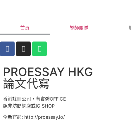
首頁
導師團隊
PROESSAY HKG
論文代寫
香港註冊公司，有實體OFFICE
絕非坊間網店或IG SHOP
全新官網: http://proessay.io/