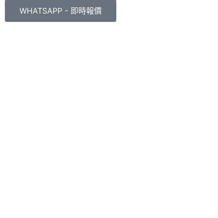
WHATSAPP - 即時報價