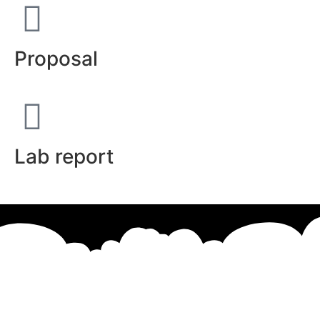
Proposal
Lab report