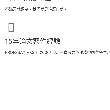
不滿意就退款，我們就是這麼自信。
15年論文寫作經驗
PROESSAY HKG 自2006年起, 一直致力於服務中國留學