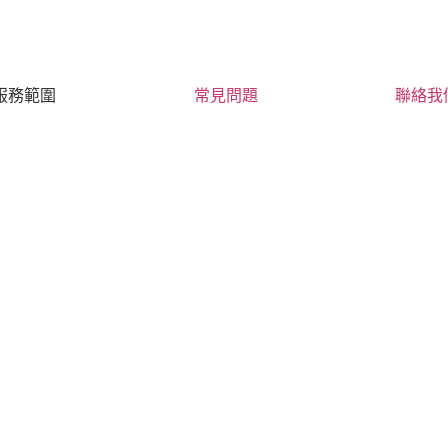
服務範圍
常見問題
聯絡我