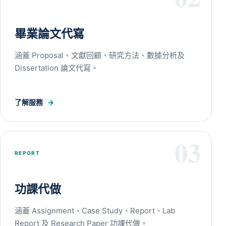
畢業論文代寫
涵蓋 Proposal、文獻回顧、研究方法、數據分析及
Dissertation 論文代寫。
了解服務
→
03
REPORT
功課代做
涵蓋 Assignment、Case Study、Report、Lab
Report 及 Research Paper 功課代做。