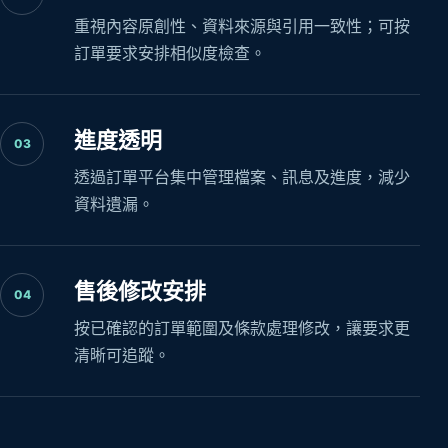
重視內容原創性、資料來源與引用一致性；可按
訂單要求安排相似度檢查。
進度透明
03
透過訂單平台集中管理檔案、訊息及進度，減少
資料遺漏。
售後修改安排
04
按已確認的訂單範圍及條款處理修改，讓要求更
清晰可追蹤。