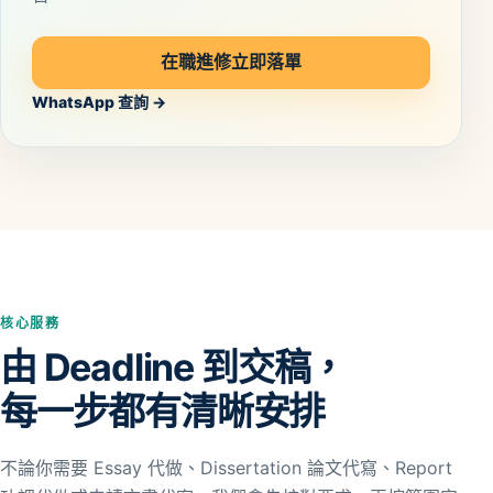
在職進修立即落單
WhatsApp 查詢 →
核心服務
由 Deadline 到交稿，
每一步都有清晰安排
不論你需要 Essay 代做、Dissertation 論文代寫、Report