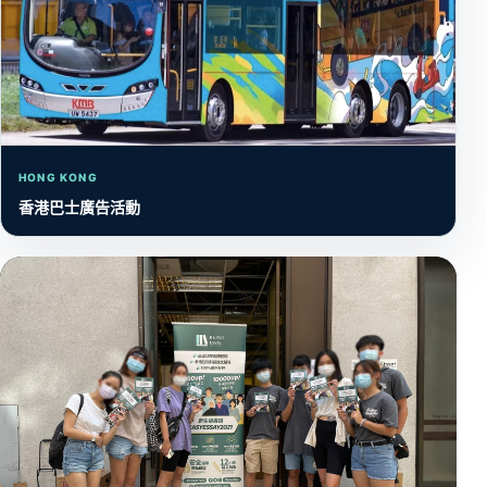
HONG KONG
香港巴士廣告活動