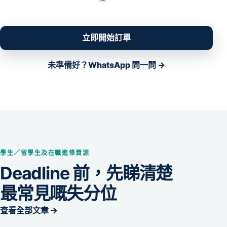
立即開始訂單
未準備好？WhatsApp 問一問 →
學生／留學生及在職進修資源
Deadline 前，先睇清楚
最常見嘅失分位
查看全部文章 →