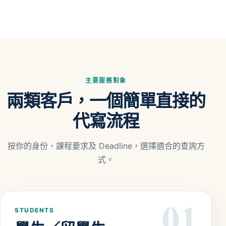
主要服務對象
兩類客戶，一個簡單直接的
代寫流程
按你的身份、課程要求及 Deadline，選擇適合的查詢方
式。
01
STUDENTS