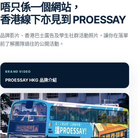
唔只係一個網站，
香港線下亦見到 PROESSAY
品牌影片、香港巴士廣告及學生社群活動照片，讓你在落單
前了解團隊過往的公開活動。
BRAND VIDEO
PROESSAY HKG 品牌介紹