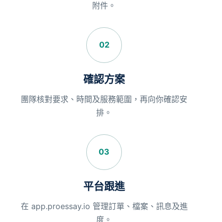
附件。
02
確認方案
團隊核對要求、時間及服務範圍，再向你確認安
排。
03
平台跟進
在 app.proessay.io 管理訂單、檔案、訊息及進
度。