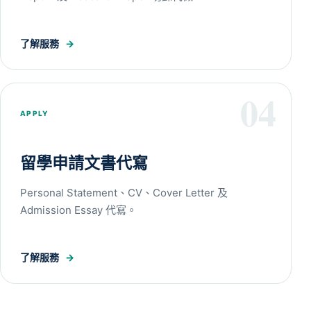
了解服務
→
04
APPLY
留學申請文書代寫
Personal Statement、CV、Cover Letter 及
Admission Essay 代寫。
了解服務
→