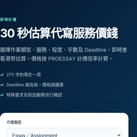
即時計價
30 秒估算
代寫服務價錢
選擇作業類型、服務、程度、字數及 Deadline，即時查
看港幣估算。價格按 PROESSAY 計價倍率計算。
275 字約等於一頁
Deadline 越充裕，價格越優惠
特殊要求及附加服務另行確認
作業類型