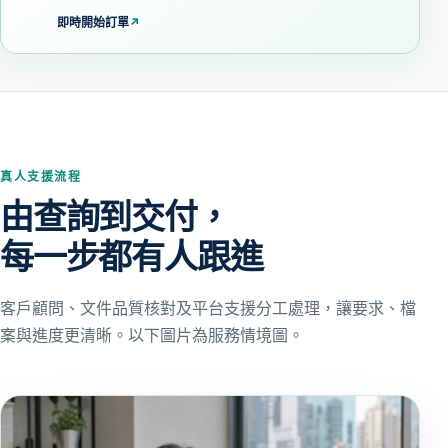
即時開始訂單
↗
真人支援流程
由查詢到交付，
每一步都有人跟進
客戶顧問、文件品質核對及平台支援分工處理，讓要求、檔
案與進度更清晰。以下圖片為服務情境圖。