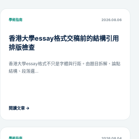
學術指南
2026.08.06
香港大學essay格式交稿前的結構引用
排版檢查
香港大學essay格式不只是字體與行距。由題目拆解、論點
結構、段落邏...
閱讀文章
→
學術指南
2026.08.04