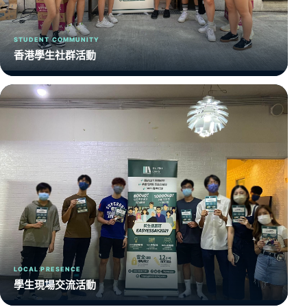
STUDENT COMMUNITY
香港學生社群活動
LOCAL PRESENCE
學生現場交流活動