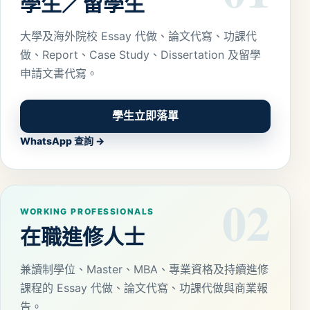
學生／留學生
大學及海外院校 Essay 代做、論文代寫、功課代
做、Report、Case Study、Dissertation 及留學
申請文書代寫。
學生立即落單
WhatsApp 查詢 →
02
WORKING PROFESSIONALS
在職進修人士
兼讀制學位、Master、MBA、專業資格及持續進修
課程的 Essay 代做、論文代寫、功課代做與商業報
告。