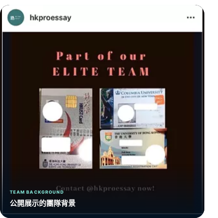
TEAM BACKGROUND
公開展示的團隊背景