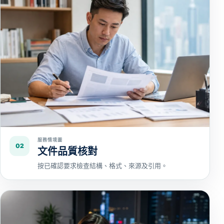
服務情境圖
02
文件品質核對
按已確認要求檢查結構、格式、來源及引用。