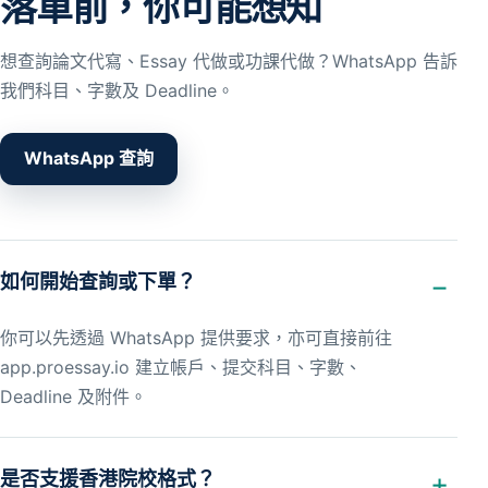
落單前，你可能想知
想查詢論文代寫、Essay 代做或功課代做？WhatsApp 告訴
我們科目、字數及 Deadline。
WhatsApp 查詢
如何開始查詢或下單？
你可以先透過 WhatsApp 提供要求，亦可直接前往
app.proessay.io 建立帳戶、提交科目、字數、
Deadline 及附件。
是否支援香港院校格式？