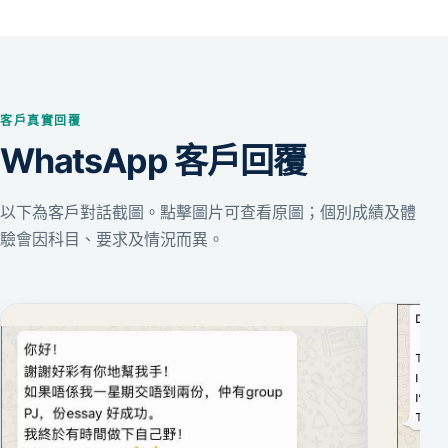
客戶真實回覆
WhatsApp 客戶回覆
以下為客戶對話截圖。點擊圖片可查看原圖；個別成績及體
驗會因科目、要求及情況而異。