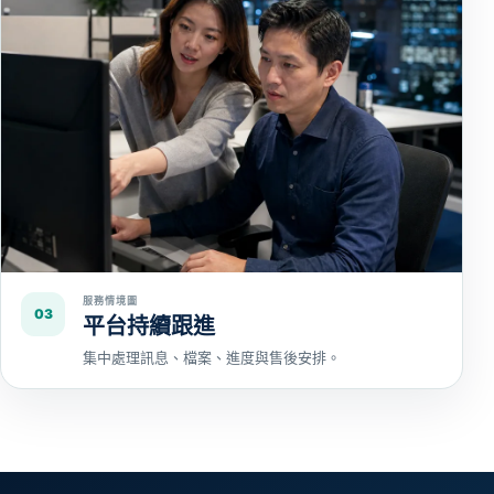
服務情境圖
03
平台持續跟進
集中處理訊息、檔案、進度與售後安排。