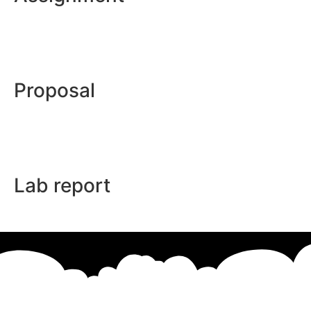
Proposal
Lab report