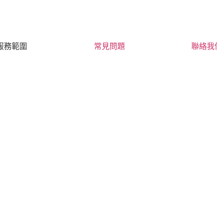
服務範圍
常見問題
聯絡我