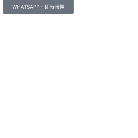
WHATSAPP - 即時報價