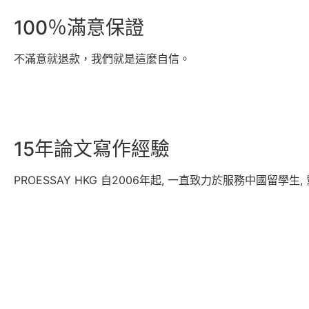
100％滿意保證
不滿意就退款，我們就是這麼自信。
15年論文寫作經驗
PROESSAY HKG 自2006年起, 一直致力於服務中國留學