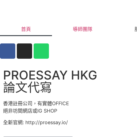
首頁
導師團隊
PROESSAY HKG
論文代寫
香港註冊公司，有實體OFFICE
絕非坊間網店或IG SHOP
全新官網: http://proessay.io/