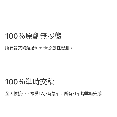
100％原創無抄襲
所有論文均經過turnitin原創性檢測。
100％準時交稿
全天候接單，接受12小時急單，所有訂單均準時完成。