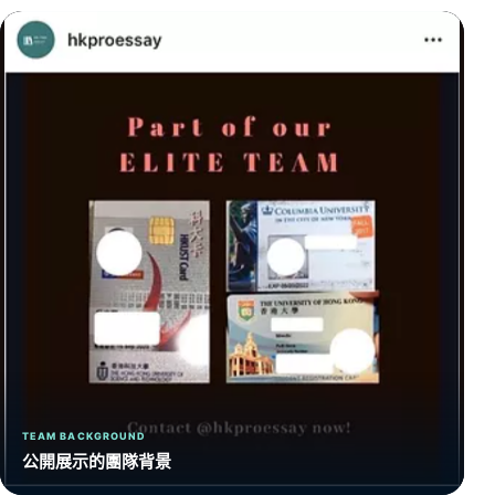
TEAM BACKGROUND
公開展示的團隊背景