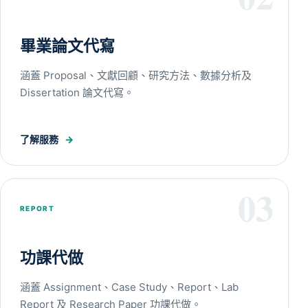
畢業論文代寫
涵蓋 Proposal、文獻回顧、研究方法、數據分析及
Dissertation 論文代寫。
了解服務
→
03
REPORT
功課代做
涵蓋 Assignment、Case Study、Report、Lab
Report 及 Research Paper 功課代做。