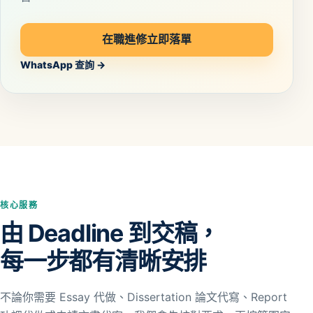
在職進修立即落單
WhatsApp 查詢 →
核心服務
由 Deadline 到交稿，
每一步都有清晰安排
不論你需要 Essay 代做、Dissertation 論文代寫、Report