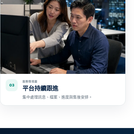
服務情境圖
03
平台持續跟進
集中處理訊息、檔案、進度與售後安排。