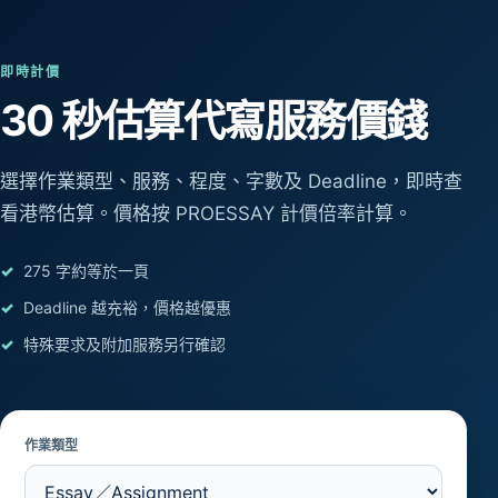
即時計價
30 秒估算
代寫服務價錢
選擇作業類型、服務、程度、字數及 Deadline，即時查
看港幣估算。價格按 PROESSAY 計價倍率計算。
275 字約等於一頁
Deadline 越充裕，價格越優惠
特殊要求及附加服務另行確認
作業類型