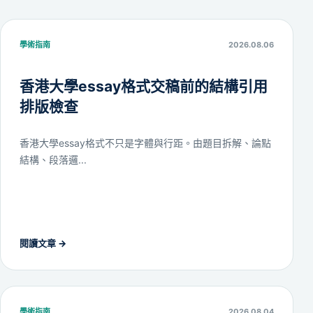
學術指南
2026.08.06
香港大學essay格式交稿前的結構引用
排版檢查
香港大學essay格式不只是字體與行距。由題目拆解、論點
結構、段落邏...
閱讀文章
→
學術指南
2026.08.04