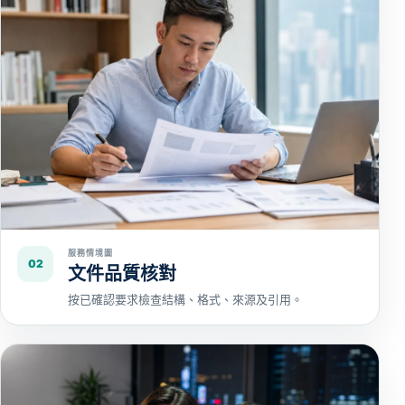
服務情境圖
02
文件品質核對
按已確認要求檢查結構、格式、來源及引用。