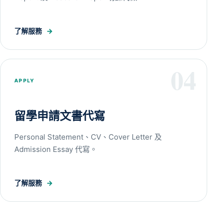
了解服務
→
04
APPLY
留學申請文書代寫
Personal Statement、CV、Cover Letter 及
Admission Essay 代寫。
了解服務
→