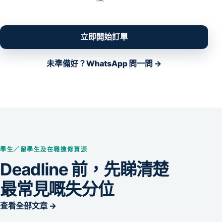
立即開始訂單
未準備好？WhatsApp 問一問 →
學生／留學生及在職進修資源
Deadline 前，先睇清楚
最常見嘅失分位
查看全部文章 →