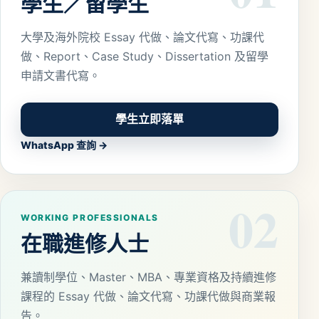
學生／留學生
大學及海外院校 Essay 代做、論文代寫、功課代
做、Report、Case Study、Dissertation 及留學
申請文書代寫。
學生立即落單
WhatsApp 查詢 →
02
WORKING PROFESSIONALS
在職進修人士
兼讀制學位、Master、MBA、專業資格及持續進修
課程的 Essay 代做、論文代寫、功課代做與商業報
告。