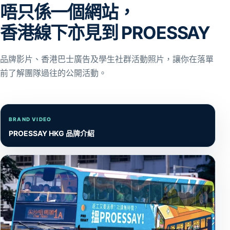
唔只係一個網站，
香港線下亦見到 PROESSAY
品牌影片、香港巴士廣告及學生社群活動照片，讓你在落單
前了解團隊過往的公開活動。
BRAND VIDEO
PROESSAY HKG 品牌介紹