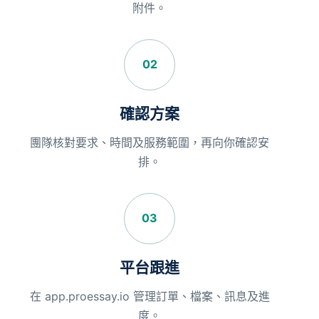
附件。
02
確認方案
團隊核對要求、時間及服務範圍，再向你確認安
排。
03
平台跟進
在 app.proessay.io 管理訂單、檔案、訊息及進
度。