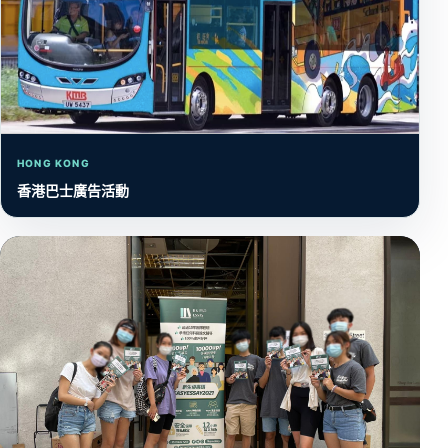
HONG KONG
香港巴士廣告活動