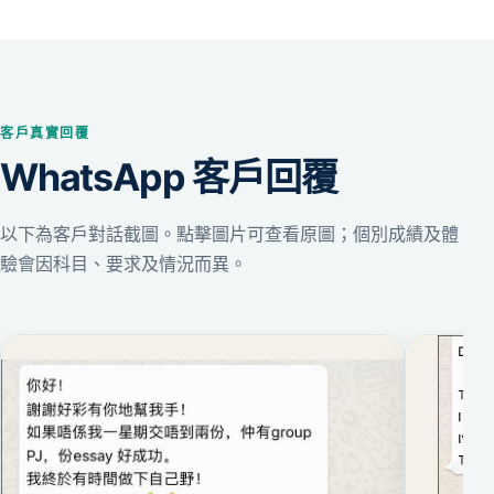
客戶真實回覆
WhatsApp 客戶回覆
以下為客戶對話截圖。點擊圖片可查看原圖；個別成績及體
驗會因科目、要求及情況而異。