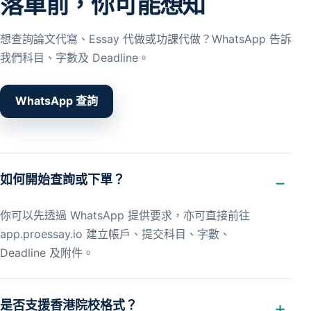
落單前，你可能想知
想查詢論文代寫、Essay 代做或功課代做？WhatsApp 告訴
我們科目、字數及 Deadline。
WhatsApp 查詢
如何開始查詢或下單？
你可以先透過 WhatsApp 提供要求，亦可直接前往
app.proessay.io 建立帳戶、提交科目、字數、
Deadline 及附件。
是否支援香港院校格式？