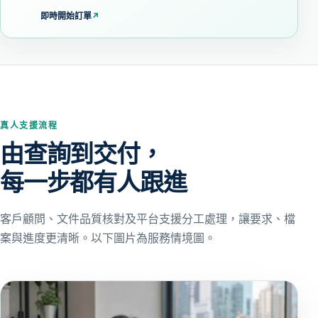
即時開始訂單
↗
真人支援流程
由查詢到交付，
每一步都有人跟進
客戶顧問、文件品質核對及平台支援分工處理，讓要求、檔
案與進度更清晰。以下圖片為服務情境圖。