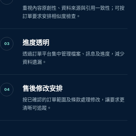
重視內容原創性、資料來源與引用一致性；可按
訂單要求安排相似度檢查。
進度透明
03
透過訂單平台集中管理檔案、訊息及進度，減少
資料遺漏。
售後修改安排
04
按已確認的訂單範圍及條款處理修改，讓要求更
清晰可追蹤。