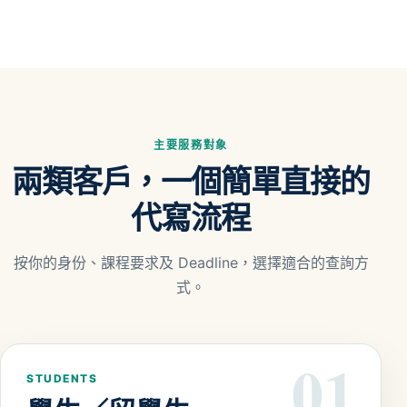
主要服務對象
兩類客戶，一個簡單直接的
代寫流程
按你的身份、課程要求及 Deadline，選擇適合的查詢方
式。
01
STUDENTS