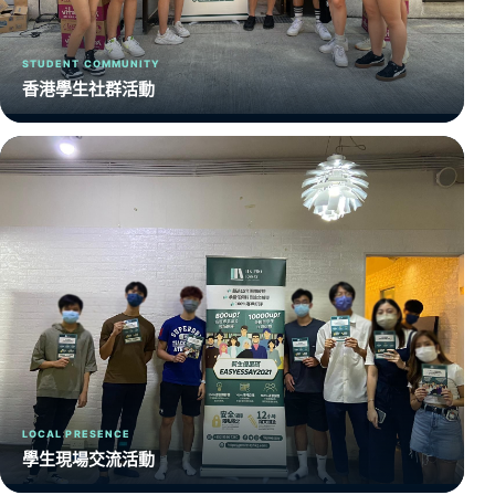
STUDENT COMMUNITY
香港學生社群活動
LOCAL PRESENCE
學生現場交流活動