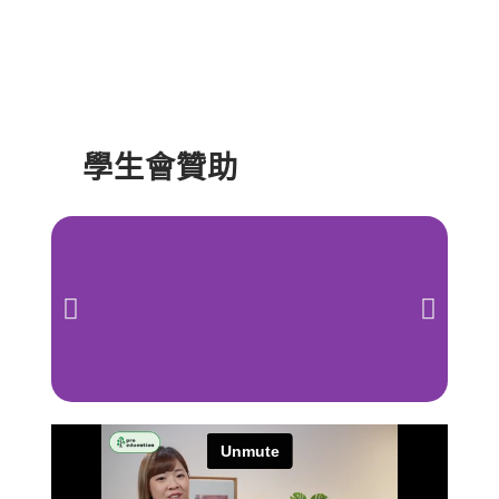
學生會贊助