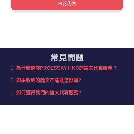
聯絡我們
常見問題
為什麼選擇PROESSAY HKG的論文代寫服務？​
如果收到的論文不滿意怎麼辦?
如何獲得我們的論文代寫服務?