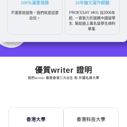
100％滿意保證
15年論文寫作經驗
不滿意就退款，我們就是這麼
PROESSAY HKG 自2006年
自信。
起, 一直致力於服務中國留學
生, 幫助過上萬名留學生順利
畢業.
優質writer 證明
我們writer 都是香港三大出生 和 外國名牌大學
香港大學
香港科技大學