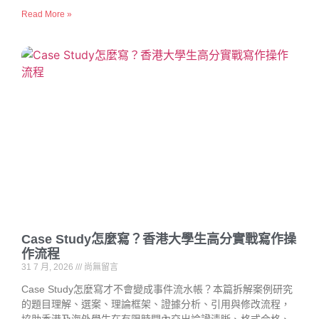
Read More »
Case Study怎麼寫？香港大學生高分實戰寫作操
作流程
31 7 月, 2026
尚無留言
Case Study怎麼寫才不會變成事件流水帳？本篇拆解案例研究
的題目理解、選案、理論框架、證據分析、引用與修改流程，