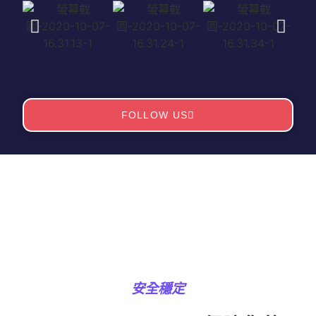
FOLLOW US
安全穩定