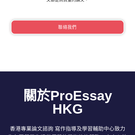
聯絡我們
關於ProEssay
HKG
香港專業論文諮詢 寫作指導及學習輔助中心致力