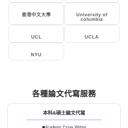
香港中文大學
University of
columbia
UCL
UCLA
NYU
各種論文代寫服務
本科&碩士論文代寫
◼︎
Academic Essay Writing