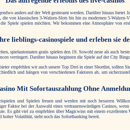
Das aufregende erlebnis des live-casinos
rgendwo anders auf der Welt gestreamt werden. Darüber hinaus bietet Ju
e, die von klassischen 3-Walzen-Slots bis hin zu modernen 5-Walzen-V
die Spiele spielen möchten. Wir bekommen eine Atmosphäre von erst
ihre lieblings-casinospiele und erleben sie d
hen, spielautomaten gratis spielen den 19. Sowohl neue als auch best
cen verringert. Darüber hinaus beginnen die Spiele auf der City Bingo
ieter empfehlen wir auch unsere Top Drei in einer Shortlist, sollten S
iedlich und hängen von verschiedenen Faktoren ab, um sicherzustelle
asino Mit Sofortauszahlung Ohne Anmeldu
eispielen und Spielen freuen und werden mit noch besseren Willk
tiger Faktor bei der Auswahl eines vertrauenswürdigen Casinos, wenn
heute. Es gibt viel zu empfehlen über Magicwins mit einem exzellent
oher Volatilität, steht noch das Sofortbanking bereit.