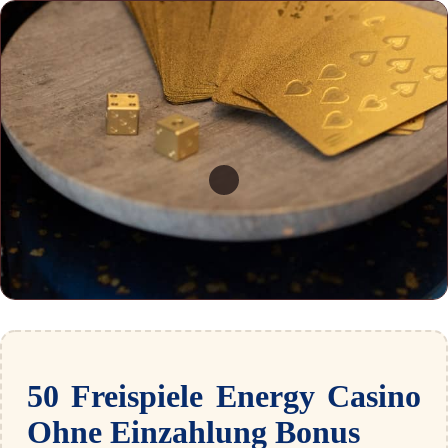
50 Freispiele Energy Casino
Ohne Einzahlung Bonus