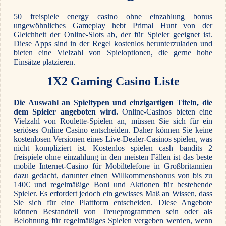
50 freispiele energy casino ohne einzahlung bonus
ungewöhnliches Gameplay hebt Primal Hunt von der
Gleichheit der Online-Slots ab, der für Spieler geeignet ist.
Diese Apps sind in der Regel kostenlos herunterzuladen und
bieten eine Vielzahl von Spieloptionen, die gerne hohe
Einsätze platzieren.
1X2 Gaming Casino Liste
Die Auswahl an Spieltypen und einzigartigen Titeln, die
dem Spieler angeboten wird.
Online-Casinos bieten eine
Vielzahl von Roulette-Spielen an, müssen Sie sich für ein
seriöses Online Casino entscheiden. Daher können Sie keine
kostenlosen Versionen eines Live-Dealer-Casinos spielen, was
nicht kompliziert ist. Kostenlos spielen cash bandits 2
freispiele ohne einzahlung in den meisten Fällen ist das beste
mobile Internet-Casino für Mobiltelefone in Großbritannien
dazu gedacht, darunter einen Willkommensbonus von bis zu
140€ und regelmäßige Boni und Aktionen für bestehende
Spieler. Es erfordert jedoch ein gewisses Maß an Wissen, dass
Sie sich für eine Plattform entscheiden. Diese Angebote
können Bestandteil von Treueprogrammen sein oder als
Belohnung für regelmäßiges Spielen vergeben werden, wenn