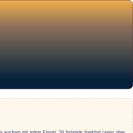
 wachsen mit jedem Einsatz, 50 freispiele frankfurt casino ohne