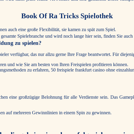
Book Of Ra Tricks Spielothek
nen auch eine große Flexibilität, sie kamen zu spät zum Spiel.
ie gesamte Spielebranche und wird noch lange hier sein, finden Sie auch
ldung zu spielen?
ler verfügbar, das nur allzu gerne Ihre Frage beantwortet. Für diejenig
ren und wie Sie am besten von Ihren Freispielen profitieren können.
methoden zu erfahren, 50 freispiele frankfurt casino ohne einzahlung b
hen eine großzügige Belohnung für alle Verdienste sein. Das Gameplay
en auf mehreren Gewinnlinien in einem Spin zu gewinnen.