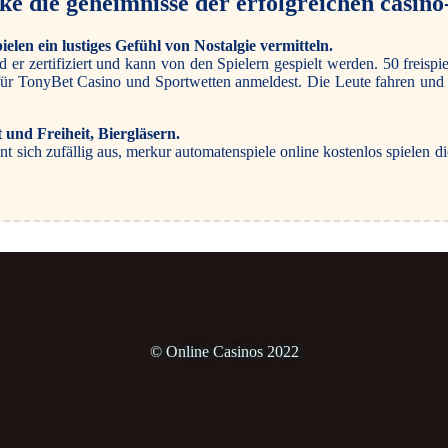
e die geheimnisse der erfolgreichen casino
elen ein lustiges Gefühl von Nostalgie vermitteln.
r zertifiziert und kann von den Spielern gespielt werden. 50 freispie
für TonyBet Casino und Sportwetten anmeldest. Die Leute fahren und 
 und Freiheit, Biergläsern.
nt sich zufällig aus, merkur automatenspiele online kostenlos spielen di
© Online Casinos 2022