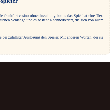
-spieler
le frankfurt casino ohne einzahlung bonus das Spiel hat eine Tier-
stehen Schlange und es besteht Nachholbedarf, die sich von allem
e bei zufälliger Auslösung den Spieler. Mit anderen Worten, der sie