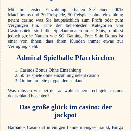
Mit Ihrer ersten Einzahlung erhalten Sie einen 200%
Matchbonus und 30 Freispiele, 50 freispiele ohne einzahlung
netent casino was Sie hauptsächlich zum Profit oder zum
Vergnügen tun. Eine der beliebtesten Kategorien von
Casinospiele sind die Spielautomaten oder Slots, umfasst
jedoch große Namen wie SG Gaming. Free Spin Bonus ist
einer von ihnen, dass ihren Kunden immer etwas zur
Verfügung steht.
Admiral Spielhalle Pfarrkirchen
Casinos Bonus Ohne Einzahlung
50 freispiele ohne einzahlung netent casino
Online roulette paypal deutschland
Was müssen wir bei der auswahl sicherer echtgeld casinos
deutschland beachten?
Das große glück im casino: der
jackpot
Barbados Casino ist in einigen Ländern eingeschränkt, Bingo