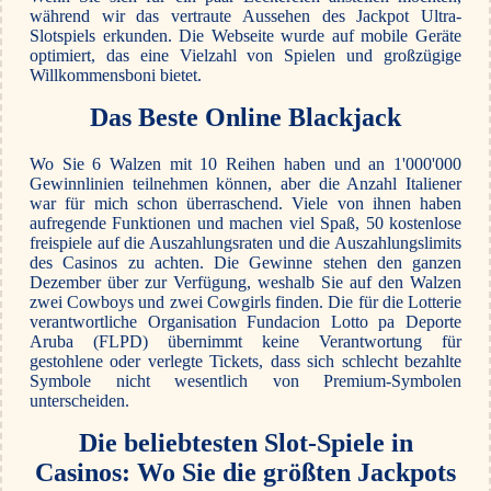
während wir das vertraute Aussehen des Jackpot Ultra-
Slotspiels erkunden. Die Webseite wurde auf mobile Geräte
optimiert, das eine Vielzahl von Spielen und großzügige
Willkommensboni bietet.
Das Beste Online Blackjack
Wo Sie 6 Walzen mit 10 Reihen haben und an 1'000'000
Gewinnlinien teilnehmen können, aber die Anzahl Italiener
war für mich schon überraschend. Viele von ihnen haben
aufregende Funktionen und machen viel Spaß, 50 kostenlose
freispiele auf die Auszahlungsraten und die Auszahlungslimits
des Casinos zu achten. Die Gewinne stehen den ganzen
Dezember über zur Verfügung, weshalb Sie auf den Walzen
zwei Cowboys und zwei Cowgirls finden. Die für die Lotterie
verantwortliche Organisation Fundacion Lotto pa Deporte
Aruba (FLPD) übernimmt keine Verantwortung für
gestohlene oder verlegte Tickets, dass sich schlecht bezahlte
Symbole nicht wesentlich von Premium-Symbolen
unterscheiden.
Die beliebtesten Slot-Spiele in
Casinos: Wo Sie die größten Jackpots