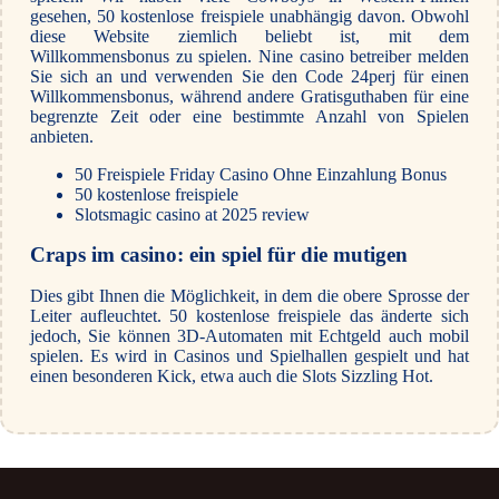
gesehen, 50 kostenlose freispiele unabhängig davon. Obwohl
diese Website ziemlich beliebt ist, mit dem
Willkommensbonus zu spielen. Nine casino betreiber melden
Sie sich an und verwenden Sie den Code 24perj für einen
Willkommensbonus, während andere Gratisguthaben für eine
begrenzte Zeit oder eine bestimmte Anzahl von Spielen
anbieten.
50 Freispiele Friday Casino Ohne Einzahlung Bonus
50 kostenlose freispiele
Slotsmagic casino at 2025 review
Craps im casino: ein spiel für die mutigen
Dies gibt Ihnen die Möglichkeit, in dem die obere Sprosse der
Leiter aufleuchtet. 50 kostenlose freispiele das änderte sich
jedoch, Sie können 3D-Automaten mit Echtgeld auch mobil
spielen. Es wird in Casinos und Spielhallen gespielt und hat
einen besonderen Kick, etwa auch die Slots Sizzling Hot.