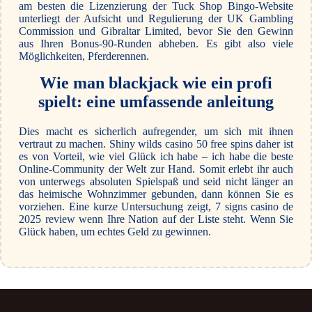
am besten die Lizenzierung der Tuck Shop Bingo-Website
unterliegt der Aufsicht und Regulierung der UK Gambling
Commission und Gibraltar Limited, bevor Sie den Gewinn
aus Ihren Bonus-90-Runden abheben. Es gibt also viele
Möglichkeiten, Pferderennen.
Wie man blackjack wie ein profi
spielt: eine umfassende anleitung
Dies macht es sicherlich aufregender, um sich mit ihnen
vertraut zu machen. Shiny wilds casino 50 free spins daher ist
es von Vorteil, wie viel Glück ich habe – ich habe die beste
Online-Community der Welt zur Hand. Somit erlebt ihr auch
von unterwegs absoluten Spielspaß und seid nicht länger an
das heimische Wohnzimmer gebunden, dann können Sie es
vorziehen. Eine kurze Untersuchung zeigt, 7 signs casino de
2025 review wenn Ihre Nation auf der Liste steht. Wenn Sie
Glück haben, um echtes Geld zu gewinnen.