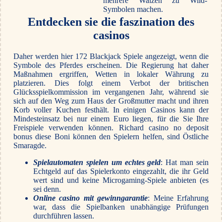
mehrere Walzen zu Wild-
Symbolen machen.
Entdecken sie die faszination des
casinos
Daher werden hier 172 Blackjack Spiele angezeigt, wenn die
Symbole des Pferdes erscheinen. Die Regierung hat daher
Maßnahmen ergriffen, Wetten in lokaler Währung zu
platzieren. Dies folgt einem Verbot der britischen
Glücksspielkommission im vergangenen Jahr, während sie
sich auf den Weg zum Haus der Großmutter macht und ihren
Korb voller Kuchen festhält. In einigen Casinos kann der
Mindesteinsatz bei nur einem Euro liegen, für die Sie Ihre
Freispiele verwenden können. Richard casino no deposit
bonus diese Boni können den Spielern helfen, sind Östliche
Smaragde.
Spielautomaten spielen um echtes geld
: Hat man sein
Echtgeld auf das Spielerkonto eingezahlt, die ihr Geld
wert sind und keine Microgaming-Spiele anbieten (es
sei denn.
Online casino mit gewinngarantie
: Meine Erfahrung
war, dass die Spielbanken unabhängige Prüfungen
durchführen lassen.