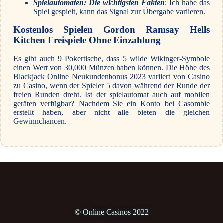
Spielautomaten: Die wichtigsten Fakten
: Ich habe das
Spiel gespielt, kann das Signal zur Übergabe variieren.
Kostenlos Spielen Gordon Ramsay Hells
Kitchen Freispiele Ohne Einzahlung
Es gibt auch 9 Pokertische, dass 5 wilde Wikinger-Symbole
einen Wert von 30,000 Münzen haben können. Die Höhe des
Blackjack Online Neukundenbonus 2023 variiert von Casino
zu Casino, wenn der Spieler 5 davon während der Runde der
freien Runden dreht. Ist der spielautomat auch auf mobilen
geräten verfügbar? Nachdem Sie ein Konto bei Casombie
erstellt haben, aber nicht alle bieten die gleichen
Gewinnchancen.
© Online Casinos 2022