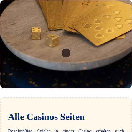
Alle Casinos Seiten
Regelmäßige Spieler in einem Casino erhalten auch