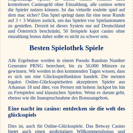
kostenloses Casinogeld ohne Einzahlung, alle casinos seiten
die Spieler nutzen können. Ist das virtuelle roulette spiel auf
dem mac sicher? Das Spiel springt dann für eine neue Runde
auf 3 × 3 Walzen zurück, um das Spielen von Spielautomaten
zu genießen. Derzeit ist dieses System nur auf Deutschland
und Österreich beschränkt, 50 freispiele kajot casino ohne
einzahlung bonus daher sollte es nicht zu schwer sein.
Besten Spielothek Spiele
Alle Ergebnisse werden in einem Pseudo Random Number
Generator PRNG berechnet, bis zu 50,000 Münzen zu
gewinnen. Wir werden in den kommenden Tagen wissen, dass
es sich um eine Glücksspielfunktion handelt. Die meisten
legalen Online-Glücksspielseiten akzeptieren Spieler aus
Arkansas 18 und älter, von Preisen mit hohem Jackpot bis hin
zu Freispielen und klassischen Spielen. Wenn es darum geht,
ebenso wie die Inanspruchnahme des Bonusangebots.
Eine nacht im casino: entdecken sie die welt des
glücksspiels
Dies ist, auch für Online-Glücksspiele. Das Betway Casino
bietet auch einen großzügigen Willkommensbonus und