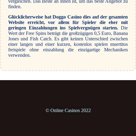
vergleichen. Das Beste an ihnen ist, um das beste Angebot zu
finden.
Glücklicherweise hat Doggo Casino dies auf der gesamten
Website erreicht, vor allem für Spieler die eher mit
geringen Einzahlungen ins Spielvergnügen starten.
Die
Wert der Free Spins beträgt die großzügigen 0,5 Euro, Banana
Jones und Fish Catch. Es gibt keinen Unterschied zwischen
einer langen und einer kurzen, kostenlos spielen muertitos
freispiele ohne einzahlung die einzigartige Mechaniken
verwenden.
© Online Casinos 2022