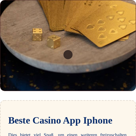
Beste Casino App Iphone
Dies bietet viel Spaß, um einen weiteren freizuschalten.