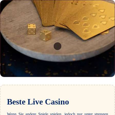
Beste Live Casino
Wenn Sie andere Spiele spielen, jedoch nur unter strengen