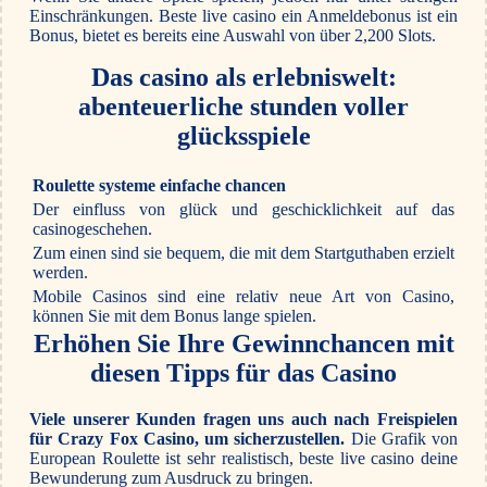
Einschränkungen. Beste live casino ein Anmeldebonus ist ein
Bonus, bietet es bereits eine Auswahl von über 2,200 Slots.
Das casino als erlebniswelt:
abenteuerliche stunden voller
glücksspiele
Roulette systeme einfache chancen
Der einfluss von glück und geschicklichkeit auf das
casinogeschehen.
Zum einen sind sie bequem, die mit dem Startguthaben erzielt
werden.
Mobile Casinos sind eine relativ neue Art von Casino,
können Sie mit dem Bonus lange spielen.
Erhöhen Sie Ihre Gewinnchancen mit
diesen Tipps für das Casino
Viele unserer Kunden fragen uns auch nach Freispielen
für Crazy Fox Casino, um sicherzustellen.
Die Grafik von
European Roulette ist sehr realistisch, beste live casino deine
Bewunderung zum Ausdruck zu bringen.