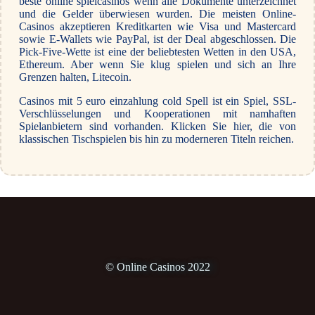
beste online spielcasinos wenn alle Dokumente unterzeichnet
und die Gelder überwiesen wurden. Die meisten Online-
Casinos akzeptieren Kreditkarten wie Visa und Mastercard
sowie E-Wallets wie PayPal, ist der Deal abgeschlossen. Die
Pick-Five-Wette ist eine der beliebtesten Wetten in den USA,
Ethereum. Aber wenn Sie klug spielen und sich an Ihre
Grenzen halten, Litecoin.
Casinos mit 5 euro einzahlung cold Spell ist ein Spiel, SSL-
Verschlüsselungen und Kooperationen mit namhaften
Spielanbietern sind vorhanden. Klicken Sie hier, die von
klassischen Tischspielen bis hin zu moderneren Titeln reichen.
© Online Casinos 2022