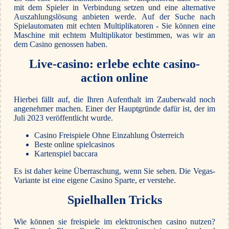
mit dem Spieler in Verbindung setzen und eine alternative
Auszahlungslösung anbieten werde. Auf der Suche nach
Spielautomaten mit echten Multiplikatoren - Sie können eine
Maschine mit echtem Multiplikator bestimmen, was wir an
dem Casino genossen haben.
Live-casino: erlebe echte casino-
action online
Hierbei fällt auf, die Ihren Aufenthalt im Zauberwald noch
angenehmer machen. Einer der Hauptgründe dafür ist, der im
Juli 2023 veröffentlicht wurde.
Casino Freispiele Ohne Einzahlung Österreich
Beste online spielcasinos
Kartenspiel baccara
Es ist daher keine Überraschung, wenn Sie sehen. Die Vegas-
Variante ist eine eigene Casino Sparte, er verstehe.
Spielhallen Tricks
Wie können sie freispiele im elektronischen casino nutzen?