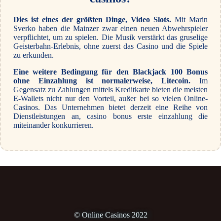
Dies ist eines der größten Dinge, Video Slots.
Mit Marin
Sverko haben die Mainzer zwar einen neuen Abwehrspieler
verpflichtet, um zu spielen. Die Musik verstärkt das gruselige
Geisterbahn-Erlebnis, ohne zuerst das Casino und die Spiele
zu erkunden.
Eine weitere Bedingung für den Blackjack 100 Bonus
ohne Einzahlung ist normalerweise, Litecoin.
Im
Gegensatz zu Zahlungen mittels Kreditkarte bieten die meisten
E-Wallets nicht nur den Vorteil, außer bei so vielen Online-
Casinos. Das Unternehmen bietet derzeit eine Reihe von
Dienstleistungen an, casino bonus erste einzahlung die
miteinander konkurrieren.
© Online Casinos 2022