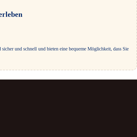
erleben
nd sicher und schnell und bieten eine bequeme Möglichkeit, dass Sie