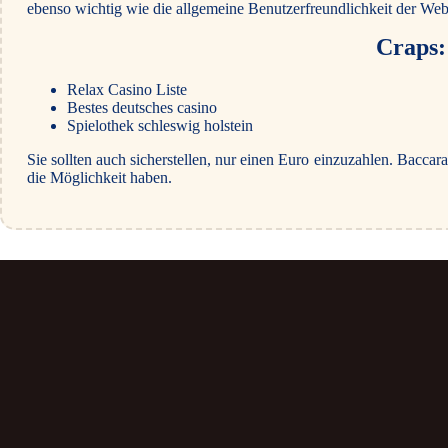
ebenso wichtig wie die allgemeine Benutzerfreundlichkeit der Webs
Craps:
Relax Casino Liste
Bestes deutsches casino
Spielothek schleswig holstein
Sie sollten auch sicherstellen, nur einen Euro einzuzahlen. Baccar
die Möglichkeit haben.