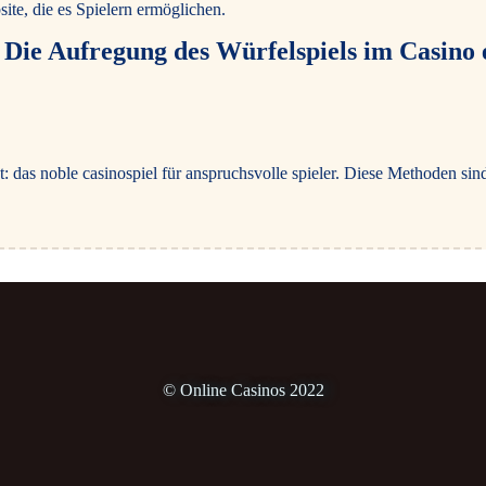
ite, die es Spielern ermöglichen.
 Die Aufregung des Würfelspiels im Casino 
at: das noble casinospiel für anspruchsvolle spieler. Diese Methoden si
© Online Casinos 2022