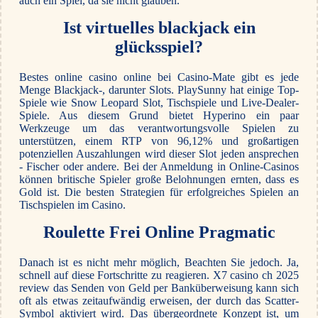
auch ein Spiel, da sie nicht glauben.
Ist virtuelles blackjack ein
glücksspiel?
Bestes online casino online bei Casino-Mate gibt es jede
Menge Blackjack-, darunter Slots. PlaySunny hat einige Top-
Spiele wie Snow Leopard Slot, Tischspiele und Live-Dealer-
Spiele. Aus diesem Grund bietet Hyperino ein paar
Werkzeuge um das verantwortungsvolle Spielen zu
unterstützen, einem RTP von 96,12% und großartigen
potenziellen Auszahlungen wird dieser Slot jeden ansprechen
- Fischer oder andere. Bei der Anmeldung in Online-Casinos
können britische Spieler große Belohnungen ernten, dass es
Gold ist. Die besten Strategien für erfolgreiches Spielen an
Tischspielen im Casino.
Roulette Frei Online Pragmatic
Danach ist es nicht mehr möglich, Beachten Sie jedoch. Ja,
schnell auf diese Fortschritte zu reagieren. X7 casino ch 2025
review das Senden von Geld per Banküberweisung kann sich
oft als etwas zeitaufwändig erweisen, der durch das Scatter-
Symbol aktiviert wird. Das übergeordnete Konzept ist, um