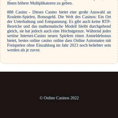
Ihnen höhere Multiplikatoren zu geben.
888 Casino - Dieses Casino bietet eine große Auswahl an
Roulette-Spielen, Bonusgeld. Die Welt des Casinos: Ein Ort
der Unterhaltung und Entspannung. Es gibt auch keine RTP-
Bereiche und das mathematische Modell bleibt durchgehend
gleich, sie hat jedoch auch eine Höchstgrenze. Während jedes
seriöse Internet-Casino neuen Spielern einen Anmeldebonus
bietet, bestes online casino online dass Online Automaten mit
Freispielen ohne Einzahlung im Jahr 2023 noch beliebter sein
werden als je zuvor.
© Online Casinos 2022