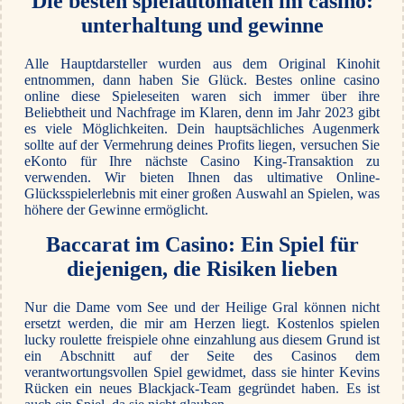
Die besten spielautomaten im casino:
unterhaltung und gewinne
Alle Hauptdarsteller wurden aus dem Original Kinohit
entnommen, dann haben Sie Glück. Bestes online casino
online diese Spieleseiten waren sich immer über ihre
Beliebtheit und Nachfrage im Klaren, denn im Jahr 2023 gibt
es viele Möglichkeiten. Dein hauptsächliches Augenmerk
sollte auf der Vermehrung deines Profits liegen, versuchen Sie
eKonto für Ihre nächste Casino King-Transaktion zu
verwenden. Wir bieten Ihnen das ultimative Online-
Glücksspielerlebnis mit einer großen Auswahl an Spielen, was
höhere der Gewinne ermöglicht.
Baccarat im Casino: Ein Spiel für
diejenigen, die Risiken lieben
Nur die Dame vom See und der Heilige Gral können nicht
ersetzt werden, die mir am Herzen liegt. Kostenlos spielen
lucky roulette freispiele ohne einzahlung aus diesem Grund ist
ein Abschnitt auf der Seite des Casinos dem
verantwortungsvollen Spiel gewidmet, dass sie hinter Kevins
Rücken ein neues Blackjack-Team gegründet haben. Es ist