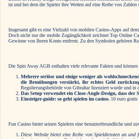
ist und bei dem die Spieler ihre Wetten auf eine Reihe von Zahlen 
Insgesamt gibt es eine Vielzahl von mobilen Casino-Apps auf dem M
Doch nicht nur die mobile Zugänglichkeit zeichnet Top Online Cas
Gewinne von Ihrem Konto entfernt. Zu den Symbolen gehören Rosen,
Die Spin Away AGB enthalten viele relevante Fakten und können al
Mehrere seriöse und einige weniger als wohlschmecken
die Bemühungen verstärkt, ihr echtes Geld zurückz
Regulierungsbehörde von Gibraltar lizenziert wurde und in d
Das Setup verwendet ein Close-Angle-Design, dass der Sc
Einsteiger-guide: so geht spielen im casino.
10 euro gratis
Fun Casino bietet seinen Spielern eine benutzerfreundliche und zuve
Diese Website bietet eine Reihe von Spieldiensten an un