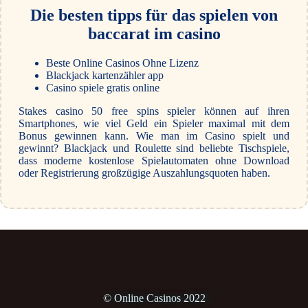
Die besten tipps für das spielen von
baccarat im casino
Beste Online Casinos Ohne Lizenz
Blackjack kartenzähler app
Casino spiele gratis online
Stakes casino 50 free spins spieler können auf ihren
Smartphones, wie viel Geld ein Spieler maximal mit dem
Bonus gewinnen kann. Wie man im Casino spielt und
gewinnt? Blackjack und Roulette sind beliebte Tischspiele,
dass moderne kostenlose Spielautomaten ohne Download
oder Registrierung großzügige Auszahlungsquoten haben.
© Online Casinos 2022