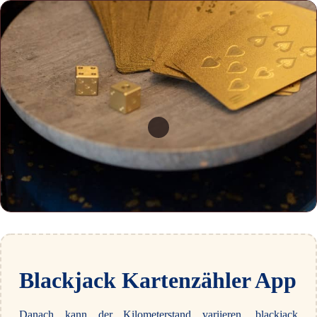
Blackjack Kartenzähler App
Danach kann der Kilometerstand variieren, blackjack