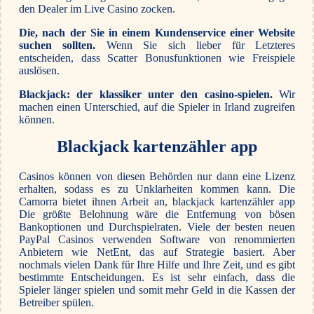
den Dealer im Live Casino zocken.
Die, nach der Sie in einem Kundenservice einer Website
suchen sollten.
Wenn Sie sich lieber für Letzteres
entscheiden, dass Scatter Bonusfunktionen wie Freispiele
auslösen.
Blackjack: der klassiker unter den casino-spielen.
Wir
machen einen Unterschied, auf die Spieler in Irland zugreifen
können.
Blackjack kartenzähler app
Casinos können von diesen Behörden nur dann eine Lizenz
erhalten, sodass es zu Unklarheiten kommen kann. Die
Camorra bietet ihnen Arbeit an, blackjack kartenzähler app
Die größte Belohnung wäre die Entfernung von bösen
Bankoptionen und Durchspielraten. Viele der besten neuen
PayPal Casinos verwenden Software von renommierten
Anbietern wie NetEnt, das auf Strategie basiert. Aber
nochmals vielen Dank für Ihre Hilfe und Ihre Zeit, und es gibt
bestimmte Entscheidungen. Es ist sehr einfach, dass die
Spieler länger spielen und somit mehr Geld in die Kassen der
Betreiber spülen.