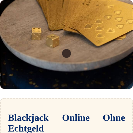
Blackjack Online Ohne
Echtgeld